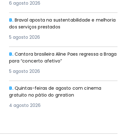
6 agosto 2026
B.
Braval aposta na sustentabilidade e melhoria
dos serviços prestados
5 agosto 2026
B.
Cantora brasileira Aline Paes regressa a Braga
para “concerto afetivo”
5 agosto 2026
B.
Quintas-feiras de agosto com cinema
gratuito no pátio do gnration
4 agosto 2026