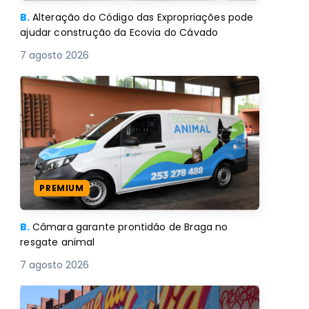
B.
Alteração do Código das Expropriações pode
ajudar construção da Ecovia do Cávado
7 agosto 2026
PREMIUM
B.
Câmara garante prontidão de Braga no
resgate animal
7 agosto 2026