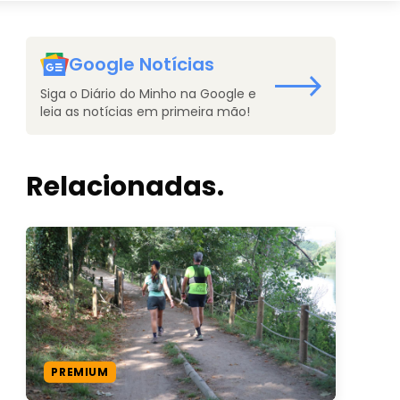
Google Notícias
Siga o Diário do Minho na Google e
leia as notícias em primeira mão!
Relacionadas.
PREMIUM