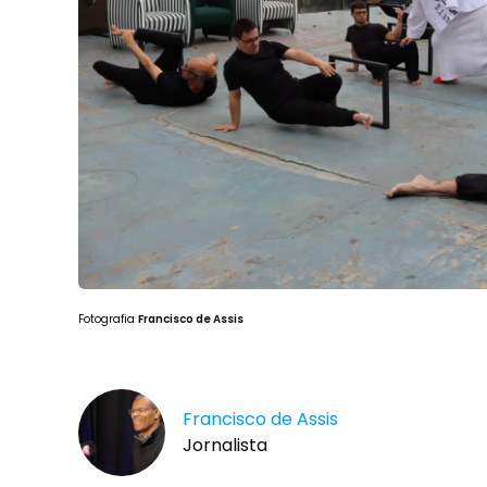
Fotografia
Francisco de Assis
Francisco de Assis
Jornalista