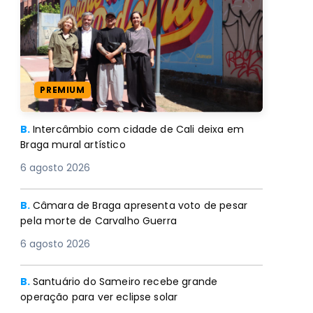
PREMIUM
B.
Intercâmbio com cidade de Cali deixa em
Braga mural artístico
6 agosto 2026
B.
Câmara de Braga apresenta voto de pesar
pela morte de Carvalho Guerra
6 agosto 2026
B.
Santuário do Sameiro recebe grande
operação para ver eclipse solar