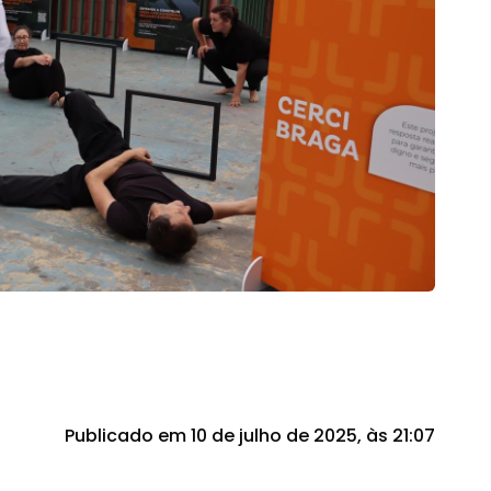
Publicado em 10 de julho de 2025, às 21:07