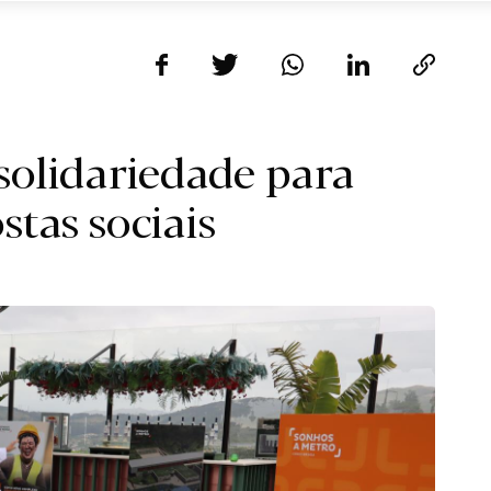
solidariedade para
stas sociais