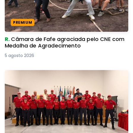
PREMIUM
R.
Câmara de Fafe agraciada pelo CNE com
Medalha de Agradecimento
5 agosto 2026