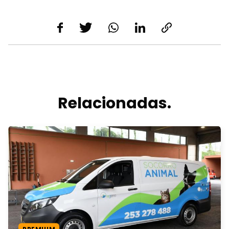
Relacionadas.