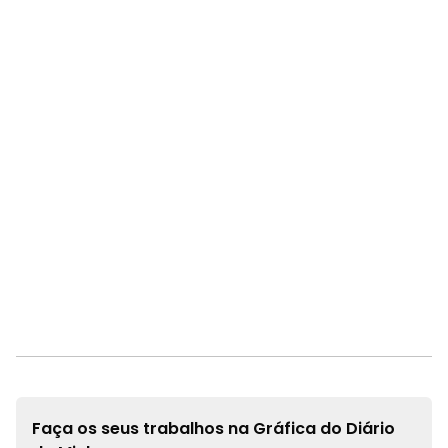
Faça os seus trabalhos na
Gráfica do Diário