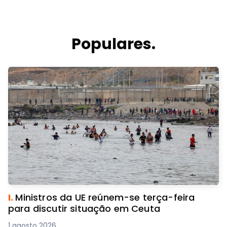
Populares.
I.
Ministros da UE reúnem-se terça-feira
para discutir situação em Ceuta
1 agosto 2026