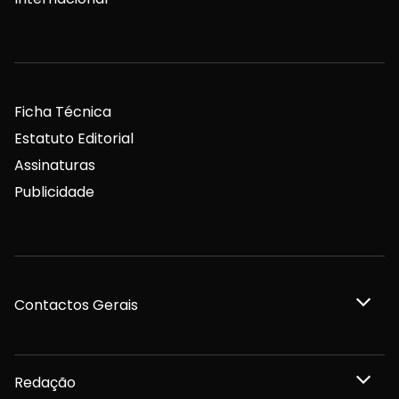
Ficha Técnica
Estatuto Editorial
Assinaturas
Publicidade
Contactos Gerais
Redação