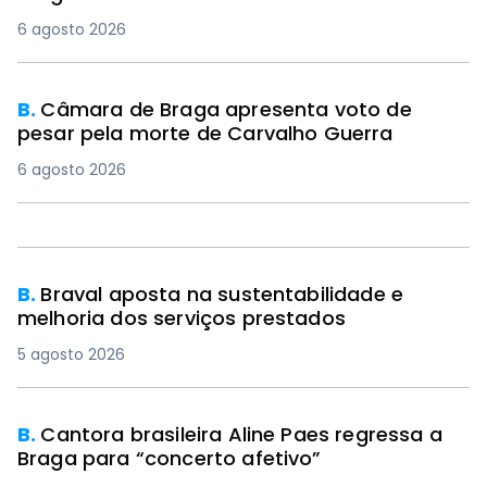
6 agosto 2026
B.
Câmara de Braga apresenta voto de
pesar pela morte de Carvalho Guerra
6 agosto 2026
B.
Braval aposta na sustentabilidade e
melhoria dos serviços prestados
5 agosto 2026
B.
Cantora brasileira Aline Paes regressa a
Braga para “concerto afetivo”