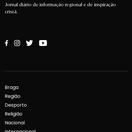
Jornal diário de informação regional e de inspiração
cristã.
Braga
Região
Desporto
Religião
Nacional
Internacional