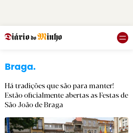
Login
Subscreva DM
Braga.
Há tradições que são para manter!
Estão oficialmente abertas as Festas de
São João de Braga