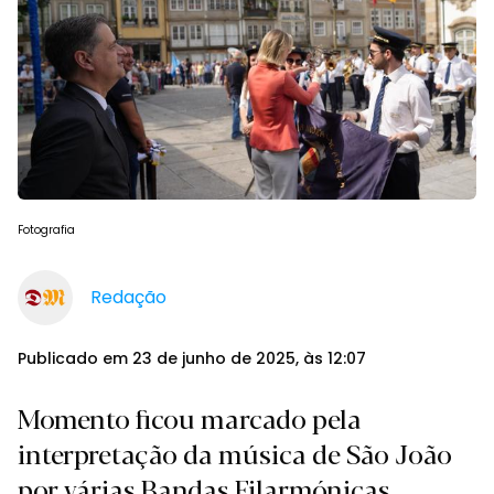
Fotografia
Redação
Publicado em 23 de junho de 2025, às 12:07
Momento ficou marcado pela
interpretação da música de São João
por várias Bandas Filarmónicas.