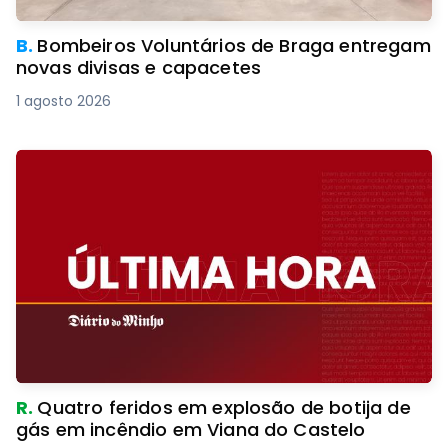
B.
Bombeiros Voluntários de Braga entregam
novas divisas e capacetes
1 agosto 2026
R.
Quatro feridos em explosão de botija de
gás em incêndio em Viana do Castelo