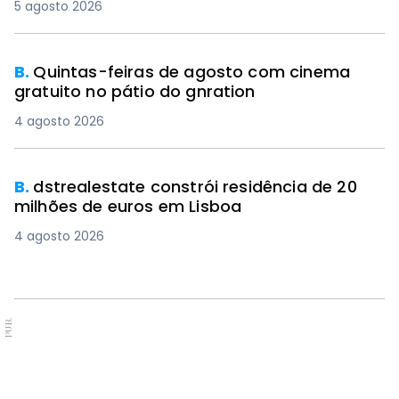
5 agosto 2026
B.
Quintas-feiras de agosto com cinema
gratuito no pátio do gnration
4 agosto 2026
B.
dstrealestate constrói residência de 20
milhões de euros em Lisboa
4 agosto 2026
PUB.