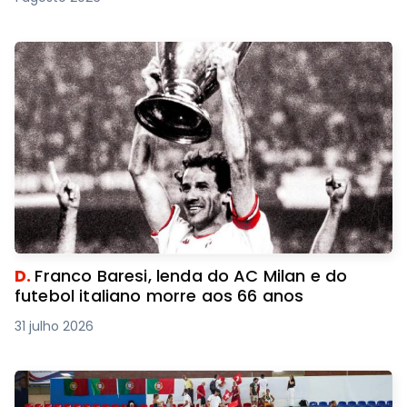
D.
Franco Baresi, lenda do AC Milan e do
futebol italiano morre aos 66 anos
31 julho 2026