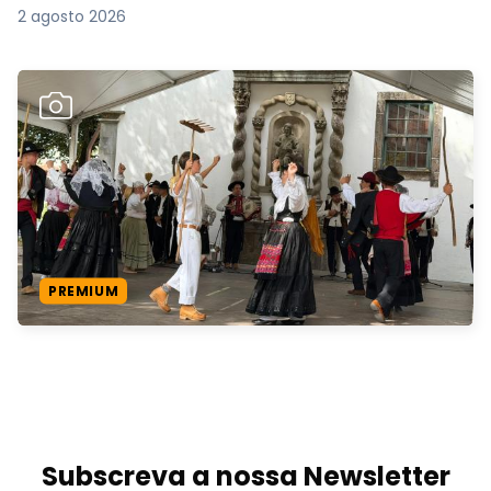
2 agosto 2026
PREMIUM
Subscreva a nossa Newsletter