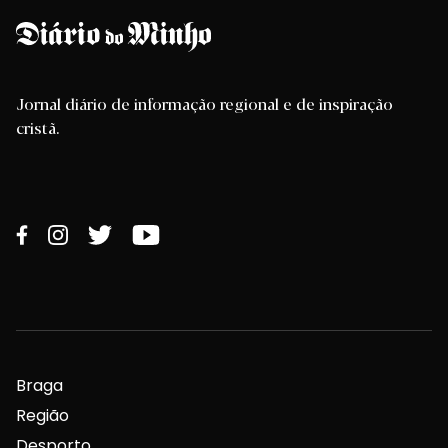
Jornal diário de informação regional e de inspiração
cristã.
Braga
Região
Desporto