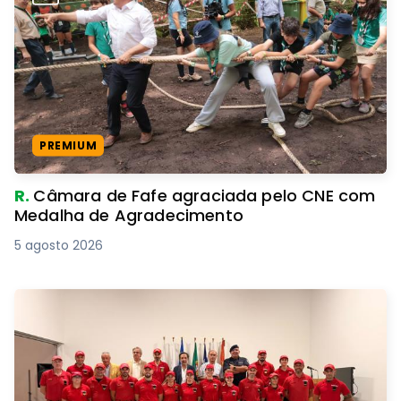
PREMIUM
R.
Câmara de Fafe agraciada pelo CNE com
Medalha de Agradecimento
5 agosto 2026