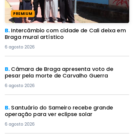
PREMIUM
B.
Intercâmbio com cidade de Cali deixa em
Braga mural artístico
6 agosto 2026
B.
Câmara de Braga apresenta voto de
pesar pela morte de Carvalho Guerra
6 agosto 2026
B.
Santuário do Sameiro recebe grande
operação para ver eclipse solar
6 agosto 2026