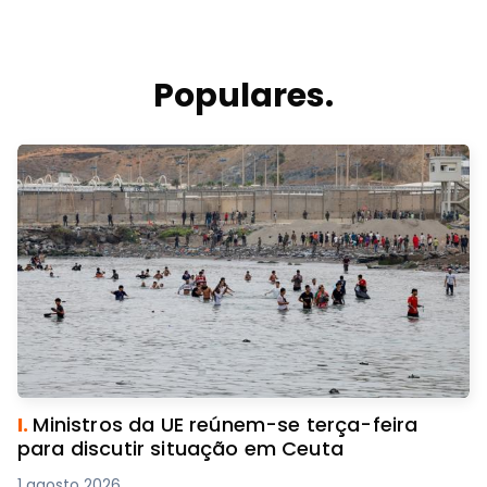
Populares.
I.
Ministros da UE reúnem-se terça-feira
para discutir situação em Ceuta
1 agosto 2026