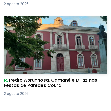
2 agosto 2026
R.
Pedro Abrunhosa, Camané e Dillaz nas
Festas de Paredes Coura
2 agosto 2026