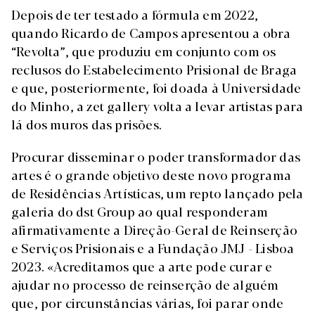
Depois de ter testado a fórmula em 2022,
quando Ricardo de Campos apresentou a obra
“Revolta”, que produziu em conjunto com os
reclusos do Estabelecimento Prisional de Braga
e que, posteriormente, foi doada à Universidade
do Minho, a zet gallery volta a levar artistas para
lá dos muros das prisões.
Procurar disseminar o poder transformador das
artes é o grande objetivo deste novo programa
de Residências Artísticas, um repto lançado pela
galeria do dst Group ao qual responderam
afirmativamente a Direção-Geral de Reinserção
e Serviços Prisionais e a Fundação JMJ - Lisboa
2023. «Acreditamos que a arte pode curar e
ajudar no processo de reinserção de alguém
que, por circunstâncias várias, foi parar onde