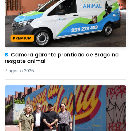
PREMIUM
B.
Câmara garante prontidão de Braga no
resgate animal
7 agosto 2026