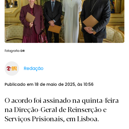
Fotografia
DR
Redação
Publicado em 18 de maio de 2025, às 10:56
O acordo foi assinado na quinta-feira
na Direção-Geral de Reinserção e
Serviços Prisionais, em Lisboa.