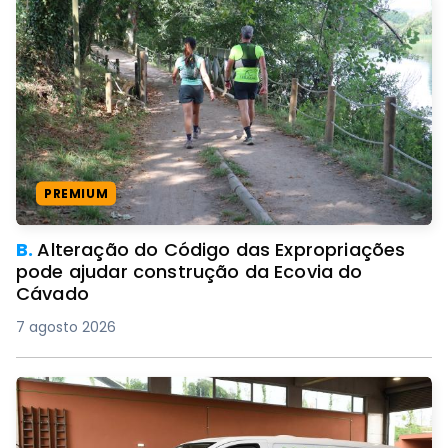
PREMIUM
B.
Alteração do Código das Expropriações
pode ajudar construção da Ecovia do
Cávado
7 agosto 2026