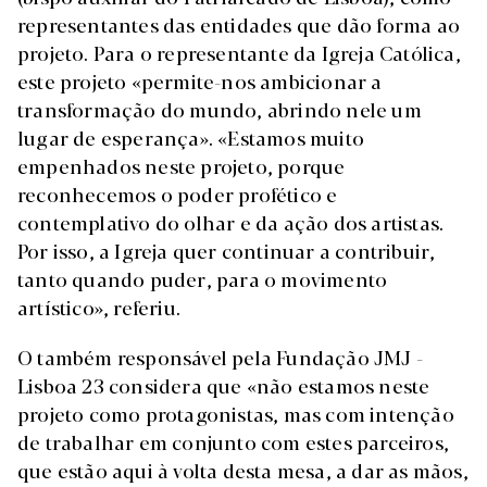
representantes das entidades que dão forma ao
projeto. Para o representante da Igreja Católica,
este projeto «permite-nos ambicionar a
transformação do mundo, abrindo nele um
lugar de esperança». «Estamos muito
empenhados neste projeto, porque
reconhecemos o poder profético e
contemplativo do olhar e da ação dos artistas.
Por isso, a Igreja quer continuar a contribuir,
tanto quando puder, para o movimento
artístico», referiu.
O também responsável pela Fundação JMJ -
Lisboa 23 considera que «não estamos neste
projeto como protagonistas, mas com intenção
de trabalhar em conjunto com estes parceiros,
que estão aqui à volta desta mesa, a dar as mãos,