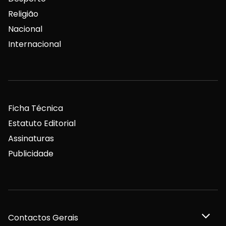
Religião
Nacional
Internacional
Ficha Técnica
Estatuto Editorial
Assinaturas
Publicidade
Contactos Gerais