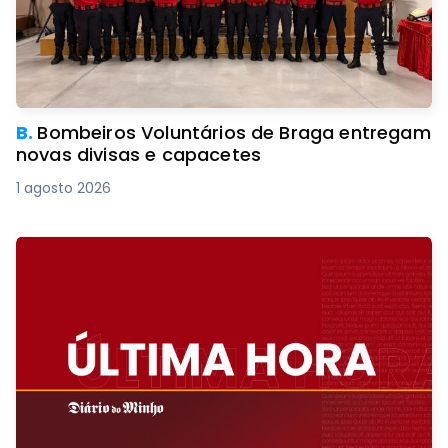
B.
Bombeiros Voluntários de Braga entregam
novas divisas e capacetes
1 agosto 2026