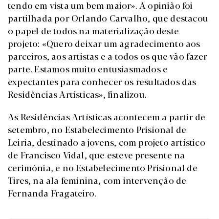
tendo em vista um bem maior». A opinião foi
partilhada por Orlando Carvalho, que destacou
o papel de todos na materialização deste
projeto: «Quero deixar um agradecimento aos
parceiros, aos artistas e a todos os que vão fazer
parte. Estamos muito entusiasmados e
expectantes para conhecer os resultados das
Residências Artísticas», finalizou.
As Residências Artísticas acontecem a partir de
setembro, no Estabelecimento Prisional de
Leiria, destinado a jovens, com projeto artístico
de Francisco Vidal, que esteve presente na
cerimónia, e no Estabelecimento Prisional de
Tires, na ala feminina, com intervenção de
Fernanda Fragateiro.