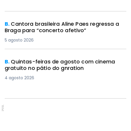
B.
Cantora brasileira Aline Paes regressa a
Braga para “concerto afetivo”
5 agosto 2026
B.
Quintas-feiras de agosto com cinema
gratuito no pátio do gnration
4 agosto 2026
PUB.