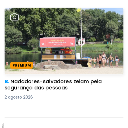
PREMIUM
B.
Nadadores-salvadores zelam pela
segurança das pessoas
2 agosto 2026
PUB.