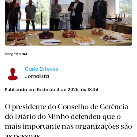
Fotografia
DM
Carla Esteves
Jornalista
Publicado em 15 de abril de 2025, às 18:34
O presidente do Conselho de Gerência
do Diário do Minho defendeu que o
mais importante nas organizações são
as pessoas