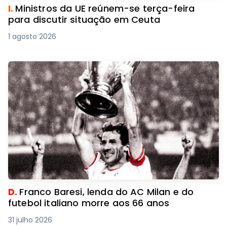
I.
Ministros da UE reúnem-se terça-feira
para discutir situação em Ceuta
1 agosto 2026
D.
Franco Baresi, lenda do AC Milan e do
futebol italiano morre aos 66 anos
31 julho 2026