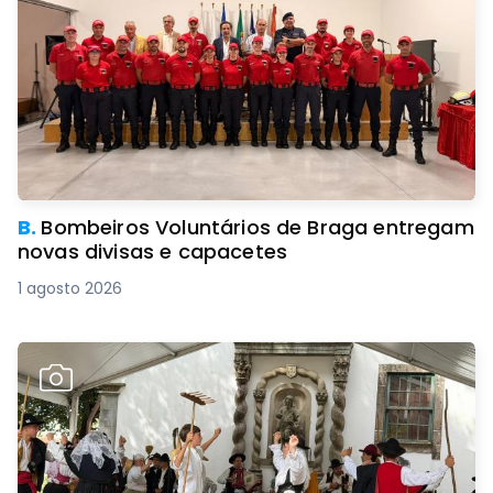
B.
Bombeiros Voluntários de Braga entregam
novas divisas e capacetes
1 agosto 2026