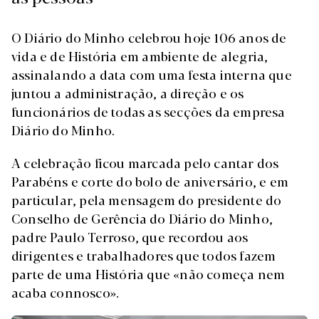
O Diário do Minho celebrou hoje 106 anos de
vida e de História em ambiente de alegria,
assinalando a data com uma festa interna que
juntou a administração, a direção e os
funcionários de todas as secções da empresa
Diário do Minho.
A celebração ficou marcada pelo cantar dos
Parabéns e corte do bolo de aniversário, e em
particular, pela mensagem do presidente do
Conselho de Gerência do Diário do Minho,
padre Paulo Terroso, que recordou aos
dirigentes e trabalhadores que todos fazem
parte de uma História que «não começa nem
acaba connosco».