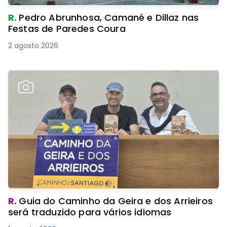
R.
Pedro Abrunhosa, Camané e Dillaz nas
Festas de Paredes Coura
2 agosto 2026
R.
Guia do Caminho da Geira e dos Arrieiros
será traduzido para vários idiomas