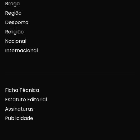
Braga
Região
Desporto
Religião
Nacional
Internacional
Ficha Técnica
Estatuto Editorial
Assinaturas
Publicidade