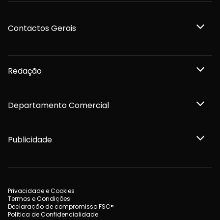
Contactos Gerais
Redação
Departamento Comercial
Publicidade
Privacidade e Cookies
Termos e Condições
Declaração de compromisso FSC®
Política de Confidencialidade