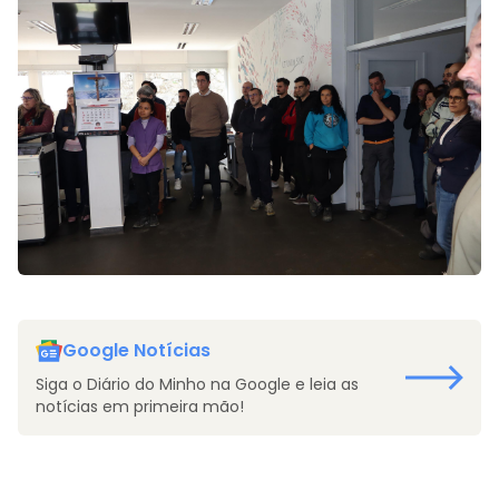
Google Notícias
Siga o Diário do Minho na Google e leia as
notícias em primeira mão!