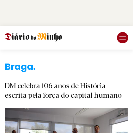
Login
Subscreva DM
Braga.
DM celebra 106 anos de História
escrita pela força do capital humano