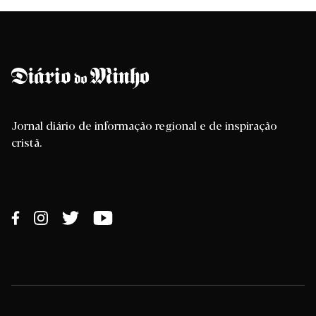
Jornal diário de informação regional e de inspiração
cristã.