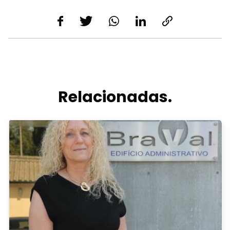
Relacionadas.