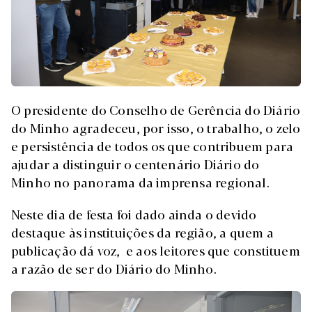
O presidente do Conselho de Gerência do Diário
do Minho agradeceu, por isso, o trabalho, o zelo
e persistência de todos os que contribuem para
ajudar a distinguir o centenário Diário do
Minho no panorama da imprensa regional.
Neste dia de festa foi dado ainda o devido
destaque às instituições da região, a quem a
publicação dá voz, e aos leitores que constituem
a razão de ser do Diário do Minho.