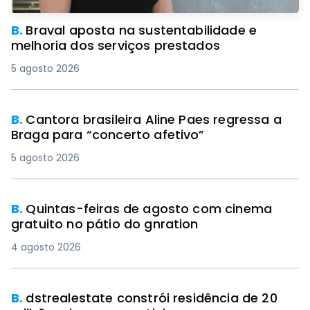
B.
Braval aposta na sustentabilidade e
melhoria dos serviços prestados
5 agosto 2026
B.
Cantora brasileira Aline Paes regressa a
Braga para “concerto afetivo”
5 agosto 2026
B.
Quintas-feiras de agosto com cinema
gratuito no pátio do gnration
4 agosto 2026
B.
dstrealestate constrói residência de 20