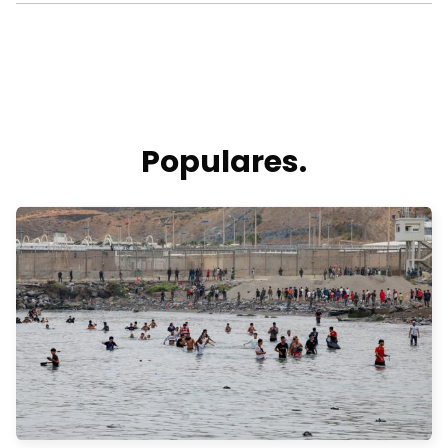
Populares.