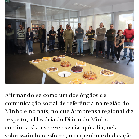
Afirmando-se como um dos órgãos de
comunicação social de referência na região do
Minho e no país, no que à imprensa regional diz
respeito, a História do Diário do Minho
continuará a escrever-se dia após dia, nela
sobressaindo o esforço, o empenho e dedicação