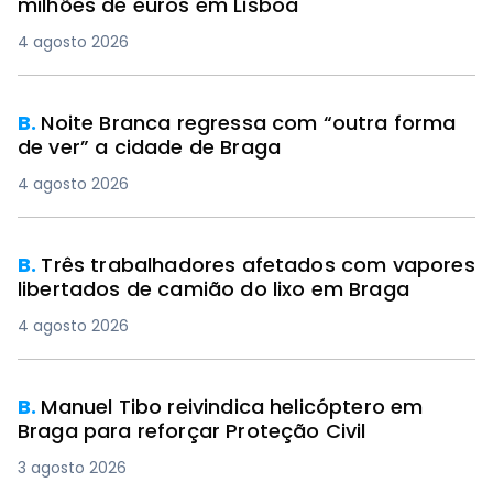
milhões de euros em Lisboa
4 agosto 2026
B.
Noite Branca regressa com “outra forma
de ver” a cidade de Braga
4 agosto 2026
B.
Três trabalhadores afetados com vapores
libertados de camião do lixo em Braga
4 agosto 2026
B.
Manuel Tibo reivindica helicóptero em
Braga para reforçar Proteção Civil
3 agosto 2026