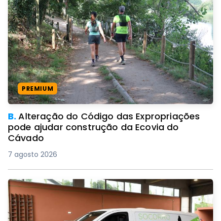
PREMIUM
B.
Alteração do Código das Expropriações
pode ajudar construção da Ecovia do
Cávado
7 agosto 2026