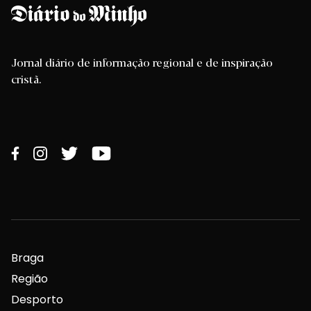
Jornal diário de informação regional e de inspiração
cristã.
Braga
Região
Desporto