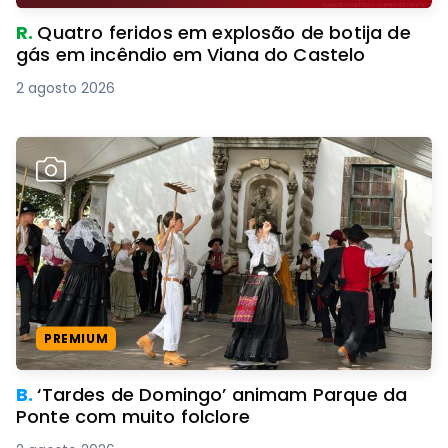
R.
Quatro feridos em explosão de botija de
gás em incêndio em Viana do Castelo
2 agosto 2026
PREMIUM
B.
‘Tardes de Domingo’ animam Parque da
Ponte com muito folclore