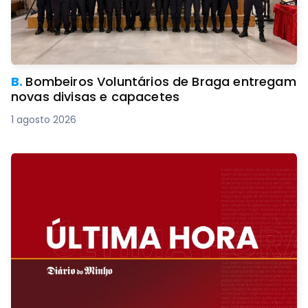
B.
Bombeiros Voluntários de Braga entregam
novas divisas e capacetes
1 agosto 2026