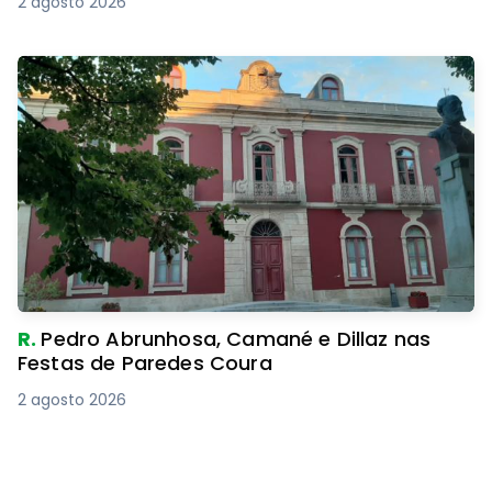
2 agosto 2026
R.
Pedro Abrunhosa, Camané e Dillaz nas
Festas de Paredes Coura
2 agosto 2026