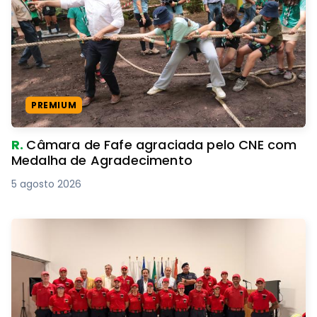
PREMIUM
R.
Câmara de Fafe agraciada pelo CNE com
Medalha de Agradecimento
5 agosto 2026