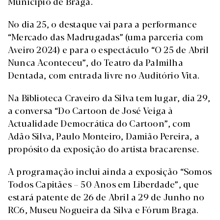
Município de Braga.
No dia 25, o destaque vai para a performance
“Mercado das Madrugadas” (uma parceria com
Aveiro 2024) e para o espectáculo “O 25 de Abril
Nunca Aconteceu”, do Teatro da Palmilha
Dentada, com entrada livre no Auditório Vita.
Na Biblioteca Craveiro da Silva tem lugar, dia 29,
a conversa “Do Cartoon de José Veiga à
Actualidade Democrática do Cartoon”, com
Adão Silva, Paulo Monteiro, Damião Pereira, a
propósito da exposição do artista bracarense.
A programação inclui ainda a exposição “Somos
Todos Capitães – 50 Anos em Liberdade”, que
estará patente de 26 de Abril a 29 de Junho no
RC6, Museu Nogueira da Silva e Fórum Braga.