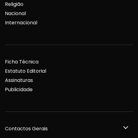
Religião
Nacional
Internacional
Ficha Técnica
Estatuto Editorial
Assinaturas
Publicidade
Contactos Gerais