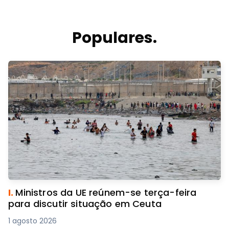
Populares.
I.
Ministros da UE reúnem-se terça-feira
para discutir situação em Ceuta
1 agosto 2026