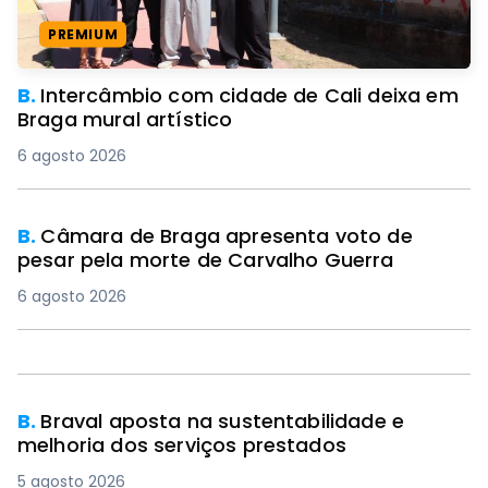
PREMIUM
B.
Intercâmbio com cidade de Cali deixa em
Braga mural artístico
6 agosto 2026
B.
Câmara de Braga apresenta voto de
pesar pela morte de Carvalho Guerra
6 agosto 2026
B.
Braval aposta na sustentabilidade e
melhoria dos serviços prestados
5 agosto 2026