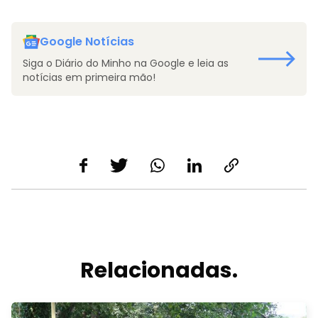
Google Notícias
Siga o Diário do Minho na Google e leia as
notícias em primeira mão!
Relacionadas.