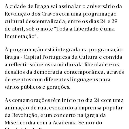
A cidade de Braga vai assinalar o aniversário da
Revolução dos Cravos com uma programação
cultural descentralizada, entre os dias 24 e 29
de abril, sob o mote “Toda a Liberdade é uma
Inquietação”.
A programação está integrada na programação
Braga - Capital Portuguesa da Cultura e convida
a reflectir sobre os caminhos da liberdade e os
desafios da democracia contemporânea, através
de eventos com diferentes linguagens para
vários públicos e gerações.
As comemorações têm início no dia 24 com uma
animação de rua, evocando a imprensa popular
da Revolução, e um concerto na igreja da
Misericórdia com a Academia Sénior do