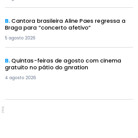
B.
Cantora brasileira Aline Paes regressa a
Braga para “concerto afetivo”
5 agosto 2026
B.
Quintas-feiras de agosto com cinema
gratuito no pátio do gnration
4 agosto 2026
PUB.