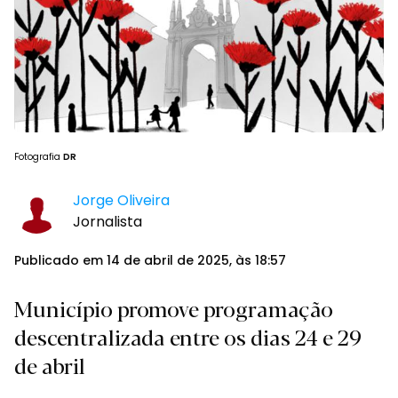
Fotografia
DR
Jorge Oliveira
Jornalista
Publicado em 14 de abril de 2025, às 18:57
Município promove programação
descentralizada entre os dias 24 e 29
de abril