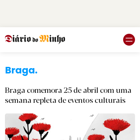
Login
Subscreva DM
Braga.
Braga comemora 25 de abril com uma
semana repleta de eventos culturais