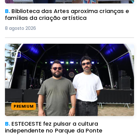
B.
Biblioteca das Artes aproxima crianças e
famílias da criação artística
8 agosto 2026
PREMIUM
B.
ESTEOESTE fez pulsar a cultura
independente no Parque da Ponte