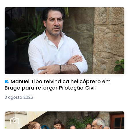
B.
Manuel Tibo reivindica helicóptero em
Braga para reforçar Proteção Civil
3 agosto 2026