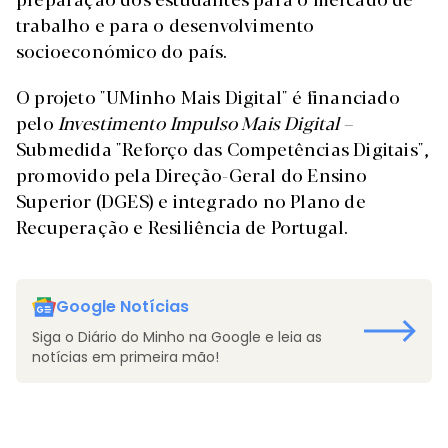
trabalho e para o desenvolvimento
socioeconómico do país.
O projeto "UMinho Mais Digital" é financiado
pelo
Investimento Impulso Mais Digital
–
Submedida "Reforço das Competências Digitais",
promovido pela Direção-Geral do Ensino
Superior (DGES) e integrado no Plano de
Recuperação e Resiliência de Portugal.
Google Notícias
Siga o Diário do Minho na Google e leia as
notícias em primeira mão!