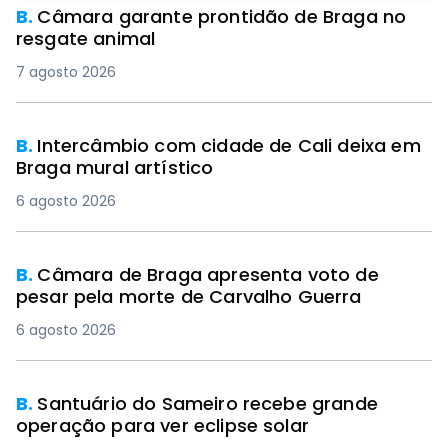
B.
Câmara garante prontidão de Braga no
resgate animal
7 agosto 2026
PREMIUM
B.
Intercâmbio com cidade de Cali deixa em
Braga mural artístico
6 agosto 2026
B.
Câmara de Braga apresenta voto de
pesar pela morte de Carvalho Guerra
6 agosto 2026
B.
Santuário do Sameiro recebe grande
operação para ver eclipse solar