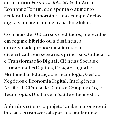
do relatório
Future of Jobs 2025
do World
Economic Forum, que aponta o aumento
acelerado da importância das competências
digitais no mercado de trabalho global.
Com mais de 100 cursos creditados, oferecidos
em regime híbrido ou à distância, a
universidade propõe uma formação
diversificada em sete áreas principais: Cidadania
e Transformação Digital, Ciências Sociais e
Humanidades Digitais, Criação Digital e
Multimédia, Educação e Tecnologia, Gestão,
Negócios e Economia Digital, Inteligência
Artificial, Ciência de Dados e Computação, e
Tecnologias Digitais em Saúde e Bem-estar.
Além dos cursos, o projeto também promoverá
iniciativas transversais para estimular uma