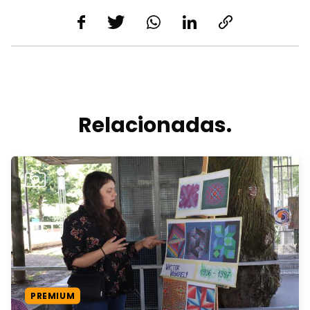
Relacionadas.
PREMIUM