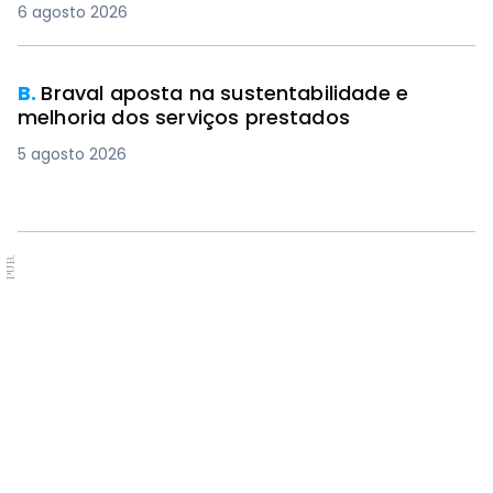
6 agosto 2026
B.
Braval aposta na sustentabilidade e
melhoria dos serviços prestados
5 agosto 2026
PUB.