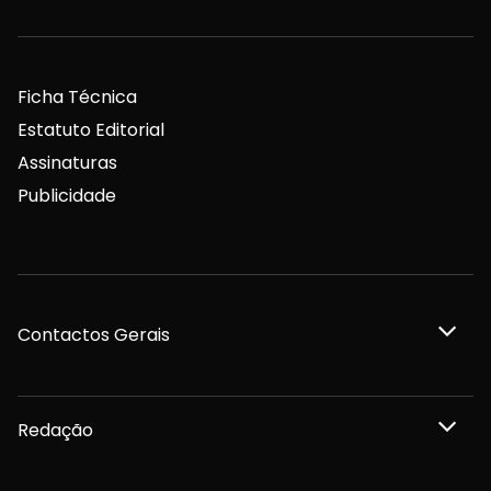
Ficha Técnica
Estatuto Editorial
Assinaturas
Publicidade
Contactos Gerais
Redação