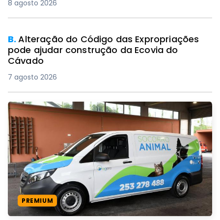
8 agosto 2026
B.
Alteração do Código das Expropriações
pode ajudar construção da Ecovia do
Cávado
7 agosto 2026
PREMIUM