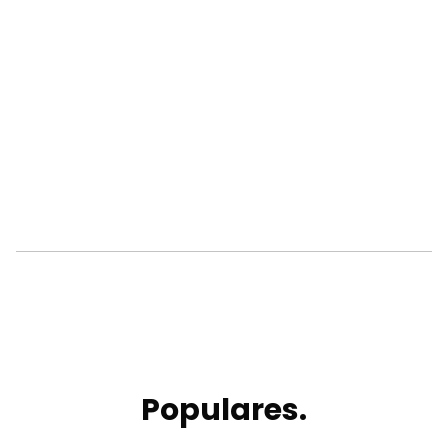
Populares.