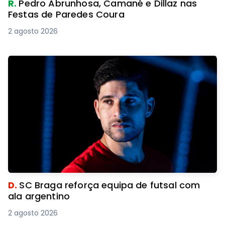
R.
Pedro Abrunhosa, Camané e Dillaz nas
Festas de Paredes Coura
2 agosto 2026
D.
SC Braga reforça equipa de futsal com
ala argentino
2 agosto 2026