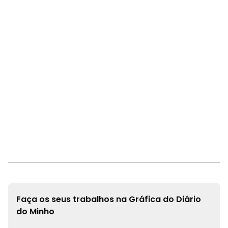
Faça os seus trabalhos na
Gráfica do Diário
do Minho