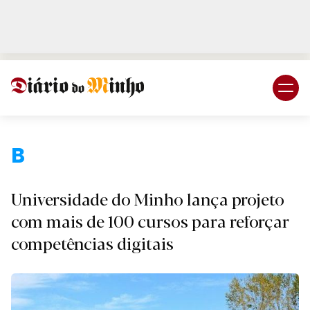
Login
Subscreva DM
B.
Universidade do Minho lança projeto
com mais de 100 cursos para reforçar
competências digitais