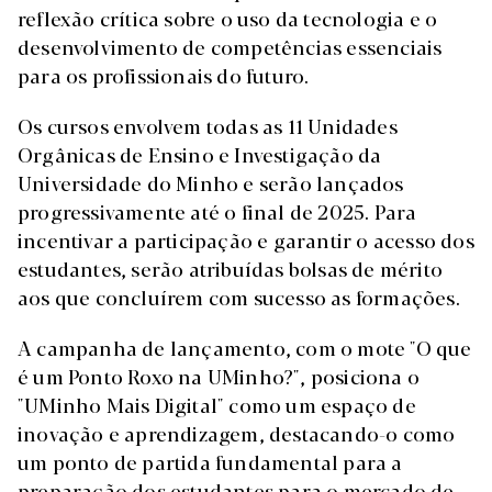
reflexão crítica sobre o uso da tecnologia e o
desenvolvimento de competências essenciais
para os profissionais do futuro.
Os cursos envolvem todas as 11 Unidades
Orgânicas de Ensino e Investigação da
Universidade do Minho e serão lançados
progressivamente até o final de 2025. Para
incentivar a participação e garantir o acesso dos
estudantes, serão atribuídas bolsas de mérito
aos que concluírem com sucesso as formações.
A campanha de lançamento, com o mote "O que
é um Ponto Roxo na UMinho?", posiciona o
"UMinho Mais Digital" como um espaço de
inovação e aprendizagem, destacando-o como
um ponto de partida fundamental para a
preparação dos estudantes para o mercado de