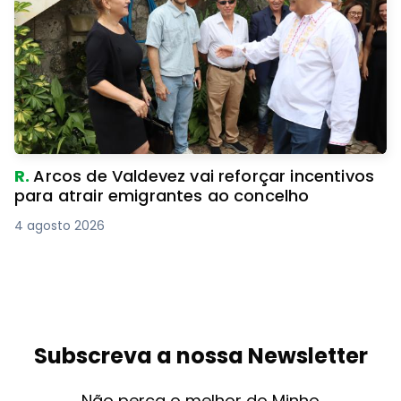
R.
Arcos de Valdevez vai reforçar incentivos
para atrair emigrantes ao concelho
4 agosto 2026
Subscreva a nossa Newsletter
Não perca o melhor do Minho