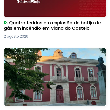
R.
Quatro feridos em explosão de botija de
gás em incêndio em Viana do Castelo
2 agosto 2026