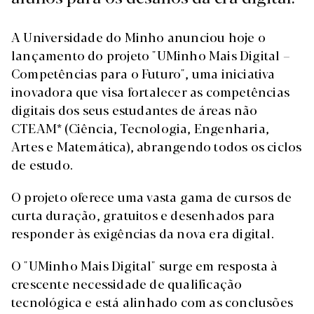
A Universidade do Minho anunciou hoje o
lançamento do projeto "UMinho Mais Digital –
Competências para o Futuro", uma iniciativa
inovadora que visa fortalecer as competências
digitais dos seus estudantes de áreas não
CTEAM* (Ciência, Tecnologia, Engenharia,
Artes e Matemática), abrangendo todos os ciclos
de estudo.
O projeto oferece uma vasta gama de cursos de
curta duração, gratuitos e desenhados para
responder às exigências da nova era digital.
O "UMinho Mais Digital" surge em resposta à
crescente necessidade de qualificação
tecnológica e está alinhado com as conclusões