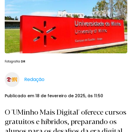
Fotografia
DR
Redação
Publicado em 18 de fevereiro de 2025, às 11:50
O 'UMinho Mais Digital' oferece cursos
gratuitos e híbridos, preparando os
alunos para os desafios da era digital.