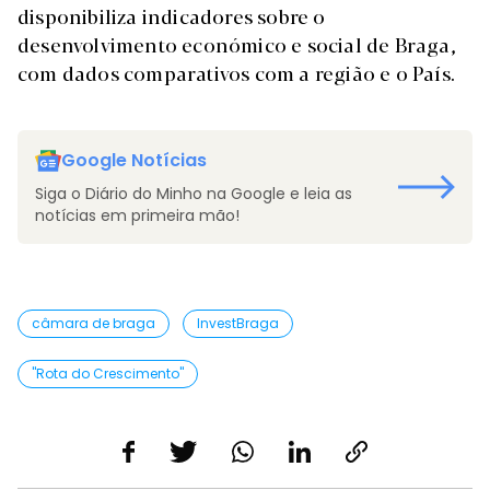
disponibiliza indicadores sobre o
desenvolvimento económico e social de Braga,
com dados comparativos com a região e o País.
Google Notícias
Siga o Diário do Minho na Google e leia as
notícias em primeira mão!
câmara de braga
InvestBraga
"Rota do Crescimento"