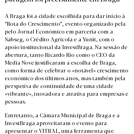
A Braga foi a cidade escolhida para dar início à
“Rota do Crescimento”, evento organizado pela
pelo Jornal Económico em parceria com a
Sabseg, o Crédito Agrícola e a Yunit, com o
apoio institucional da InvestBraga. Na sessão de
abertura, tanto Ricardo Rio como o CEO da
Media Nove justificaram a escolha de Braga,
como forma de celebrar o «notável» crescimento
económico dos últimos anos, mas também pela
perspetiva de continuidade de uma cidade
«vibrante», inovadora e atrativa para empresas e
pessoas.
Entretanto, a Câmara Municipal de Braga e a
InvestBraga aproveitaram o evento para
apresentar o VITRAL, uma ferramenta que