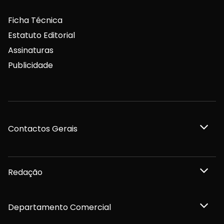
Ficha Técnica
Estatuto Editorial
Assinaturas
Publicidade
Contactos Gerais
Redação
Departamento Comercial