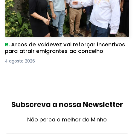
R.
Arcos de Valdevez vai reforçar incentivos
para atrair emigrantes ao concelho
4 agosto 2026
Subscreva a nossa Newsletter
Não perca o melhor do Minho