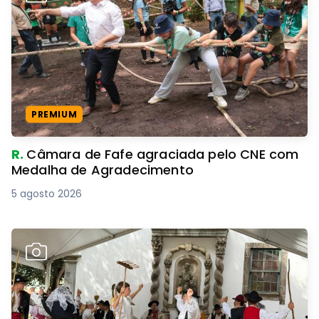
PREMIUM
R.
Câmara de Fafe agraciada pelo CNE com
Medalha de Agradecimento
5 agosto 2026