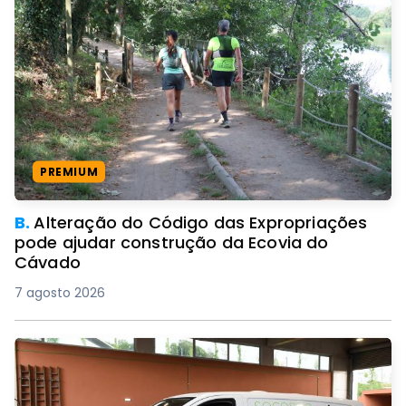
PREMIUM
B.
Alteração do Código das Expropriações
pode ajudar construção da Ecovia do
Cávado
7 agosto 2026