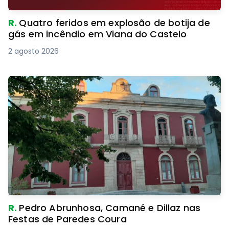
R.
Quatro feridos em explosão de botija de
gás em incêndio em Viana do Castelo
2 agosto 2026
R.
Pedro Abrunhosa, Camané e Dillaz nas
Festas de Paredes Coura