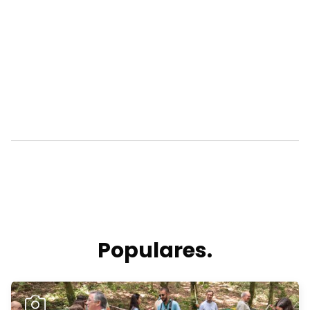
Populares.