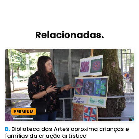
Relacionadas.
PREMIUM
B.
Biblioteca das Artes aproxima crianças e
famílias da criação artística