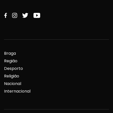
Braga
Região
Desporto
Religião
Nacional
Internacional