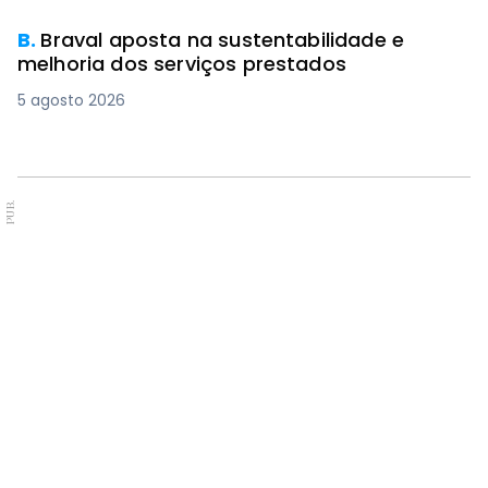
B.
Braval aposta na sustentabilidade e
melhoria dos serviços prestados
5 agosto 2026
PUB.