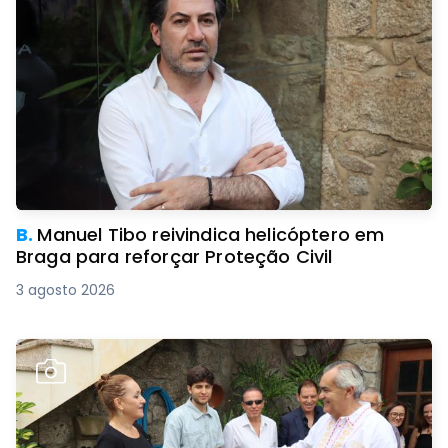
B.
Manuel Tibo reivindica helicóptero em
Braga para reforçar Proteção Civil
3 agosto 2026