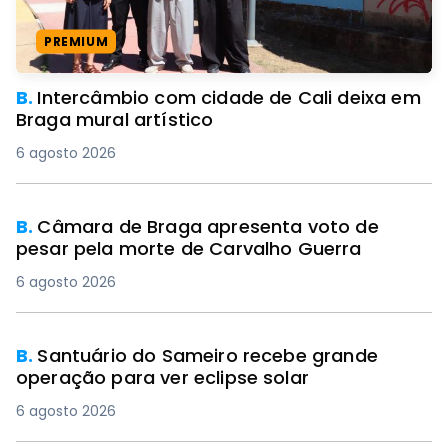
PREMIUM
B.
Intercâmbio com cidade de Cali deixa em
Braga mural artístico
6 agosto 2026
B.
Câmara de Braga apresenta voto de
pesar pela morte de Carvalho Guerra
6 agosto 2026
B.
Santuário do Sameiro recebe grande
operação para ver eclipse solar
6 agosto 2026