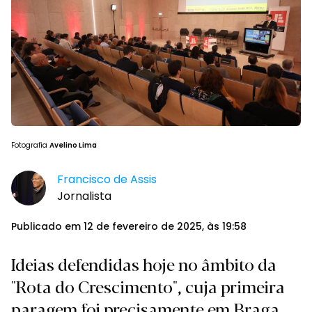
Fotografia
Avelino Lima
Francisco de Assis
Jornalista
Publicado em 12 de fevereiro de 2025, às 19:58
Ideias defendidas hoje no âmbito da
"Rota do Crescimento", cuja primeira
paragem foi precisamente em Braga