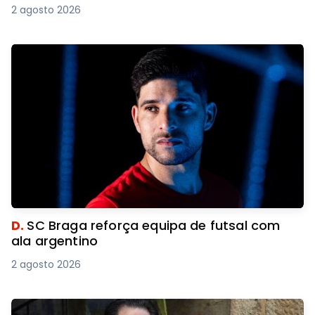
2 agosto 2026
D.
SC Braga reforça equipa de futsal com
ala argentino
2 agosto 2026