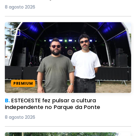
8 agosto 2026
PREMIUM
B.
ESTEOESTE fez pulsar a cultura
independente no Parque da Ponte
8 agosto 2026