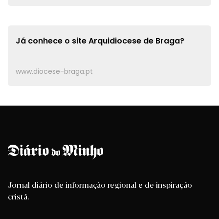
Já conhece o site
Arquidiocese de Braga?
www.diocese-braga.pt
Jornal diário de informação regional e de inspiração
cristã.