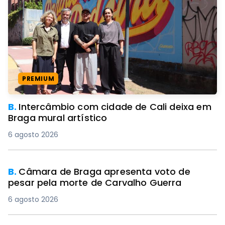
PREMIUM
B.
Intercâmbio com cidade de Cali deixa em
Braga mural artístico
6 agosto 2026
B.
Câmara de Braga apresenta voto de
pesar pela morte de Carvalho Guerra
6 agosto 2026