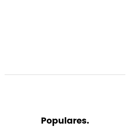
Populares.