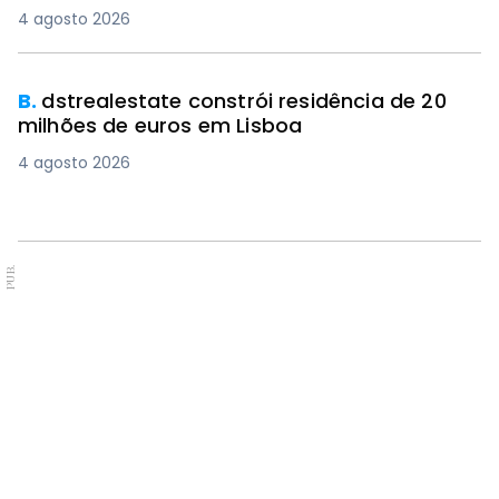
4 agosto 2026
B.
dstrealestate constrói residência de 20
milhões de euros em Lisboa
4 agosto 2026
PUB.