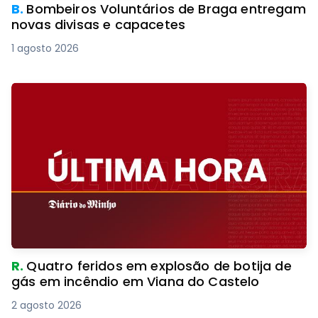
B.
Bombeiros Voluntários de Braga entregam
novas divisas e capacetes
1 agosto 2026
R.
Quatro feridos em explosão de botija de
gás em incêndio em Viana do Castelo
2 agosto 2026