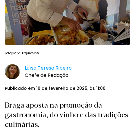
Fotografia
Arquivo DM
Luísa Teresa Ribeiro
Chefe de Redação
Publicado em 10 de fevereiro de 2025, às 11:00
Braga aposta na promoção da
gastronomia, do vinho e das tradições
culinárias.