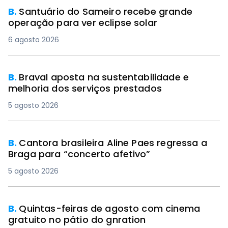
B.
Santuário do Sameiro recebe grande
operação para ver eclipse solar
6 agosto 2026
B.
Braval aposta na sustentabilidade e
melhoria dos serviços prestados
5 agosto 2026
B.
Cantora brasileira Aline Paes regressa a
Braga para “concerto afetivo”
5 agosto 2026
B.
Quintas-feiras de agosto com cinema
gratuito no pátio do gnration