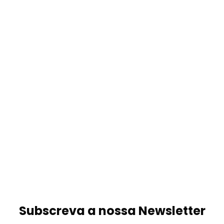
Subscreva a nossa Newsletter