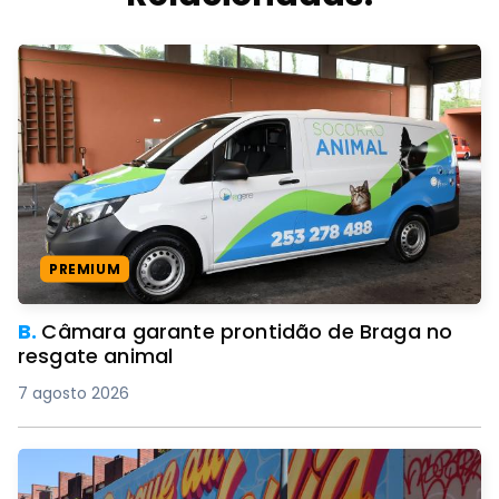
PREMIUM
B.
Câmara garante prontidão de Braga no
resgate animal
7 agosto 2026