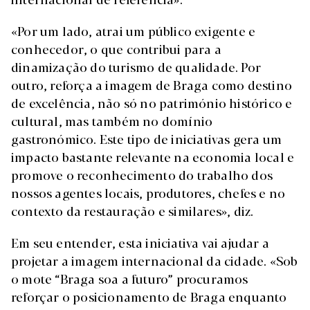
«Por um lado, atrai um público exigente e
conhecedor, o que contribui para a
dinamização do turismo de qualidade. Por
outro, reforça a imagem de Braga como destino
de excelência, não só no património histórico e
cultural, mas também no domínio
gastronómico. Este tipo de iniciativas gera um
impacto bastante relevante na economia local e
promove o reconhecimento do trabalho dos
nossos agentes locais, produtores, chefes e no
contexto da restauração e similares», diz.
Em seu entender, esta iniciativa vai ajudar a
projetar a imagem internacional da cidade. «Sob
o mote “Braga soa a futuro” procuramos
reforçar o posicionamento de Braga enquanto