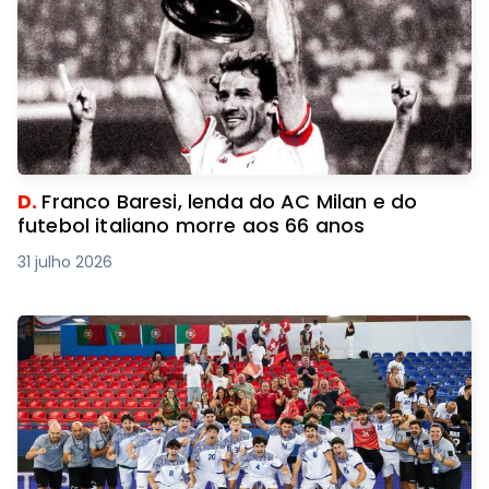
D.
Franco Baresi, lenda do AC Milan e do
futebol italiano morre aos 66 anos
31 julho 2026