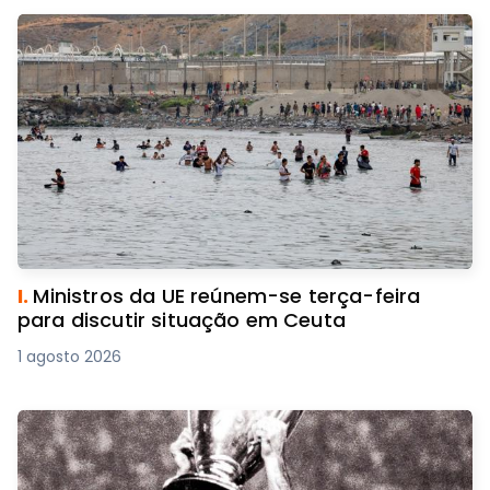
I.
Ministros da UE reúnem-se terça-feira
para discutir situação em Ceuta
1 agosto 2026