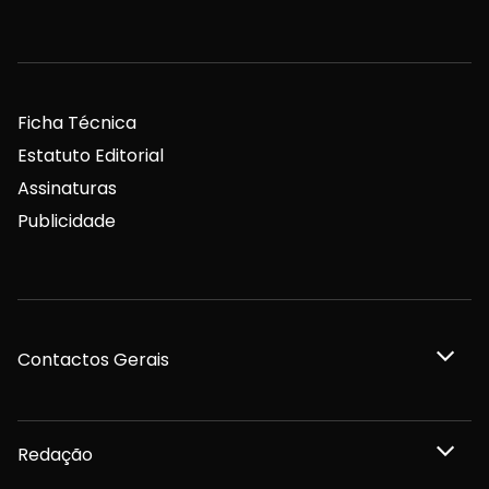
Ficha Técnica
Estatuto Editorial
Assinaturas
Publicidade
Contactos Gerais
Redação