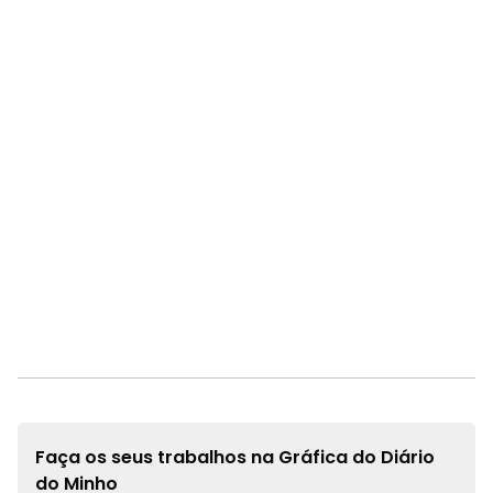
Faça os seus trabalhos na
Gráfica do Diário
do Minho