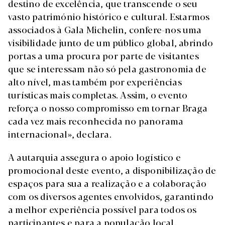
destino de excelência, que transcende o seu
vasto património histórico e cultural. Estarmos
associados à Gala Michelin, confere-nos uma
visibilidade junto de um público global, abrindo
portas a uma procura por parte de visitantes
que se interessam não só pela gastronomia de
alto nível, mas também por experiências
turísticas mais completas. Assim, o evento
reforça o nosso compromisso em tornar Braga
cada vez mais reconhecida no panorama
internacional», declara.
A autarquia assegura o apoio logístico e
promocional deste evento, a disponibilização de
espaços para sua a realização e a colaboração
com os diversos agentes envolvidos, garantindo
a melhor experiência possível para todos os
participantes e para a população local.