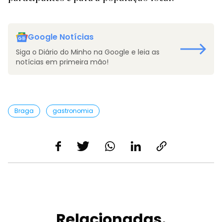
Google Notícias
Siga o Diário do Minho na Google e leia as
notícias em primeira mão!
Braga
gastronomia
Relacionadas.