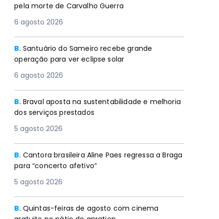
pela morte de Carvalho Guerra
6 agosto 2026
B.
Santuário do Sameiro recebe grande
operação para ver eclipse solar
6 agosto 2026
B.
Braval aposta na sustentabilidade e melhoria
dos serviços prestados
5 agosto 2026
B.
Cantora brasileira Aline Paes regressa a Braga
para “concerto afetivo”
5 agosto 2026
B.
Quintas-feiras de agosto com cinema