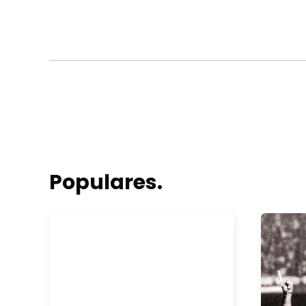
Populares.