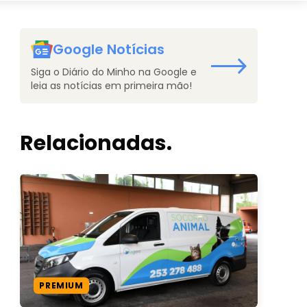
Google Notícias
Siga o Diário do Minho na Google e
leia as notícias em primeira mão!
Relacionadas.
PREMIUM