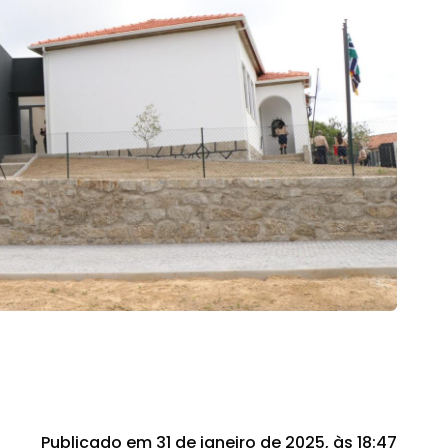
Publicado em 31 de janeiro de 2025, às 18:47