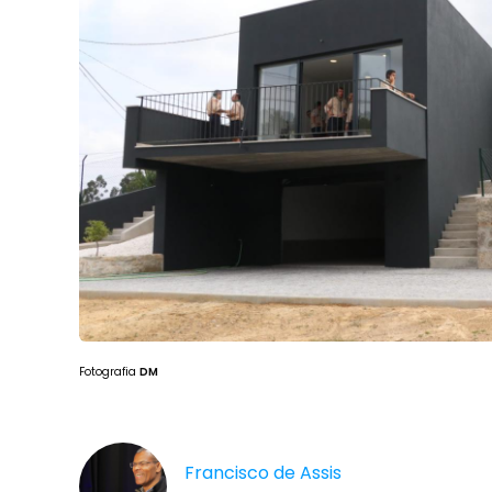
Fotografia
DM
Francisco de Assis