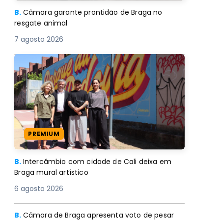
B.
Câmara garante prontidão de Braga no
resgate animal
7 agosto 2026
PREMIUM
B.
Intercâmbio com cidade de Cali deixa em
Braga mural artístico
6 agosto 2026
B.
Câmara de Braga apresenta voto de pesar