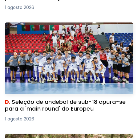
1 agosto 2026
D.
Seleção de andebol de sub-18 apura-se
para a 'main round' do Europeu
1 agosto 2026