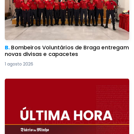
B.
Bombeiros Voluntários de Braga entregam
novas divisas e capacetes
1 agosto 2026