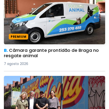
PREMIUM
B.
Câmara garante prontidão de Braga no
resgate animal
7 agosto 2026