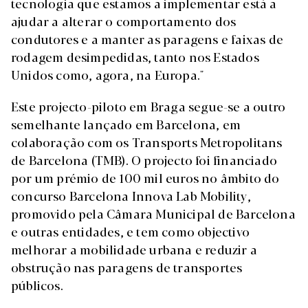
tecnologia que estamos a implementar está a
ajudar a alterar o comportamento dos
condutores e a manter as paragens e faixas de
rodagem desimpedidas, tanto nos Estados
Unidos como, agora, na Europa."
Este projecto-piloto em Braga segue-se a outro
semelhante lançado em Barcelona, em
colaboração com os Transports Metropolitans
de Barcelona (TMB). O projecto foi financiado
por um prémio de 100 mil euros no âmbito do
concurso Barcelona Innova Lab Mobility,
promovido pela Câmara Municipal de Barcelona
e outras entidades, e tem como objectivo
melhorar a mobilidade urbana e reduzir a
obstrução nas paragens de transportes
públicos.