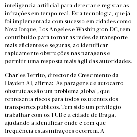
inteligência artificial para detectar e registar as
infrações em tempo real. Esta tecnologia, que já
foi implementada com sucesso em cidades como
Nova Iorque, Los Angeles e Washington DC, tem
contribuído para tornar as redes de transporte
mais eficientes e seguras, ao identificar
rapidamente obstruções nas paragens e
permitir uma resposta mais ágil das autoridades.
Charles Territo, director de Crescimento da
Hayden AI, afirma: "As paragens de autocarro
obstruídas são um problema global, que
representa riscos para todos os utentes dos
transportes públicos. Tem sido um privilégio
trabalhar com os TUB e a cidade de Braga,
ajudando a identificar onde e com que
frequência estas infrações ocorrem. A