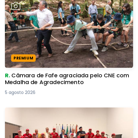
PREMIUM
R.
Câmara de Fafe agraciada pelo CNE com
Medalha de Agradecimento
5 agosto 2026