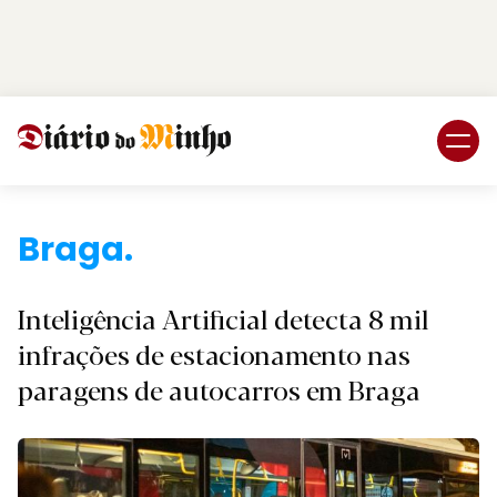
Login
Subscreva DM
Braga.
Inteligência Artificial detecta 8 mil
infrações de estacionamento nas
paragens de autocarros em Braga