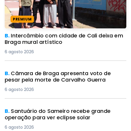
PREMIUM
B.
Intercâmbio com cidade de Cali deixa em
Braga mural artístico
6 agosto 2026
B.
Câmara de Braga apresenta voto de
pesar pela morte de Carvalho Guerra
6 agosto 2026
B.
Santuário do Sameiro recebe grande
operação para ver eclipse solar
6 agosto 2026