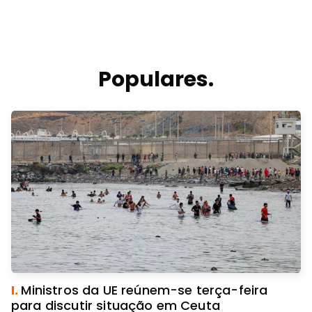
Populares.
I.
Ministros da UE reúnem-se terça-feira
para discutir situação em Ceuta