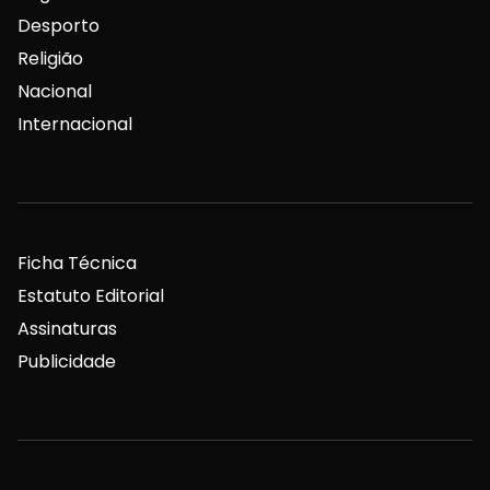
Desporto
Religião
Nacional
Internacional
Ficha Técnica
Estatuto Editorial
Assinaturas
Publicidade