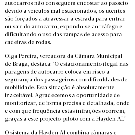
autocarros não conseguem encostar ao passeio
devido a veículos mal estacionados, os utentes
são forçados a atravessar a estrada para entrar
ou sair do autocarro, expondo-se ao tráfego e
dificultando o uso das rampas de acesso para
cadeiras de rodas.
Olga Pereira, vereadora da Câmara Municipal
de Braga, destaca: "O estacionamento ilegal nas
paragens de autocarro coloca em risco a
segurança dos passageiros com dificuldades de
mobilidade. Esta situação é absolutamente
inaceitável. Agradecemos a oportunidade de
monitorizar, de forma precisa e detalhada, onde
e com que frequência estas infrações ocorrem,
graças a este projecto-piloto com a Hayden AI."
O sistema da Hayden AI combina câmaras e