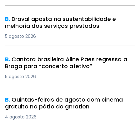
B.
Braval aposta na sustentabilidade e
melhoria dos serviços prestados
5 agosto 2026
B.
Cantora brasileira Aline Paes regressa a
Braga para “concerto afetivo”
5 agosto 2026
B.
Quintas-feiras de agosto com cinema
gratuito no pátio do gnration
4 agosto 2026