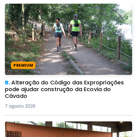
PREMIUM
B.
Alteração do Código das Expropriações
pode ajudar construção da Ecovia do
Cávado
7 agosto 2026