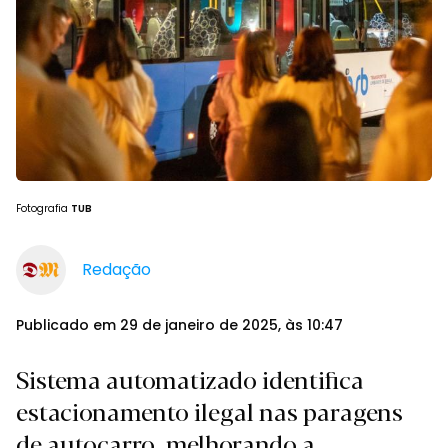
Fotografia
TUB
Redação
Publicado em 29 de janeiro de 2025, às 10:47
Sistema automatizado identifica
estacionamento ilegal nas paragens
de autocarro, melhorando a