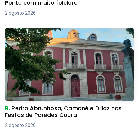
Ponte com muito folclore
2 agosto 2026
R.
Pedro Abrunhosa, Camané e Dillaz nas
Festas de Paredes Coura
2 agosto 2026