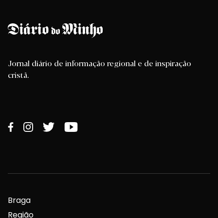
Jornal diário de informação regional e de inspiração
cristã.
Braga
Região