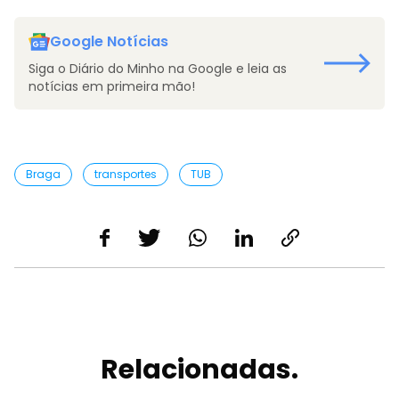
Google Notícias
Siga o Diário do Minho na Google e leia as
notícias em primeira mão!
Braga
transportes
TUB
Relacionadas.