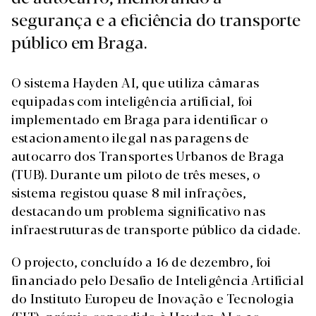
segurança e a eficiência do transporte
público em Braga.
O sistema Hayden AI, que utiliza câmaras
equipadas com inteligência artificial, foi
implementado em Braga para identificar o
estacionamento ilegal nas paragens de
autocarro dos Transportes Urbanos de Braga
(TUB). Durante um piloto de três meses, o
sistema registou quase 8 mil infrações,
destacando um problema significativo nas
infraestruturas de transporte público da cidade.
O projecto, concluído a 16 de dezembro, foi
financiado pelo Desafio de Inteligência Artificial
do Instituto Europeu de Inovação e Tecnologia