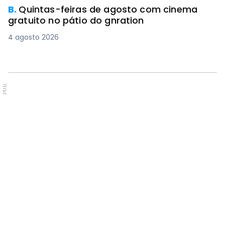
B.
Quintas-feiras de agosto com cinema
gratuito no pátio do gnration
4 agosto 2026
PUB.