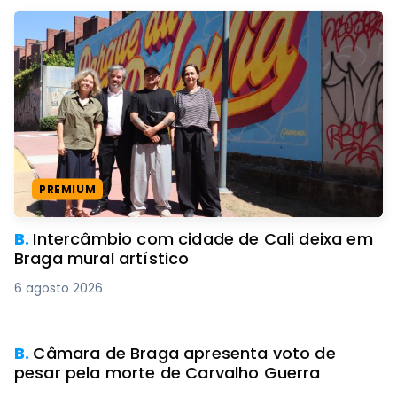
PREMIUM
B.
Intercâmbio com cidade de Cali deixa em
Braga mural artístico
6 agosto 2026
B.
Câmara de Braga apresenta voto de
pesar pela morte de Carvalho Guerra