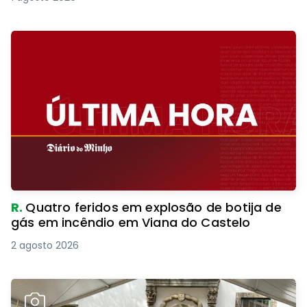
R.
Quatro feridos em explosão de botija de
gás em incêndio em Viana do Castelo
2 agosto 2026