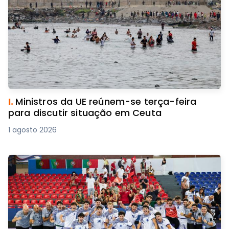
I.
Ministros da UE reúnem-se terça-feira
para discutir situação em Ceuta
1 agosto 2026