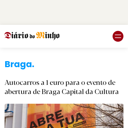
Login
Subscreva DM
Braga.
Autocarros a 1 euro para o evento de
abertura de Braga Capital da Cultura