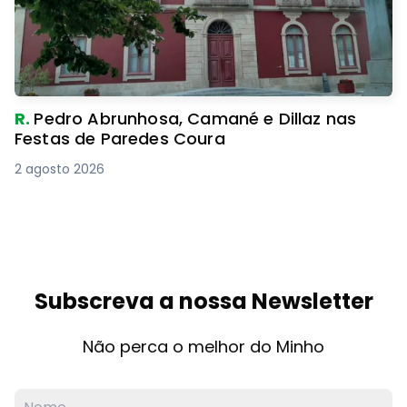
R.
Pedro Abrunhosa, Camané e Dillaz nas
Festas de Paredes Coura
2 agosto 2026
Subscreva a nossa Newsletter
Não perca o melhor do Minho