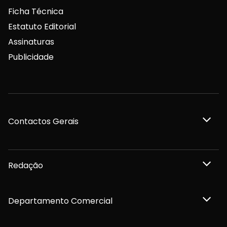
Ficha Técnica
Estatuto Editorial
Assinaturas
Publicidade
Contactos Gerais
Redação
Departamento Comercial