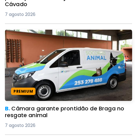
Cávado
7 agosto 2026
PREMIUM
B.
Câmara garante prontidão de Braga no
resgate animal
7 agosto 2026