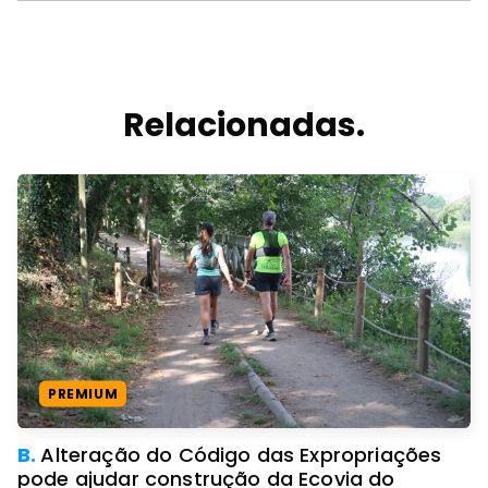
Relacionadas.
PREMIUM
B.
Alteração do Código das Expropriações
pode ajudar construção da Ecovia do