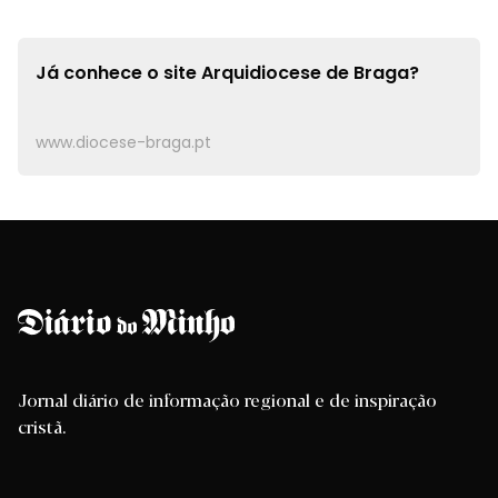
Já conhece o site
Arquidiocese de Braga?
www.diocese-braga.pt
Jornal diário de informação regional e de inspiração
cristã.