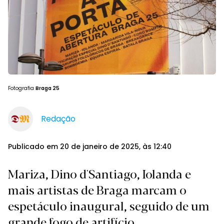
Fotografia
Braga 25
Redação
Publicado em 20 de janeiro de 2025, às 12:40
Mariza, Dino d'Santiago, Iolanda e
mais artistas de Braga marcam o
espetáculo inaugural, seguido de um
grande fogo de artifício.