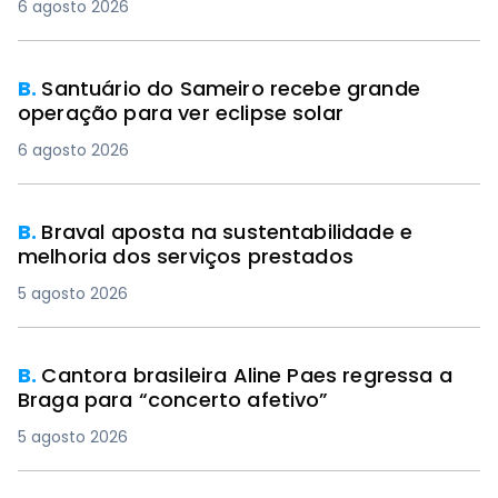
6 agosto 2026
B.
Santuário do Sameiro recebe grande
operação para ver eclipse solar
6 agosto 2026
B.
Braval aposta na sustentabilidade e
melhoria dos serviços prestados
5 agosto 2026
B.
Cantora brasileira Aline Paes regressa a
Braga para “concerto afetivo”
5 agosto 2026