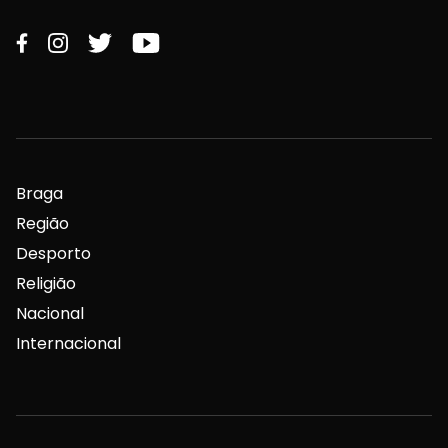
Braga
Região
Desporto
Religião
Nacional
Internacional