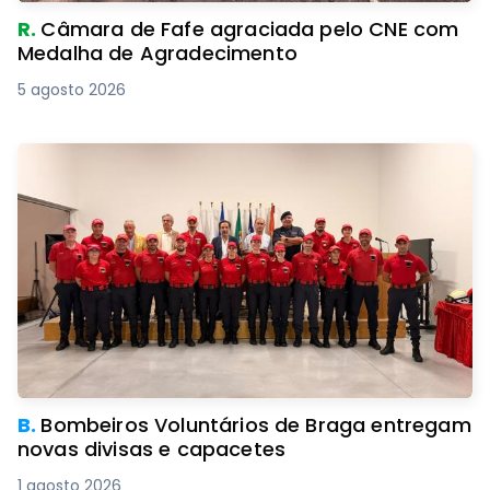
R.
Câmara de Fafe agraciada pelo CNE com
Medalha de Agradecimento
5 agosto 2026
B.
Bombeiros Voluntários de Braga entregam
novas divisas e capacetes
1 agosto 2026