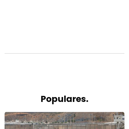
Populares.