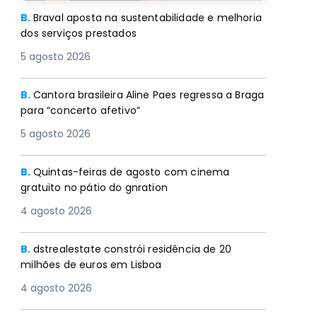
B.
Braval aposta na sustentabilidade e melhoria
dos serviços prestados
5 agosto 2026
B.
Cantora brasileira Aline Paes regressa a Braga
para “concerto afetivo”
5 agosto 2026
B.
Quintas-feiras de agosto com cinema
gratuito no pátio do gnration
4 agosto 2026
B.
dstrealestate constrói residência de 20
milhões de euros em Lisboa
4 agosto 2026