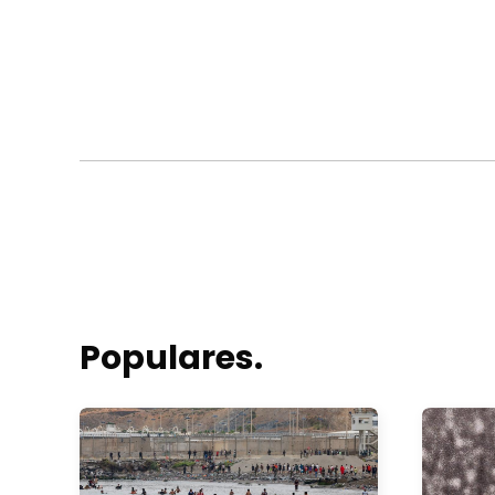
Populares.