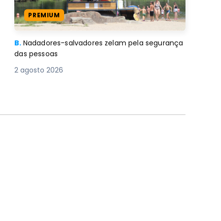
PREMIUM
B.
Nadadores-salvadores zelam pela segurança
das pessoas
2 agosto 2026