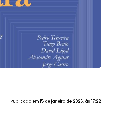
Publicado em 15 de janeiro de 2025, às 17:22