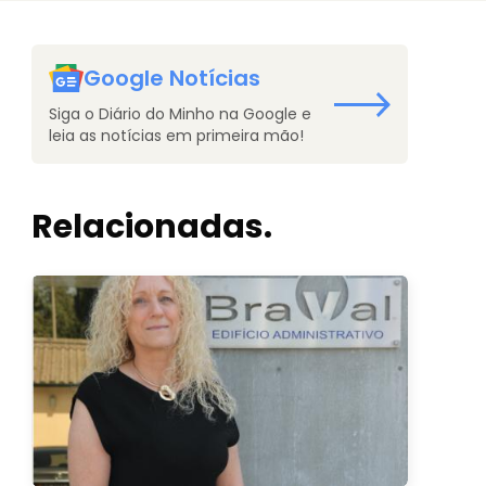
Google Notícias
Siga o Diário do Minho na Google e
leia as notícias em primeira mão!
Relacionadas.