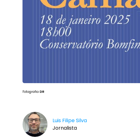
Fotografia
DR
Luis Filipe Silva
Jornalista