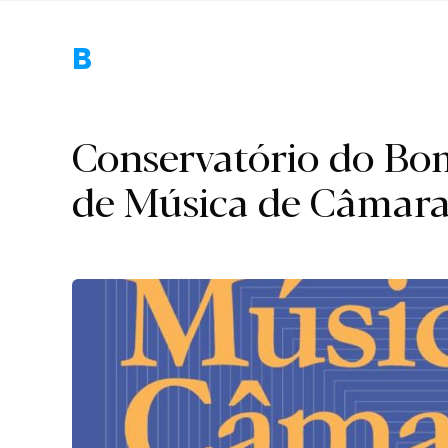
Braga.
Conservatório do Bom
de Música de Câmar