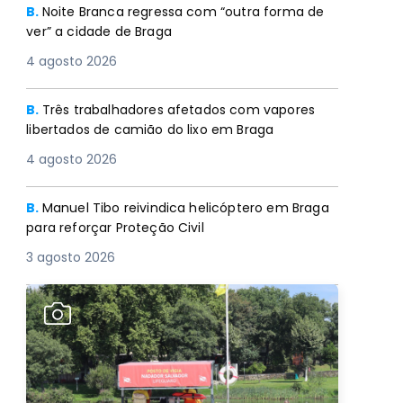
B.
Noite Branca regressa com “outra forma de
ver” a cidade de Braga
4 agosto 2026
B.
Três trabalhadores afetados com vapores
libertados de camião do lixo em Braga
4 agosto 2026
B.
Manuel Tibo reivindica helicóptero em Braga
para reforçar Proteção Civil
3 agosto 2026