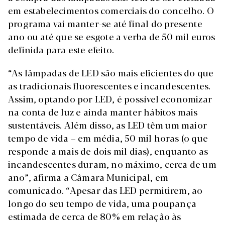
em estabelecimentos comerciais do concelho. O
programa vai manter-se até final do presente
ano ou até que se esgote a verba de 50 mil euros
definida para este efeito.
“As lâmpadas de LED são mais eficientes do que
as tradicionais fluorescentes e incandescentes.
Assim, optando por LED, é possível economizar
na conta de luz e ainda manter hábitos mais
sustentáveis. Além disso, as LED têm um maior
tempo de vida – em média, 50 mil horas (o que
responde a mais de dois mil dias), enquanto as
incandescentes duram, no máximo, cerca de um
ano”, afirma a Câmara Municipal, em
comunicado. “Apesar das LED permitirem, ao
longo do seu tempo de vida, uma poupança
estimada de cerca de 80% em relação às