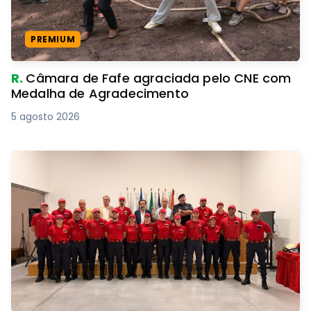
PREMIUM
R.
Câmara de Fafe agraciada pelo CNE com
Medalha de Agradecimento
5 agosto 2026