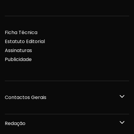
Ficha Técnica
Estatuto Editorial
Assinaturas
Publicidade
Contactos Gerais
Redação