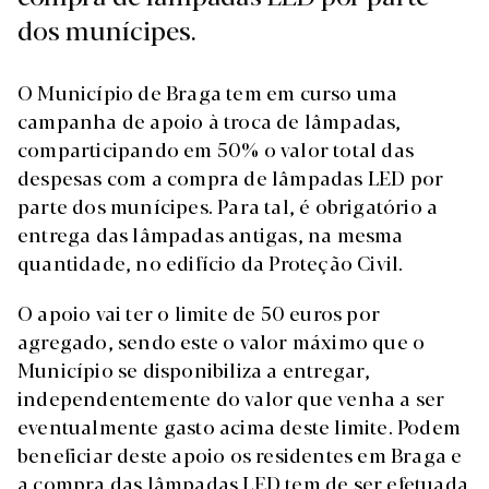
dos munícipes.
O Município de Braga tem em curso uma
campanha de apoio à troca de lâmpadas,
comparticipando em 50% o valor total das
despesas com a compra de lâmpadas LED por
parte dos munícipes. Para tal, é obrigatório a
entrega das lâmpadas antigas, na mesma
quantidade, no edifício da Proteção Civil.
O apoio vai ter o limite de 50 euros por
agregado, sendo este o valor máximo que o
Município se disponibiliza a entregar,
independentemente do valor que venha a ser
eventualmente gasto acima deste limite. Podem
beneficiar deste apoio os residentes em Braga e
a compra das lâmpadas LED tem de ser efetuada