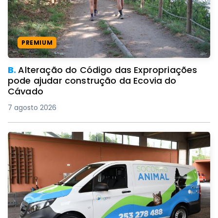
PREMIUM
B.
Alteração do Código das Expropriações
pode ajudar construção da Ecovia do
Cávado
7 agosto 2026