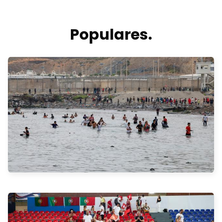
Populares.