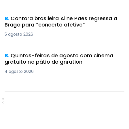
B.
Cantora brasileira Aline Paes regressa a
Braga para “concerto afetivo”
5 agosto 2026
B.
Quintas-feiras de agosto com cinema
gratuito no pátio do gnration
4 agosto 2026
PUB.