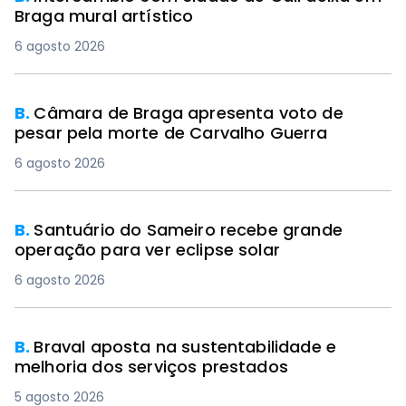
Braga mural artístico
6 agosto 2026
B.
Câmara de Braga apresenta voto de
pesar pela morte de Carvalho Guerra
6 agosto 2026
B.
Santuário do Sameiro recebe grande
operação para ver eclipse solar
6 agosto 2026
B.
Braval aposta na sustentabilidade e
melhoria dos serviços prestados
5 agosto 2026