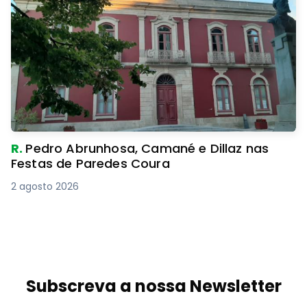
R.
Pedro Abrunhosa, Camané e Dillaz nas
Festas de Paredes Coura
2 agosto 2026
Subscreva a nossa Newsletter