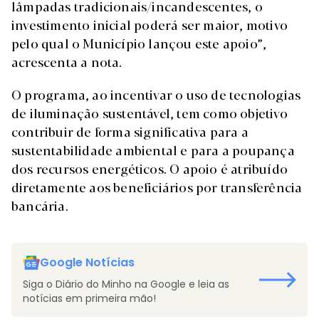
lâmpadas tradicionais/incandescentes, o
investimento inicial poderá ser maior, motivo
pelo qual o Município lançou este apoio”,
acrescenta a nota.
O programa, ao incentivar o uso de tecnologias
de iluminação sustentável, tem como objetivo
contribuir de forma significativa para a
sustentabilidade ambiental e para a poupança
dos recursos energéticos. O apoio é atribuído
diretamente aos beneficiários por transferência
bancária.
Google Notícias
Siga o Diário do Minho na Google e leia as
notícias em primeira mão!