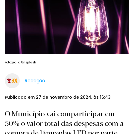
Fotografia
Unsplash
Redação
Publicado em 27 de novembro de 2024, às 16:43
O Município vai comparticipar em
50% o valor total das despesas com a
compra de lâmpadas LED por parte