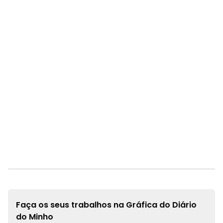
Faça os seus trabalhos na
Gráfica do Diário
do Minho