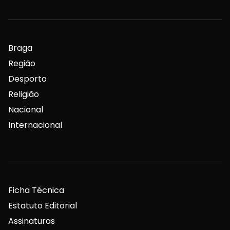
Braga
Região
Desporto
Religião
Nacional
Internacional
Ficha Técnica
Estatuto Editorial
Assinaturas