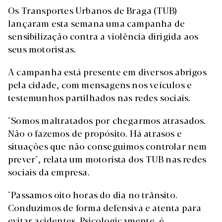
Os Transportes Urbanos de Braga (TUB)
lançaram esta semana uma campanha de
sensibilização contra a violência dirigida aos
seus motoristas.
A campanha está presente em diversos abrigos
pela cidade, com mensagens nos veículos e
testemunhos partilhados nas redes sociais.
"Somos maltratados por chegarmos atrasados.
Não o fazemos de propósito. Há atrasos e
situações que não conseguimos controlar nem
prever", relata um motorista dos TUB nas redes
sociais da empresa.
"Passamos oito horas do dia no trânsito.
Conduzimos de forma defensiva e atenta para
evitar acidentes. Psicologicamente, é