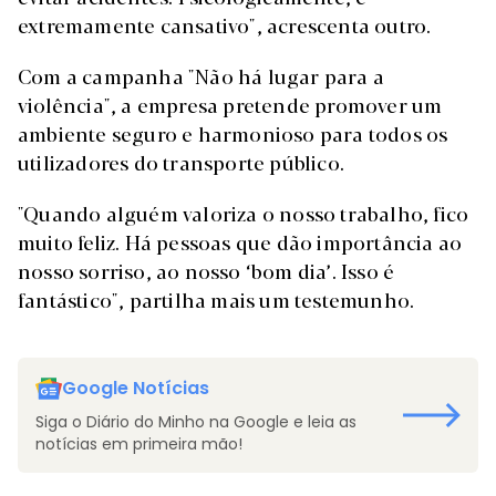
extremamente cansativo", acrescenta outro.
Com a campanha "Não há lugar para a
violência", a empresa pretende promover um
ambiente seguro e harmonioso para todos os
utilizadores do transporte público.
"Quando alguém valoriza o nosso trabalho, fico
muito feliz. Há pessoas que dão importância ao
nosso sorriso, ao nosso ‘bom dia’. Isso é
fantástico", partilha mais um testemunho.
Google Notícias
Siga o Diário do Minho na Google e leia as
notícias em primeira mão!