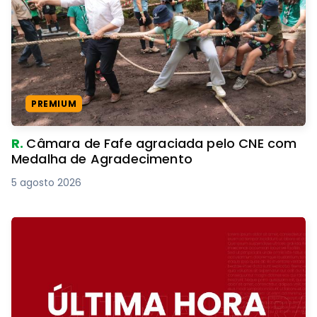
PREMIUM
R.
Câmara de Fafe agraciada pelo CNE com
Medalha de Agradecimento
5 agosto 2026