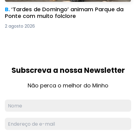
B.
‘Tardes de Domingo’ animam Parque da
Ponte com muito folclore
2 agosto 2026
Subscreva a nossa Newsletter
Não perca o melhor do Minho