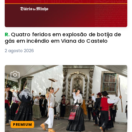
R.
Quatro feridos em explosão de botija de
gás em incêndio em Viana do Castelo
2 agosto 2026
PREMIUM