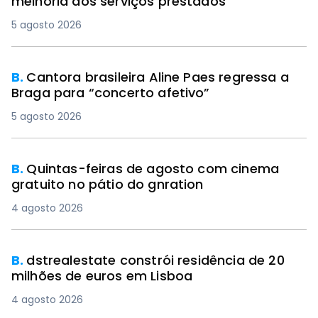
melhoria dos serviços prestados
5 agosto 2026
B.
Cantora brasileira Aline Paes regressa a
Braga para “concerto afetivo”
5 agosto 2026
B.
Quintas-feiras de agosto com cinema
gratuito no pátio do gnration
4 agosto 2026
B.
dstrealestate constrói residência de 20
milhões de euros em Lisboa
4 agosto 2026