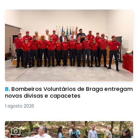
B.
Bombeiros Voluntários de Braga entregam
novas divisas e capacetes
1 agosto 2026