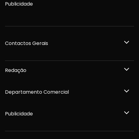
Publicidade
Contactos Gerais
Redação
Departamento Comercial
Publicidade