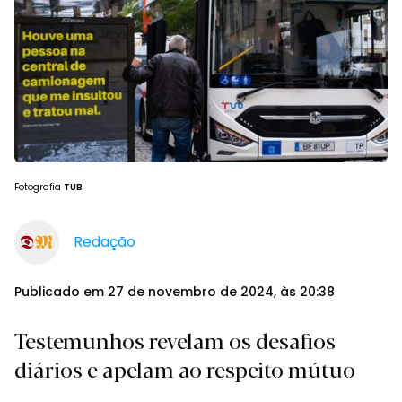
Fotografia
TUB
Redação
Publicado em 27 de novembro de 2024, às 20:38
Testemunhos revelam os desafios
diários e apelam ao respeito mútuo