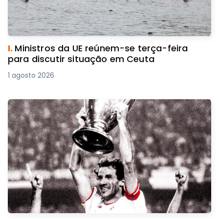
I.
Ministros da UE reúnem-se terça-feira
para discutir situação em Ceuta
1 agosto 2026