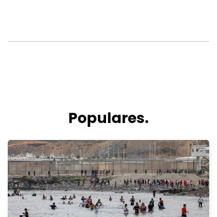
Populares.