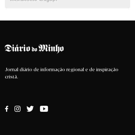
Jornal diário de informação regional e de inspiração
cristã.