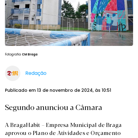
Fotografia
CM Braga
Redação
Publicado em 13 de novembro de 2024, às 10:51
Segundo anunciou a Câmara
A BragaHabit – Empresa Municipal de Braga
aprovou o Plano de Atividades e Orçamento