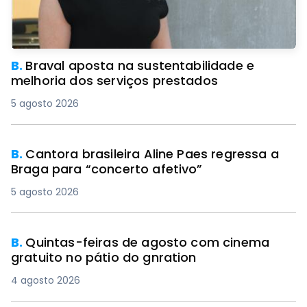
B.
Braval aposta na sustentabilidade e
melhoria dos serviços prestados
5 agosto 2026
B.
Cantora brasileira Aline Paes regressa a
Braga para “concerto afetivo”
5 agosto 2026
B.
Quintas-feiras de agosto com cinema
gratuito no pátio do gnration
4 agosto 2026