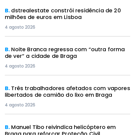
B.
dstrealestate constrói residência de 20
milhões de euros em Lisboa
4 agosto 2026
B.
Noite Branca regressa com “outra forma
de ver” a cidade de Braga
4 agosto 2026
B.
Três trabalhadores afetados com vapores
libertados de camião do lixo em Braga
4 agosto 2026
B.
Manuel Tibo reivindica helicóptero em
Braga para reforçar Proteção Civil