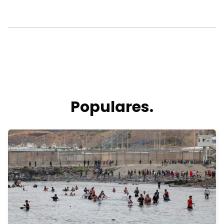
Populares.