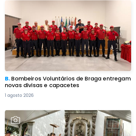
B.
Bombeiros Voluntários de Braga entregam
novas divisas e capacetes
1 agosto 2026