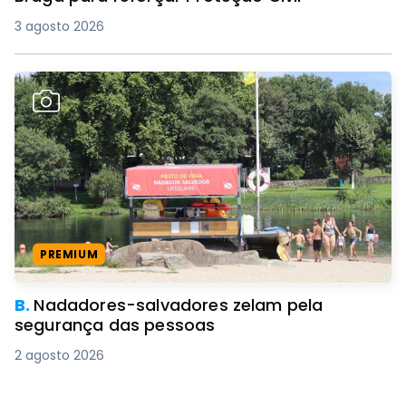
3 agosto 2026
PREMIUM
B.
Nadadores-salvadores zelam pela
segurança das pessoas
2 agosto 2026