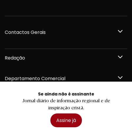
Contactos Gerais
Redação
Departamento Comercial
Se ainda não é assinante
Publicidade
Jornal diário de informação regional e de
inspiração cristã.
Assine já
Privacidade e Cookies