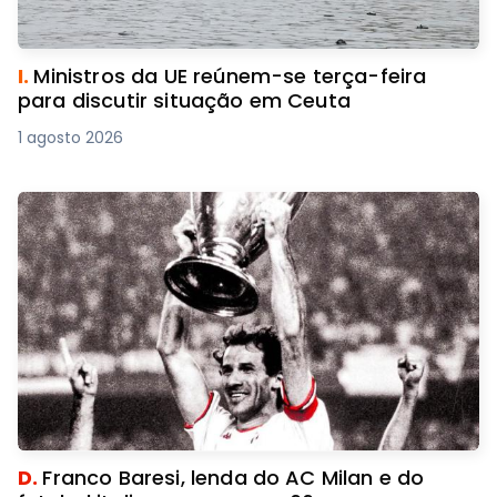
I.
Ministros da UE reúnem-se terça-feira
para discutir situação em Ceuta
1 agosto 2026
D.
Franco Baresi, lenda do AC Milan e do