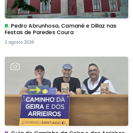
R.
Pedro Abrunhosa, Camané e Dillaz nas
Festas de Paredes Coura
2 agosto 2026