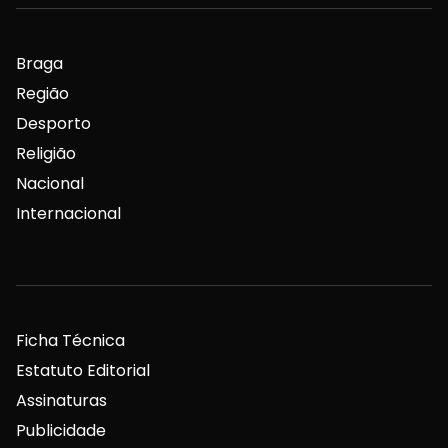
Braga
Região
Desporto
Religião
Nacional
Internacional
Ficha Técnica
Estatuto Editorial
Assinaturas
Publicidade