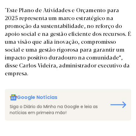
"Este Plano de Atividades e Orçamento para
2025 representa um marco estratégico na
promoção da sustentabilidade, no reforço do
apoio social e na gestão eficiente dos recursos. É
uma visão que alia inovação, compromisso
social e uma gestão rigorosa para garantir um
impacto positivo duradouro na comunidade”,
disse Carlos Videira, administrador executivo da
empresa.
Google Notícias
Siga o Diário do Minho na Google e leia as
notícias em primeira mão!