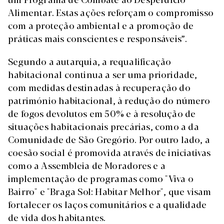
Alimentar. Estas ações reforçam o compromisso
com a proteção ambiental e a promoção de
práticas mais conscientes e responsáveis”.
Segundo a autarquia, a requalificação
habitacional continua a ser uma prioridade,
com medidas destinadas à recuperação do
património habitacional, à redução do número
de fogos devolutos em 50% e à resolução de
situações habitacionais precárias, como a da
Comunidade de São Gregório. Por outro lado, a
coesão social é promovida através de iniciativas
como a Assembleia de Moradores e a
implementação de programas como "Viva o
Bairro" e "Braga Sol: Habitar Melhor", que visam
fortalecer os laços comunitários e a qualidade
de vida dos habitantes.