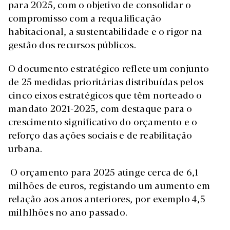
para 2025, com o objetivo de consolidar o
compromisso com a requalificação
habitacional, a sustentabilidade e o rigor na
gestão dos recursos públicos.
O documento estratégico reflete um conjunto
de 25 medidas prioritárias distribuídas pelos
cinco eixos estratégicos que têm norteado o
mandato 2021-2025, com destaque para o
crescimento significativo do orçamento e o
reforço das ações sociais e de reabilitação
urbana.
O orçamento para 2025 atinge cerca de 6,1
milhões de euros, registando um aumento em
relação aos anos anteriores, por exemplo 4,5
milhlhões no ano passado.