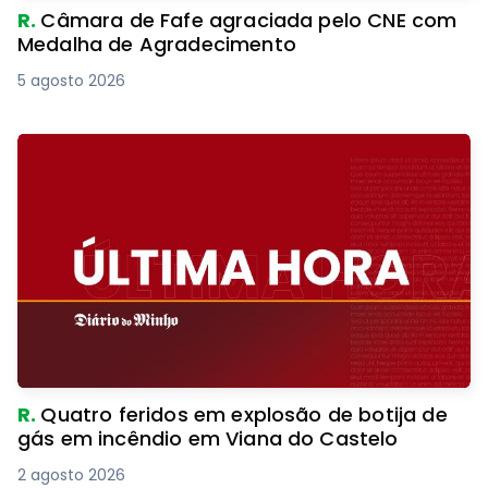
R.
Câmara de Fafe agraciada pelo CNE com
Medalha de Agradecimento
5 agosto 2026
R.
Quatro feridos em explosão de botija de
gás em incêndio em Viana do Castelo
2 agosto 2026