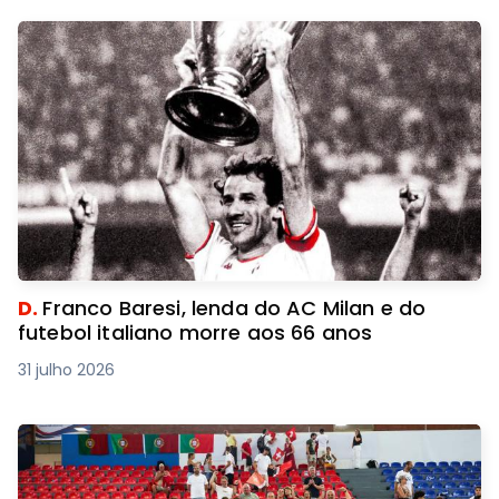
D.
Franco Baresi, lenda do AC Milan e do
futebol italiano morre aos 66 anos
31 julho 2026