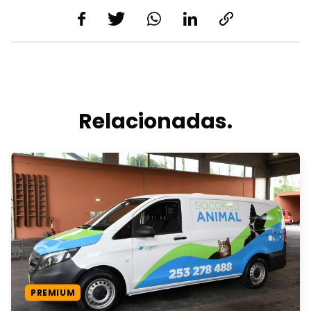
Relacionadas.
PREMIUM