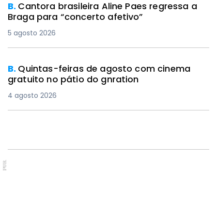
B.
Cantora brasileira Aline Paes regressa a
Braga para “concerto afetivo”
5 agosto 2026
B.
Quintas-feiras de agosto com cinema
gratuito no pátio do gnration
4 agosto 2026
PUB.