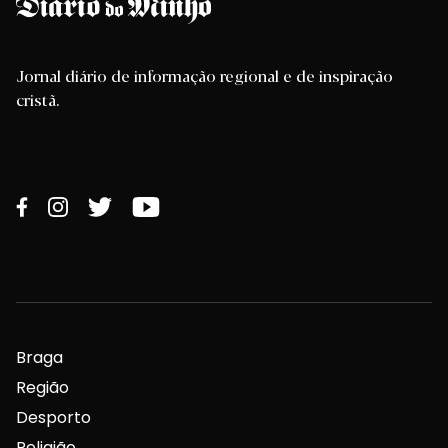
Jornal diário de informação regional e de inspiração
cristã.
Braga
Região
Desporto
Religião