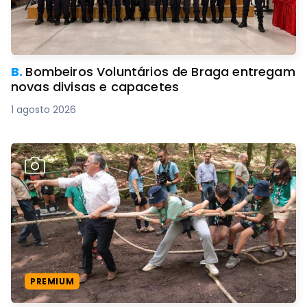
B.
Bombeiros Voluntários de Braga entregam
novas divisas e capacetes
1 agosto 2026
PREMIUM