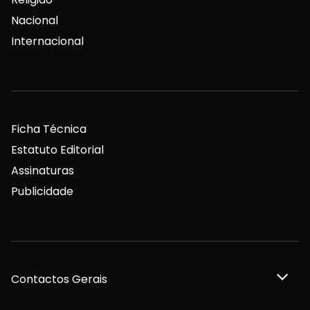
Nacional
Internacional
Ficha Técnica
Estatuto Editorial
Assinaturas
Publicidade
Contactos Gerais