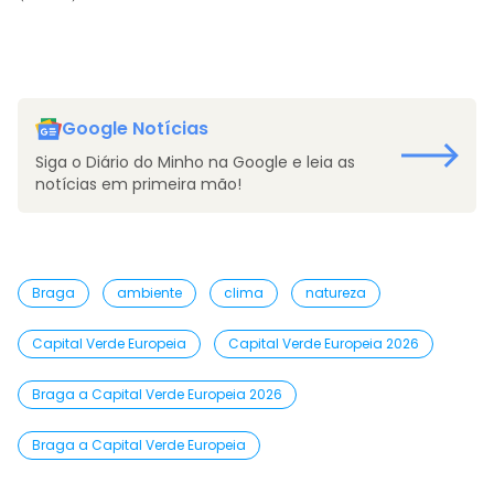
Google Notícias
Siga o Diário do Minho na Google e leia as
notícias em primeira mão!
Braga
ambiente
clima
natureza
Capital Verde Europeia
Capital Verde Europeia 2026
Braga a Capital Verde Europeia 2026
Braga a Capital Verde Europeia