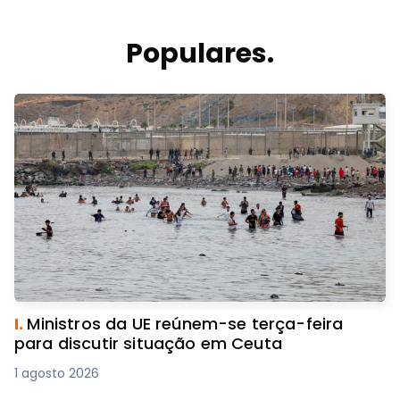
Populares.
I.
Ministros da UE reúnem-se terça-feira
para discutir situação em Ceuta
1 agosto 2026