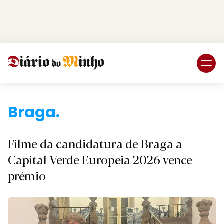
Login
Subscreva DM
Braga.
Filme da candidatura de Braga a
Capital Verde Europeia 2026 vence
prémio