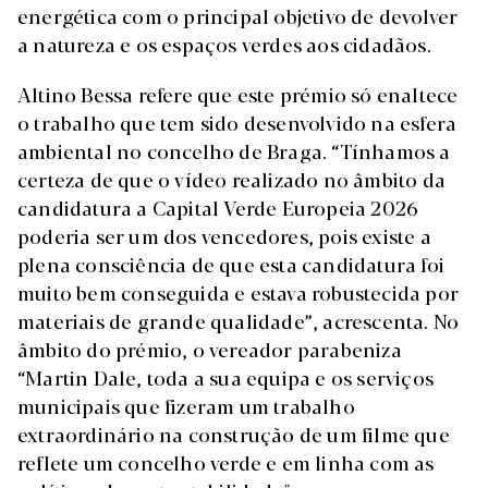
energética com o principal objetivo de devolver
a natureza e os espaços verdes aos cidadãos.
Altino Bessa refere que este prémio só enaltece
o trabalho que tem sido desenvolvido na esfera
ambiental no concelho de Braga. “Tínhamos a
certeza de que o vídeo realizado no âmbito da
candidatura a Capital Verde Europeia 2026
poderia ser um dos vencedores, pois existe a
plena consciência de que esta candidatura foi
muito bem conseguida e estava robustecida por
materiais de grande qualidade”, acrescenta. No
âmbito do prémio, o vereador parabeniza
“Martin Dale, toda a sua equipa e os serviços
municipais que fizeram um trabalho
extraordinário na construção de um filme que
reflete um concelho verde e em linha com as