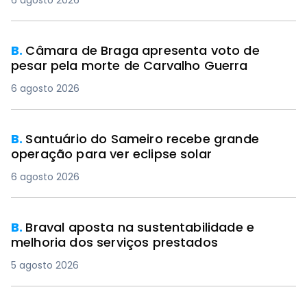
6 agosto 2026
B.
Câmara de Braga apresenta voto de
pesar pela morte de Carvalho Guerra
6 agosto 2026
B.
Santuário do Sameiro recebe grande
operação para ver eclipse solar
6 agosto 2026
B.
Braval aposta na sustentabilidade e
melhoria dos serviços prestados
5 agosto 2026