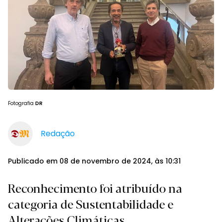
Fotografia
DR
Redação
Publicado em 08 de novembro de 2024, às 10:31
Reconhecimento foi atribuído na
categoria de Sustentabilidade e
Alterações Climáticas.