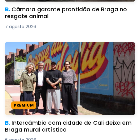
B.
Câmara garante prontidão de Braga no
resgate animal
7 agosto 2026
PREMIUM
B.
Intercâmbio com cidade de Cali deixa em
Braga mural artístico