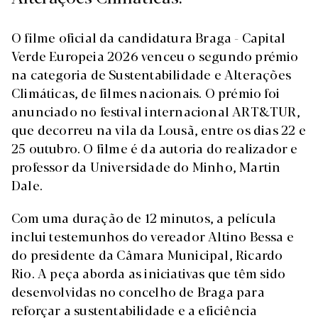
O filme oficial da candidatura Braga - Capital
Verde Europeia 2026 venceu o segundo prémio
na categoria de Sustentabilidade e Alterações
Climáticas, de filmes nacionais. O prémio foi
anunciado no festival internacional ART&TUR,
que decorreu na vila da Lousã, entre os dias 22 e
25 outubro. O filme é da autoria do realizador e
professor da Universidade do Minho, Martin
Dale.
Com uma duração de 12 minutos, a película
inclui testemunhos do vereador Altino Bessa e
do presidente da Câmara Municipal, Ricardo
Rio. A peça aborda as iniciativas que têm sido
desenvolvidas no concelho de Braga para
reforçar a sustentabilidade e a eficiência