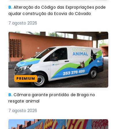
B.
Alteração do Código das Expropriações pode
ajudar construção da Ecovia do Cávado
7 agosto 2026
PREMIUM
B.
Câmara garante prontidão de Braga no
resgate animal
7 agosto 2026