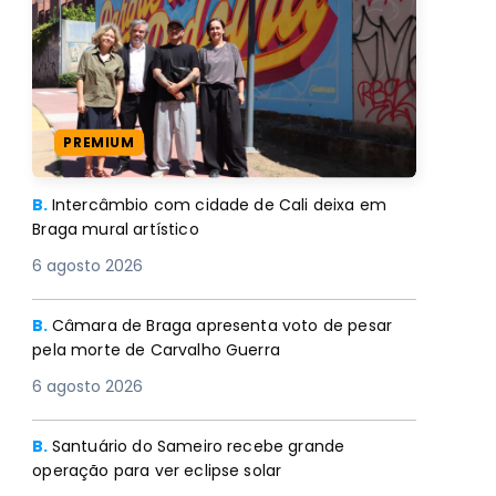
PREMIUM
B.
Intercâmbio com cidade de Cali deixa em
Braga mural artístico
6 agosto 2026
B.
Câmara de Braga apresenta voto de pesar
pela morte de Carvalho Guerra
6 agosto 2026
B.
Santuário do Sameiro recebe grande
operação para ver eclipse solar