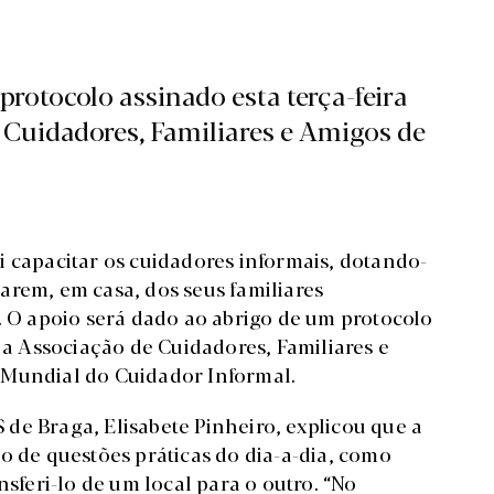
protocolo assinado esta terça-feira
 Cuidadores, Familiares e Amigos de
i capacitar os cuidadores informais, dotando-
arem, em casa, dos seus familiares
. O apoio será dado ao abrigo de um protocolo
e a Associação de Cuidadores, Familiares e
 Mundial do Cuidador Informal.
de Braga, Elisabete Pinheiro, explicou que a
o de questões práticas do dia-a-dia, como
nsferi-lo de um local para o outro. “No