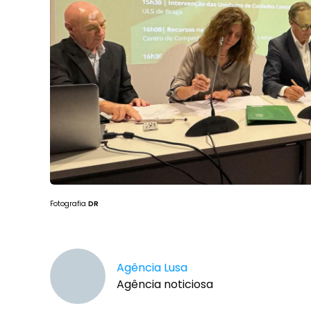
Fotografia
DR
Agência Lusa
Agência noticiosa