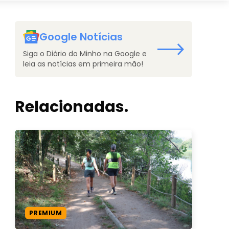
Google Notícias
Siga o Diário do Minho na Google e
leia as notícias em primeira mão!
Relacionadas.
PREMIUM