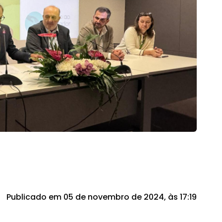
Publicado em 05 de novembro de 2024, às 17:19