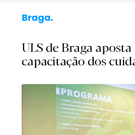
Braga.
ULS de Braga aposta
capacitação dos cuid