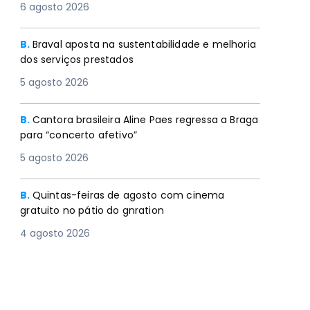
6 agosto 2026
B.
Braval aposta na sustentabilidade e melhoria
dos serviços prestados
5 agosto 2026
B.
Cantora brasileira Aline Paes regressa a Braga
para “concerto afetivo”
5 agosto 2026
B.
Quintas-feiras de agosto com cinema
gratuito no pátio do gnration
4 agosto 2026