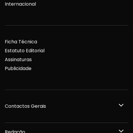
Internacional
Ficha Técnica
Estatuto Editorial
Assinaturas
Publicidade
Contactos Gerais
Redação