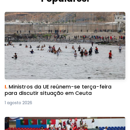
I.
Ministros da UE reúnem-se terça-feira
para discutir situação em Ceuta
1 agosto 2026