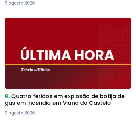
5 agosto 2026
R.
Quatro feridos em explosão de botija de
gás em incêndio em Viana do Castelo
2 agosto 2026