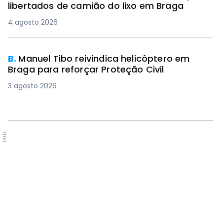
libertados de camião do lixo em Braga
4 agosto 2026
B.
Manuel Tibo reivindica helicóptero em
Braga para reforçar Proteção Civil
3 agosto 2026
PUB.