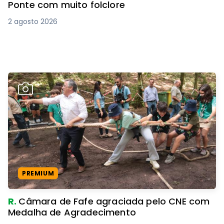
Ponte com muito folclore
2 agosto 2026
PREMIUM
R.
Câmara de Fafe agraciada pelo CNE com
Medalha de Agradecimento