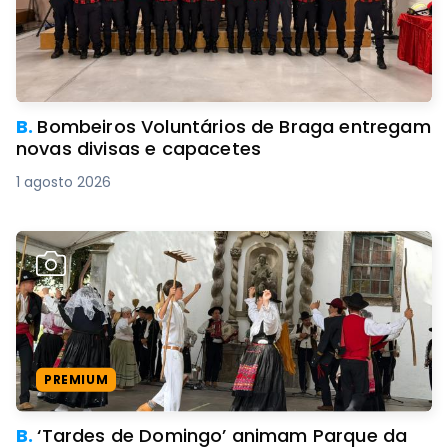
B.
Bombeiros Voluntários de Braga entregam
novas divisas e capacetes
1 agosto 2026
PREMIUM
B.
‘Tardes de Domingo’ animam Parque da