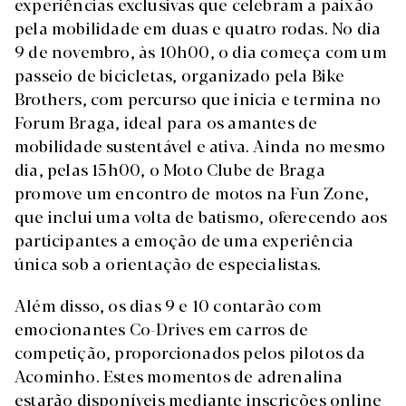
experiências exclusivas que celebram a paixão
pela mobilidade em duas e quatro rodas. No dia
9 de novembro, às 10h00, o dia começa com um
passeio de bicicletas, organizado pela Bike
Brothers, com percurso que inicia e termina no
Forum Braga, ideal para os amantes de
mobilidade sustentável e ativa. Ainda no mesmo
dia, pelas 15h00, o Moto Clube de Braga
promove um encontro de motos na Fun Zone,
que inclui uma volta de batismo, oferecendo aos
participantes a emoção de uma experiência
única sob a orientação de especialistas.
Além disso, os dias 9 e 10 contarão com
emocionantes Co-Drives em carros de
competição, proporcionados pelos pilotos da
Acominho. Estes momentos de adrenalina
estarão disponíveis mediante inscrições online