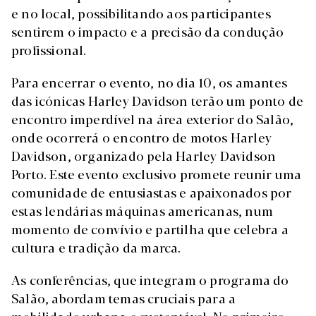
e no local, possibilitando aos participantes
sentirem o impacto e a precisão da condução
profissional.
Para encerrar o evento, no dia 10, os amantes
das icónicas Harley Davidson terão um ponto de
encontro imperdível na área exterior do Salão,
onde ocorrerá o encontro de motos Harley
Davidson, organizado pela Harley Davidson
Porto. Este evento exclusivo promete reunir uma
comunidade de entusiastas e apaixonados por
estas lendárias máquinas americanas, num
momento de convívio e partilha que celebra a
cultura e tradição da marca.
As conferências, que integram o programa do
Salão, abordam temas cruciais para a