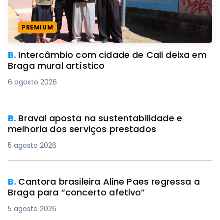
PREMIUM
B.
Intercâmbio com cidade de Cali deixa em
Braga mural artístico
6 agosto 2026
B.
Braval aposta na sustentabilidade e
melhoria dos serviços prestados
5 agosto 2026
B.
Cantora brasileira Aline Paes regressa a
Braga para “concerto afetivo”
5 agosto 2026