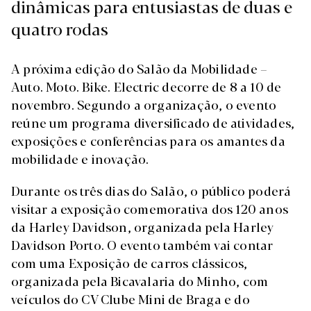
dinâmicas para entusiastas de duas e
quatro rodas
A próxima edição do Salão da Mobilidade –
Auto. Moto. Bike. Electric decorre de 8 a 10 de
novembro. Segundo a organização, o evento
reúne um programa diversificado de atividades,
exposições e conferências para os amantes da
mobilidade e inovação.
Durante os três dias do Salão, o público poderá
visitar a exposição comemorativa dos 120 anos
da Harley Davidson, organizada pela Harley
Davidson Porto. O evento também vai contar
com uma Exposição de carros clássicos,
organizada pela Bicavalaria do Minho, com
veículos do CV Clube Mini de Braga e do