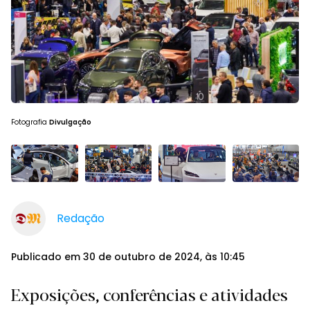
Fotografia
Divulgação
Redação
Publicado em 30 de outubro de 2024, às 10:45
Exposições, conferências e atividades