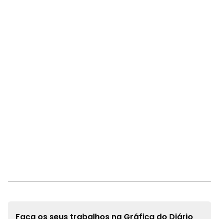
Faça os seus trabalhos na
Gráfica do Diário