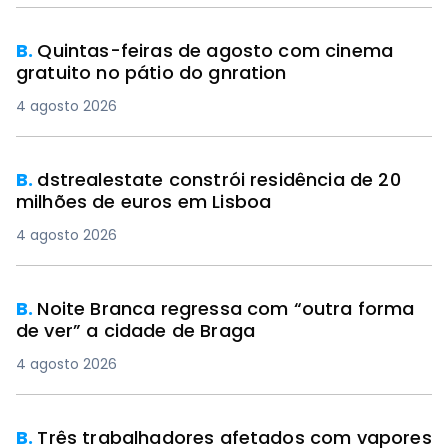
B.
Quintas-feiras de agosto com cinema
gratuito no pátio do gnration
4 agosto 2026
B.
dstrealestate constrói residência de 20
milhões de euros em Lisboa
4 agosto 2026
B.
Noite Branca regressa com “outra forma
de ver” a cidade de Braga
4 agosto 2026
B.
Três trabalhadores afetados com vapores