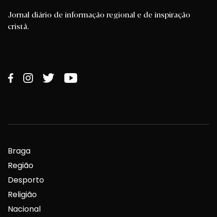
Jornal diário de informação regional e de inspiração
cristã.
Braga
Região
Desporto
Religião
Nacional