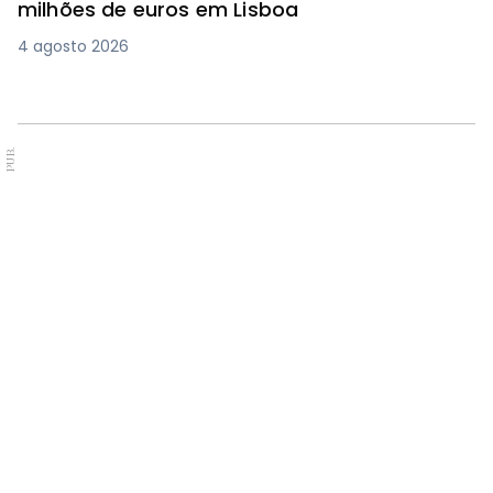
milhões de euros em Lisboa
4 agosto 2026
PUB.