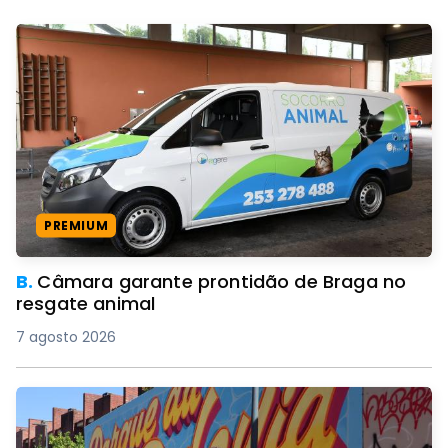
PREMIUM
B.
Câmara garante prontidão de Braga no
resgate animal
7 agosto 2026