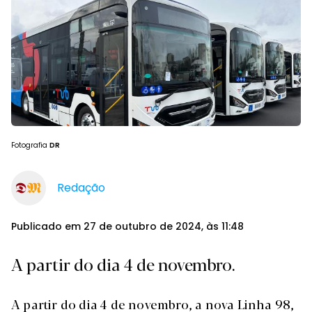
Fotografia
DR
Redação
Publicado em 27 de outubro de 2024, às 11:48
A partir do dia 4 de novembro.
A partir do dia 4 de novembro, a nova Linha 98,