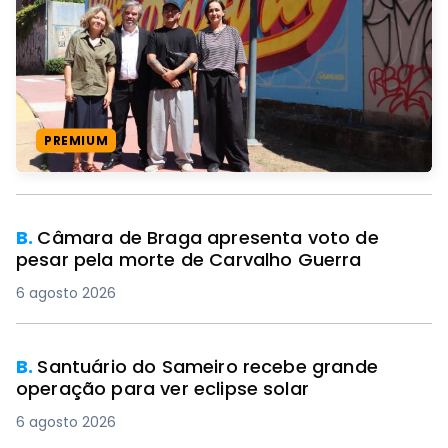
PREMIUM
B.
Câmara de Braga apresenta voto de
pesar pela morte de Carvalho Guerra
6 agosto 2026
B.
Santuário do Sameiro recebe grande
operação para ver eclipse solar
6 agosto 2026