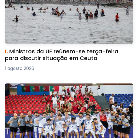
I.
Ministros da UE reúnem-se terça-feira
para discutir situação em Ceuta
1 agosto 2026