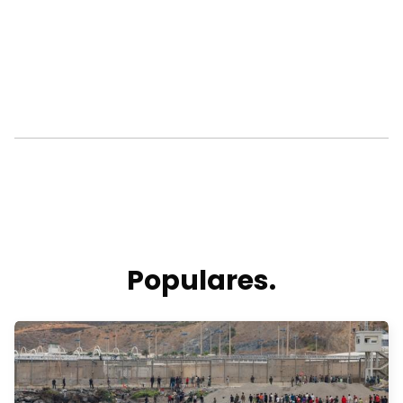
Populares.