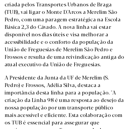
criada pelos Transportes Urbanos de Braga
(TUB), vai ligar o Monte D'Arcos a Merelim São
Pedro, com uma paragem estratégica na Escola
Básica 2,3 do Cávado. A nova linha vai estar
disponível nos dias úteis e visa melhorar a
acessibilidade e o conforto da população da
União de Freguesias de Merelim São Pedro e
Frossos e resulta de uma reivindicação antiga do
atual executivo da União de Freguesias.
A Presidente da Junta da UF de Merelim (S.
Pedro) e Frossos, Adélia Silva, destaca a
importância desta linha para a população. "A
criação da Linha 98 é uma resposta ao desejo da
nossa população por um transporte público
mais acessível e eficiente. Esta colaboração com
os TUB é essencial para assegurar que