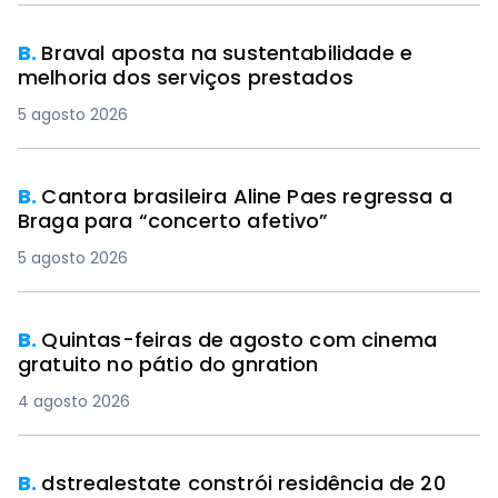
B.
Braval aposta na sustentabilidade e
melhoria dos serviços prestados
5 agosto 2026
B.
Cantora brasileira Aline Paes regressa a
Braga para “concerto afetivo”
5 agosto 2026
B.
Quintas-feiras de agosto com cinema
gratuito no pátio do gnration
4 agosto 2026
B.
dstrealestate constrói residência de 20