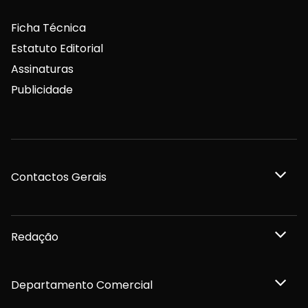
Ficha Técnica
Estatuto Editorial
Assinaturas
Publicidade
Contactos Gerais
Redação
Departamento Comercial