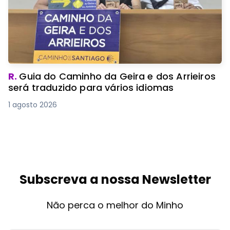
R.
Guia do Caminho da Geira e dos Arrieiros
será traduzido para vários idiomas
1 agosto 2026
Subscreva a nossa Newsletter
Não perca o melhor do Minho