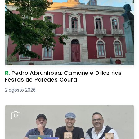
R.
Pedro Abrunhosa, Camané e Dillaz nas
Festas de Paredes Coura
2 agosto 2026