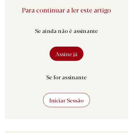
Para continuar a ler este artigo
Se ainda não é assinante
Assine já
Se for assinante
Iniciar Sessão