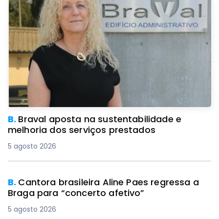
B.
Braval aposta na sustentabilidade e
melhoria dos serviços prestados
5 agosto 2026
B.
Cantora brasileira Aline Paes regressa a
Braga para “concerto afetivo”
5 agosto 2026