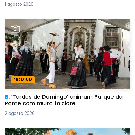
1 agosto 2026
PREMIUM
B.
‘Tardes de Domingo’ animam Parque da
Ponte com muito folclore
2 agosto 2026