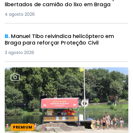
libertados de camião do lixo em Braga
4 agosto 2026
B.
Manuel Tibo reivindica helicóptero em
Braga para reforçar Proteção Civil
3 agosto 2026
PREMIUM