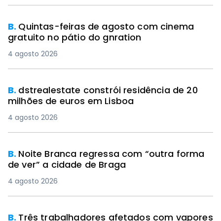
B.
Quintas-feiras de agosto com cinema
gratuito no pátio do gnration
4 agosto 2026
B.
dstrealestate constrói residência de 20
milhões de euros em Lisboa
4 agosto 2026
B.
Noite Branca regressa com “outra forma
de ver” a cidade de Braga
4 agosto 2026
B.
Três trabalhadores afetados com vapores