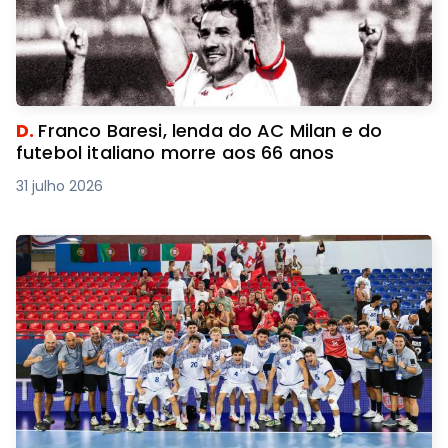
D.
Franco Baresi, lenda do AC Milan e do
futebol italiano morre aos 66 anos
31 julho 2026