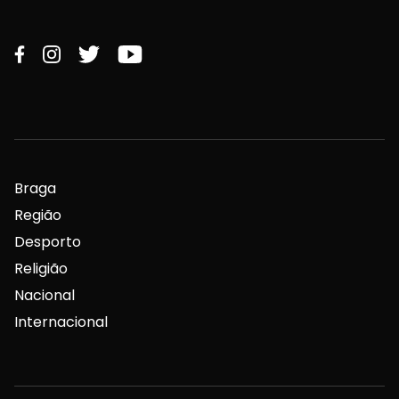
Braga
Região
Desporto
Religião
Nacional
Internacional