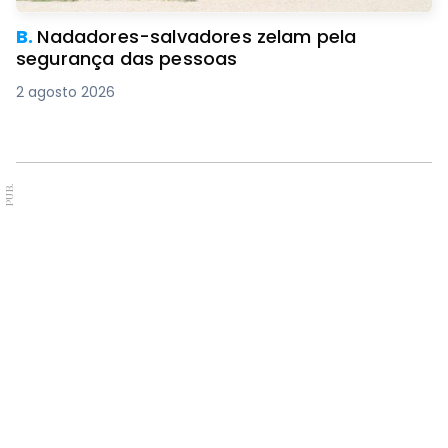
B.
Nadadores-salvadores zelam pela
segurança das pessoas
2 agosto 2026
PUB.