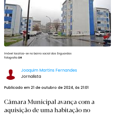
Imóvel localiza-se no bairro social das Enguardas
Fotografia
DR
Joaquim Martins Fernandes
Jornalista
Publicado em 21 de outubro de 2024, às 21:01
Câmara Municipal avança com a
aquisição de uma habitação no