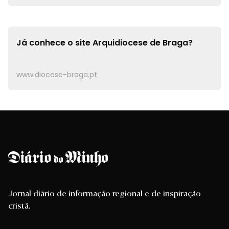
Já conhece o site
Arquidiocese de Braga?
www.diocese-braga.pt
Jornal diário de informação regional e de inspiração
cristã.