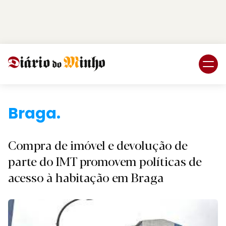
Login
Subscreva DM
Braga.
Compra de imóvel e devolução de
parte do IMT promovem políticas de
acesso à habitação em Braga