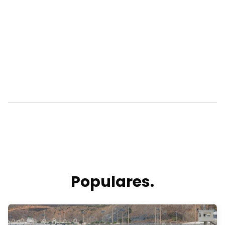
Populares.