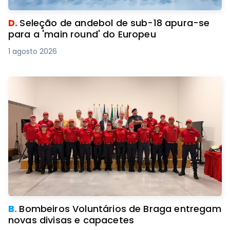
D.
Seleção de andebol de sub-18 apura-se
para a 'main round' do Europeu
1 agosto 2026
B.
Bombeiros Voluntários de Braga entregam
novas divisas e capacetes