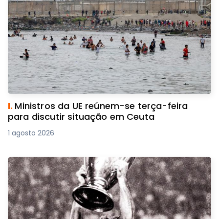
I.
Ministros da UE reúnem-se terça-feira
para discutir situação em Ceuta
1 agosto 2026