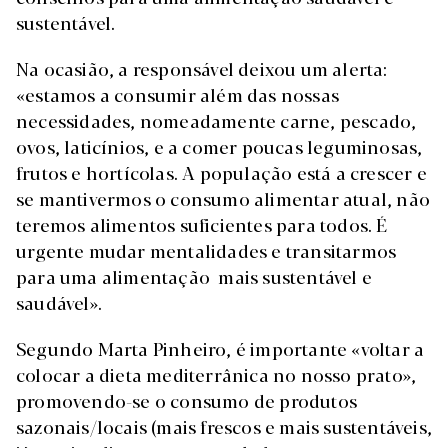
sustentável.
Na ocasião, a responsável deixou um alerta:
«estamos a consumir além das nossas
necessidades, nomeadamente carne, pescado,
ovos, laticínios, e a comer poucas leguminosas,
frutos e hortícolas. A população está a crescer e
se mantivermos o consumo alimentar atual, não
teremos alimentos suficientes para todos. É
urgente mudar mentalidades e transitarmos
para uma alimentação mais sustentável e
saudável».
Segundo Marta Pinheiro, é importante «voltar a
colocar a dieta mediterrânica no nosso prato»,
promovendo-se o consumo de produtos
sazonais/locais (mais frescos e mais sustentáveis,