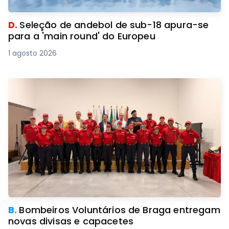
D.
Seleção de andebol de sub-18 apura-se
para a 'main round' do Europeu
1 agosto 2026
B.
Bombeiros Voluntários de Braga entregam
novas divisas e capacetes