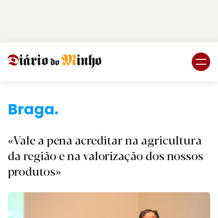
Login
Subscreva DM
Braga.
«Vale a pena acreditar na agricultura
da região e na valorização dos nossos
produtos»