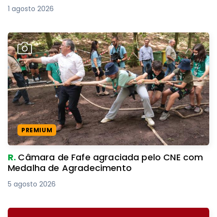
1 agosto 2026
PREMIUM
R.
Câmara de Fafe agraciada pelo CNE com
Medalha de Agradecimento
5 agosto 2026