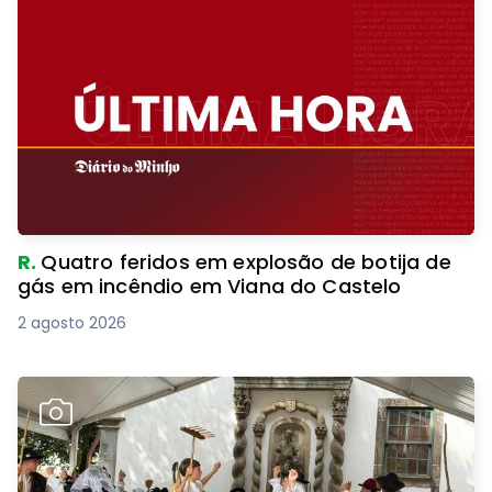
R.
Quatro feridos em explosão de botija de
gás em incêndio em Viana do Castelo
2 agosto 2026