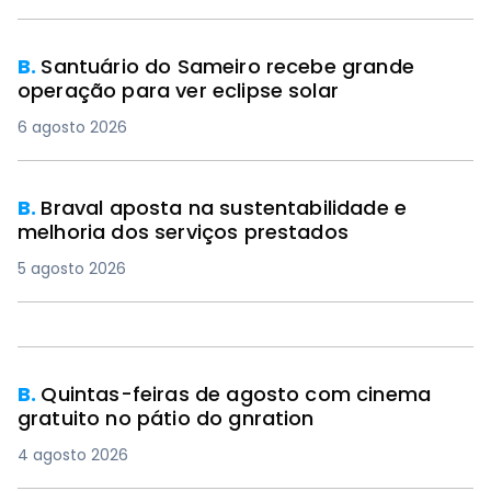
B.
Santuário do Sameiro recebe grande
operação para ver eclipse solar
6 agosto 2026
B.
Braval aposta na sustentabilidade e
melhoria dos serviços prestados
5 agosto 2026
B.
Quintas-feiras de agosto com cinema
gratuito no pátio do gnration
4 agosto 2026