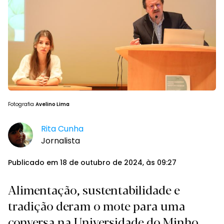
Fotografia
Avelino Lima
Rita Cunha
Jornalista
Publicado em 18 de outubro de 2024, às 09:27
Alimentação, sustentabilidade e
tradição deram o mote para uma
conversa na Universidade do Minho.