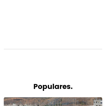
Populares.