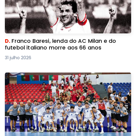
D.
Franco Baresi, lenda do AC Milan e do
futebol italiano morre aos 66 anos
31 julho 2026