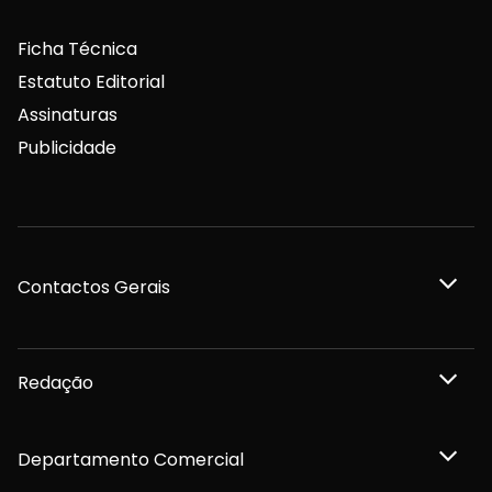
Ficha Técnica
Estatuto Editorial
Assinaturas
Publicidade
Contactos Gerais
Redação
Departamento Comercial