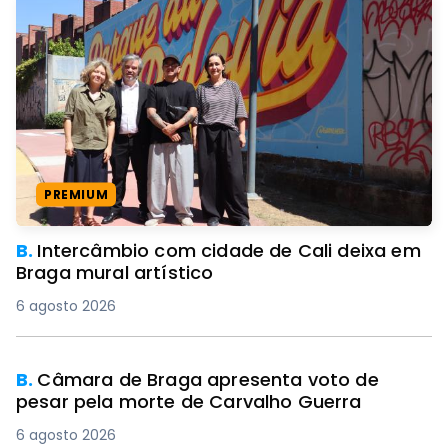
PREMIUM
B.
Intercâmbio com cidade de Cali deixa em
Braga mural artístico
6 agosto 2026
B.
Câmara de Braga apresenta voto de
pesar pela morte de Carvalho Guerra
6 agosto 2026