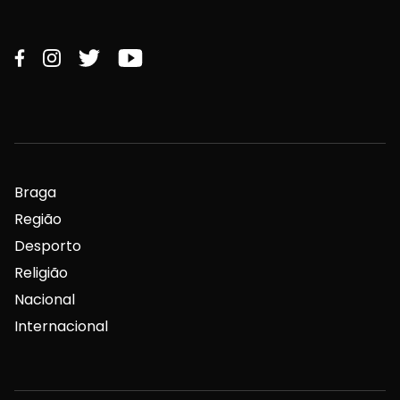
Braga
Região
Desporto
Religião
Nacional
Internacional