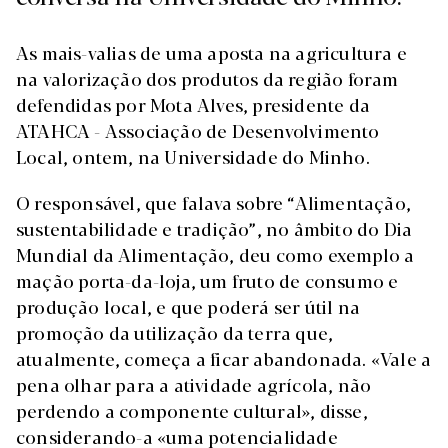
As mais-valias de uma aposta na agricultura e
na valorização dos produtos da região foram
defendidas por Mota Alves, presidente da
ATAHCA - Associação de Desenvolvimento
Local, ontem, na Universidade do Minho.
O responsável, que falava sobre “Alimentação,
sustentabilidade e tradição”, no âmbito do Dia
Mundial da Alimentação, deu como exemplo a
mação porta-da-loja, um fruto de consumo e
produção local, e que poderá ser útil na
promoção da utilização da terra que,
atualmente, começa a ficar abandonada. «Vale a
pena olhar para a atividade agrícola, não
perdendo a componente cultural», disse,
considerando-a «uma potencialidade