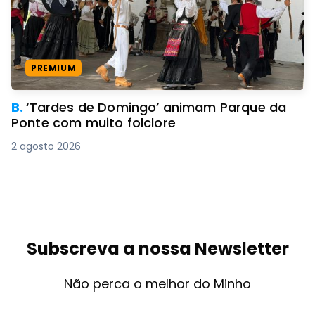
PREMIUM
B.
‘Tardes de Domingo’ animam Parque da
Ponte com muito folclore
2 agosto 2026
Subscreva a nossa Newsletter
Não perca o melhor do Minho