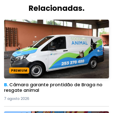
Relacionadas.
PREMIUM
B.
Câmara garante prontidão de Braga no
resgate animal
7 agosto 2026