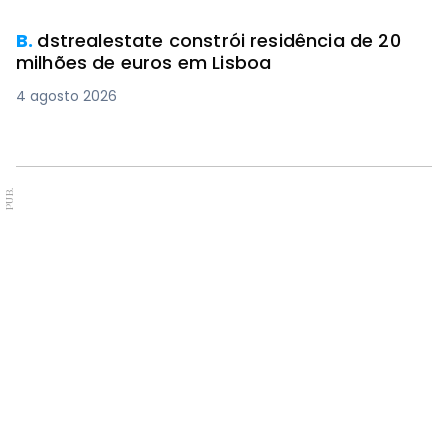
B.
dstrealestate constrói residência de 20
milhões de euros em Lisboa
4 agosto 2026
PUB.