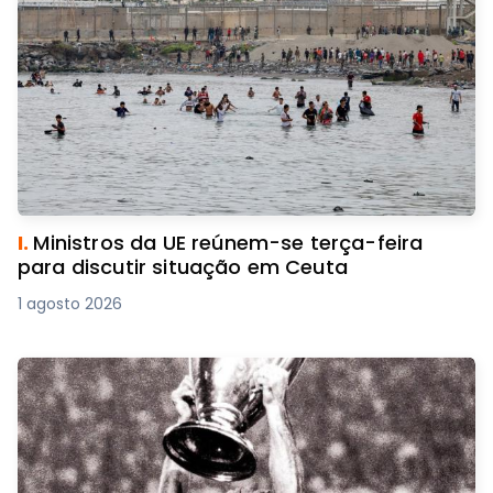
I.
Ministros da UE reúnem-se terça-feira
para discutir situação em Ceuta
1 agosto 2026