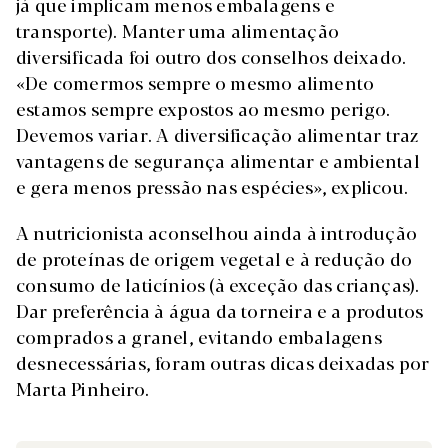
já que implicam menos embalagens e
transporte). Manter uma alimentação
diversificada foi outro dos conselhos deixado.
«De comermos sempre o mesmo alimento
estamos sempre expostos ao mesmo perigo.
Devemos variar. A diversificação alimentar traz
vantagens de segurança alimentar e ambiental
e gera menos pressão nas espécies», explicou.
A nutricionista aconselhou ainda à introdução
de proteínas de origem vegetal e à redução do
consumo de laticínios (à exceção das crianças).
Dar preferência à água da torneira e a produtos
comprados a granel, evitando embalagens
desnecessárias, foram outras dicas deixadas por
Marta Pinheiro.