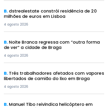
B.
dstrealestate constrói residência de 20
milhões de euros em Lisboa
4 agosto 2026
B.
Noite Branca regressa com “outra forma
de ver” a cidade de Braga
4 agosto 2026
B.
Três trabalhadores afetados com vapores
libertados de camião do lixo em Braga
4 agosto 2026
B.
Manuel Tibo reivindica helicóptero em