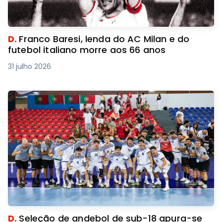
D.
Franco Baresi, lenda do AC Milan e do
futebol italiano morre aos 66 anos
31 julho 2026
D.
Seleção de andebol de sub-18 apura-se