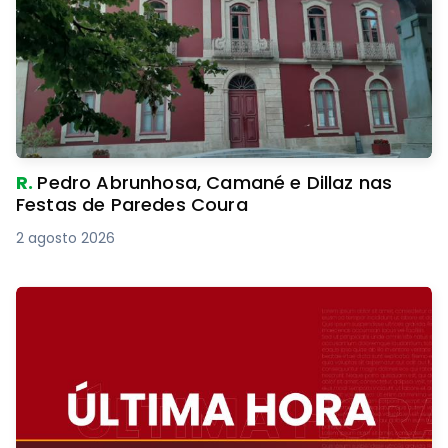
R.
Pedro Abrunhosa, Camané e Dillaz nas
Festas de Paredes Coura
2 agosto 2026