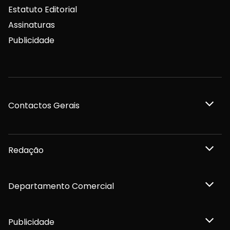
Estatuto Editorial
Assinaturas
Publicidade
Contactos Gerais
Redação
Departamento Comercial
Publicidade