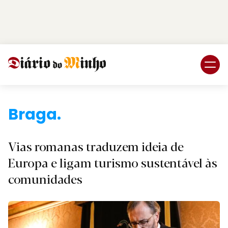
Login
Subscreva DM
Braga.
Vias romanas traduzem ideia de
Europa e ligam turismo sustentável às
comunidades