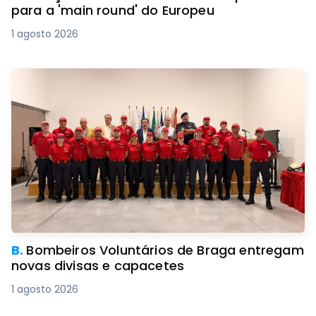
para a 'main round' do Europeu
1 agosto 2026
B.
Bombeiros Voluntários de Braga entregam
novas divisas e capacetes
1 agosto 2026