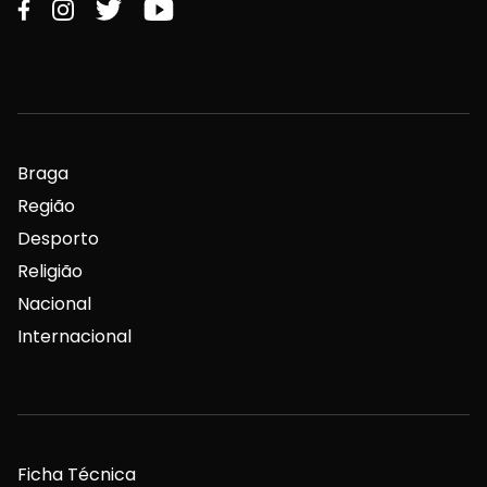
Braga
Região
Desporto
Religião
Nacional
Internacional
Ficha Técnica