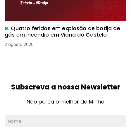
R.
Quatro feridos em explosão de botija de
gás em incêndio em Viana do Castelo
2 agosto 2026
Subscreva a nossa Newsletter
Não perca o melhor do Minho