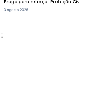
Braga para reforçar Proteção Civil
3 agosto 2026
PUB.