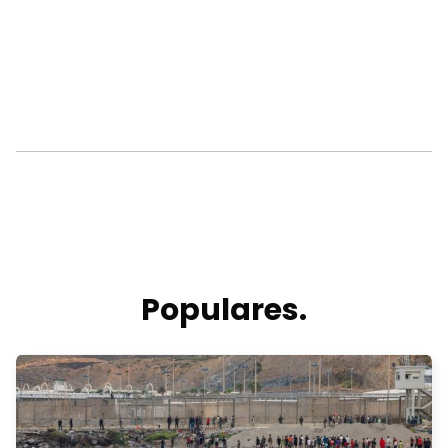
Populares.