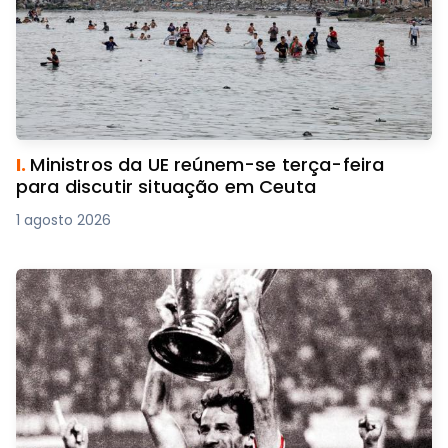
I.
Ministros da UE reúnem-se terça-feira
para discutir situação em Ceuta
1 agosto 2026