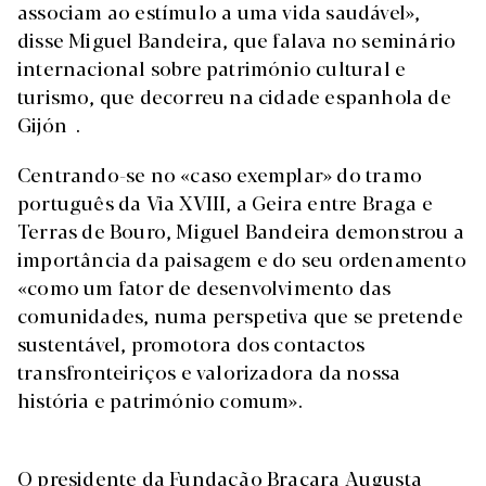
associam ao estímulo a uma vida saudável»,
disse Miguel Bandeira, que falava no seminário
internacional sobre património cultural e
turismo, que decorreu na cidade espanhola de
Gijón .
Centrando-se no «caso exemplar» do tramo
português da Via XVIII, a Geira entre Braga e
Terras de Bouro, Miguel Bandeira demonstrou a
importância da paisagem e do seu ordenamento
«como um fator de desenvolvimento das
comunidades, numa perspetiva que se pretende
sustentável, promotora dos contactos
transfronteiriços e valorizadora da nossa
história e património comum».
O presidente da Fundação Bracara Augusta