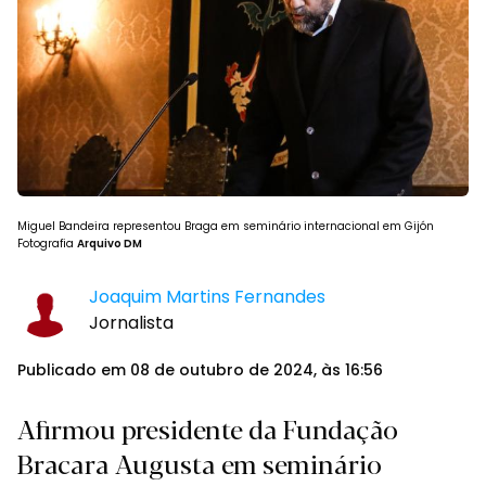
Miguel Bandeira representou Braga em seminário internacional em Gijón
Fotografia
Arquivo DM
Joaquim Martins Fernandes
Jornalista
Publicado em 08 de outubro de 2024, às 16:56
Afirmou presidente da Fundação
Bracara Augusta em seminário