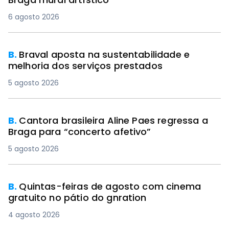
6 agosto 2026
B.
Braval aposta na sustentabilidade e
melhoria dos serviços prestados
5 agosto 2026
B.
Cantora brasileira Aline Paes regressa a
Braga para “concerto afetivo”
5 agosto 2026
B.
Quintas-feiras de agosto com cinema
gratuito no pátio do gnration
4 agosto 2026