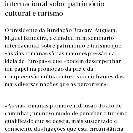
internacional sobre património
cultural e turismo
O presidente da Fundação Bracara Augusta,
Miguel Bandeira, defendeu num seminário
internacional sobre património e turismo que
«as vias romanas são as maior expressão da
ideia de Europa» e que «podem desempenhar
um papel na promoção da paz e da
compreensão mútua entre os caminhantes das
mais diversas nações que as percorrem».
«As vias romanas promovem difusão do ato de
caminhar, um novo modo de perceber o turismo
qualificado que se deseja, mais sustentado e
consciente das ligações que esta circunstância