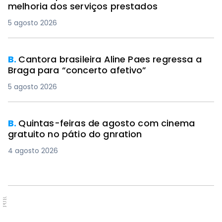
melhoria dos serviços prestados
5 agosto 2026
B.
Cantora brasileira Aline Paes regressa a
Braga para “concerto afetivo”
5 agosto 2026
B.
Quintas-feiras de agosto com cinema
gratuito no pátio do gnration
4 agosto 2026
PUB.