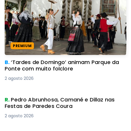
PREMIUM
B.
‘Tardes de Domingo’ animam Parque da
Ponte com muito folclore
2 agosto 2026
R.
Pedro Abrunhosa, Camané e Dillaz nas
Festas de Paredes Coura
2 agosto 2026