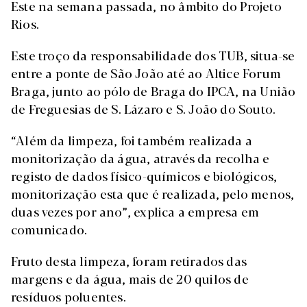
Este na semana passada, no âmbito do Projeto
Rios.
Este troço da responsabilidade dos TUB, situa-se
entre a ponte de São João até ao Altice Forum
Braga, junto ao pólo de Braga do IPCA, na União
de Freguesias de S. Lázaro e S. João do Souto.
“Além da limpeza, foi também realizada a
monitorização da água, através da recolha e
registo de dados físico-químicos e biológicos,
monitorização esta que é realizada, pelo menos,
duas vezes por ano”, explica a empresa em
comunicado.
Fruto desta limpeza, foram retirados das
margens e da água, mais de 20 quilos de
resíduos poluentes.