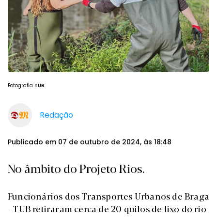
Fotografia
TUB
Redação
Publicado em 07 de outubro de 2024, às 18:48
No âmbito do Projeto Rios.
Funcionários dos Transportes Urbanos de Braga
- TUB retiraram cerca de 20 quilos de lixo do rio