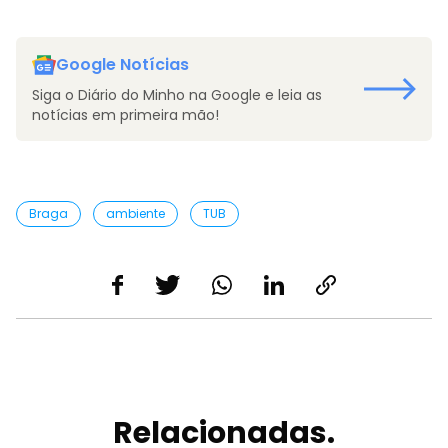
Google Notícias
Siga o Diário do Minho na Google e leia as
notícias em primeira mão!
Braga
ambiente
TUB
Relacionadas.