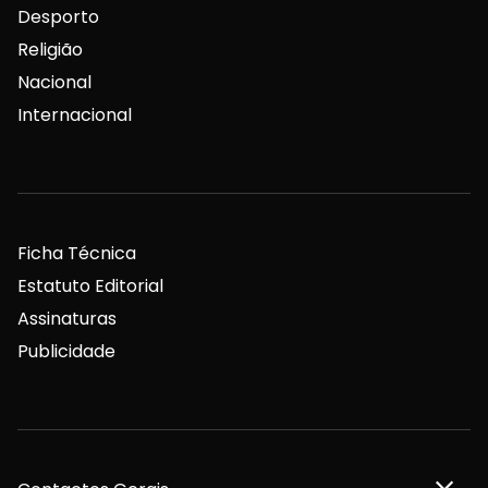
Desporto
Religião
Nacional
Internacional
Ficha Técnica
Estatuto Editorial
Assinaturas
Publicidade