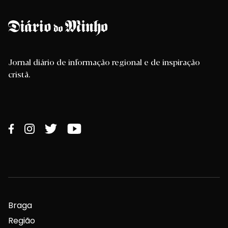
Jornal diário de informação regional e de inspiração
cristã.
Braga
Região