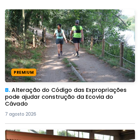
PREMIUM
B.
Alteração do Código das Expropriações
pode ajudar construção da Ecovia do
Cávado
7 agosto 2026