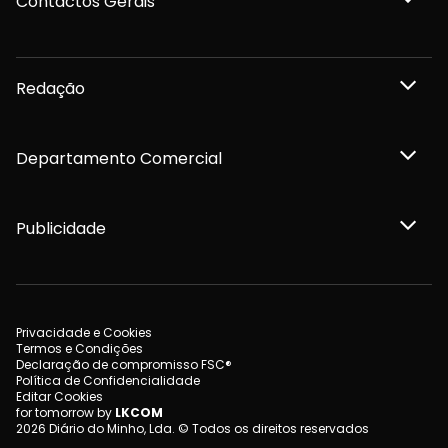
Contactos Gerais
Redação
Departamento Comercial
Publicidade
Privacidade e Cookies
Termos e Condições
Declaração de compromisso FSC®
Política de Confidencialidade
Editar Cookies
for tomorrow by
LKCOM
2026 Diário do Minho, Lda. © Todos os direitos reservados