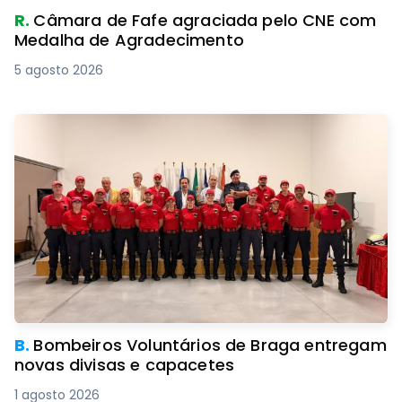
R.
Câmara de Fafe agraciada pelo CNE com
Medalha de Agradecimento
5 agosto 2026
B.
Bombeiros Voluntários de Braga entregam
novas divisas e capacetes
1 agosto 2026