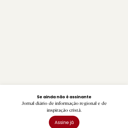
Se ainda não é assinante
Jornal diário de informação regional e de
inspiração cristã.
Assine já