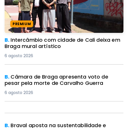
PREMIUM
B.
Intercâmbio com cidade de Cali deixa em
Braga mural artístico
6 agosto 2026
B.
Câmara de Braga apresenta voto de
pesar pela morte de Carvalho Guerra
6 agosto 2026
B.
Braval aposta na sustentabilidade e