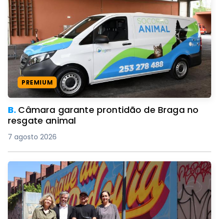
PREMIUM
B.
Câmara garante prontidão de Braga no
resgate animal
7 agosto 2026