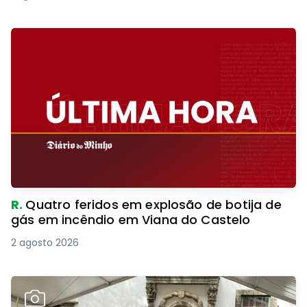
R.
Quatro feridos em explosão de botija de
gás em incêndio em Viana do Castelo
2 agosto 2026