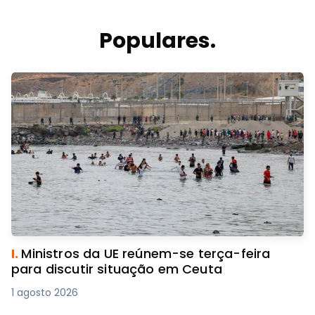
Populares.
I.
Ministros da UE reúnem-se terça-feira
para discutir situação em Ceuta
1 agosto 2026