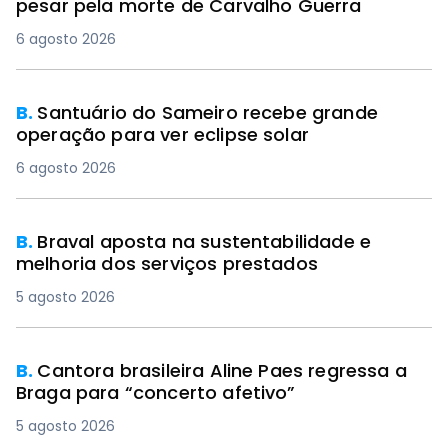
pesar pela morte de Carvalho Guerra
6 agosto 2026
B.
Santuário do Sameiro recebe grande
operação para ver eclipse solar
6 agosto 2026
B.
Braval aposta na sustentabilidade e
melhoria dos serviços prestados
5 agosto 2026
B.
Cantora brasileira Aline Paes regressa a
Braga para “concerto afetivo”
5 agosto 2026