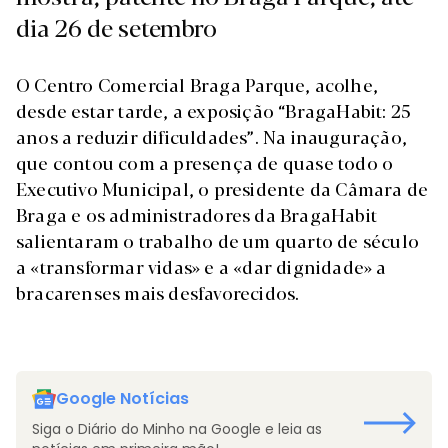
dia 26 de setembro
O Centro Comercial Braga Parque, acolhe,
desde estar tarde, a exposição “BragaHabit: 25
anos a reduzir dificuldades”. Na inauguração,
que contou com a presença de quase todo o
Executivo Municipal, o presidente da Câmara de
Braga e os administradores da BragaHabit
salientaram o trabalho de um quarto de século
a «transformar vidas» e a «dar dignidade» a
bracarenses mais desfavorecidos.
Google Notícias
Siga o Diário do Minho na Google e leia as