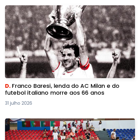
D.
Franco Baresi, lenda do AC Milan e do
futebol italiano morre aos 66 anos
31 julho 2026