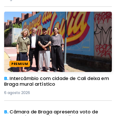
PREMIUM
B.
Intercâmbio com cidade de Cali deixa em
Braga mural artístico
6 agosto 2026
B.
Câmara de Braga apresenta voto de