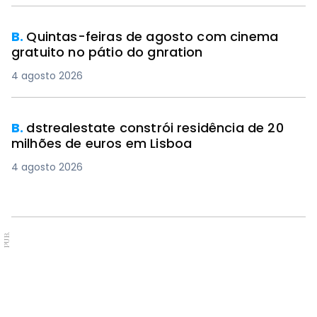
B.
Quintas-feiras de agosto com cinema
gratuito no pátio do gnration
4 agosto 2026
B.
dstrealestate constrói residência de 20
milhões de euros em Lisboa
4 agosto 2026
PUB.