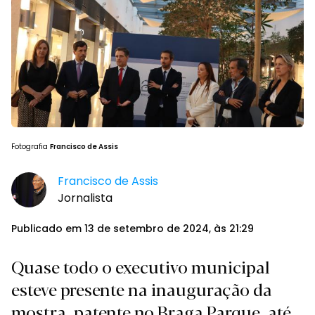
Fotografia
Francisco de Assis
Francisco de Assis
Jornalista
Publicado em 13 de setembro de 2024, às 21:29
Quase todo o executivo municipal
esteve presente na inauguração da
mostra, patente no Braga Parque, até