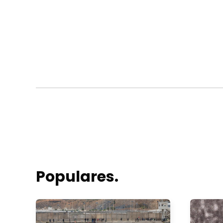
Populares.