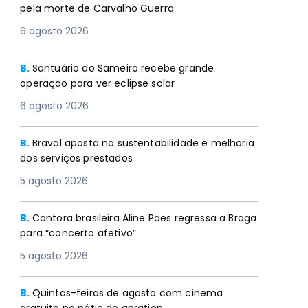
pela morte de Carvalho Guerra
6 agosto 2026
B.
Santuário do Sameiro recebe grande
operação para ver eclipse solar
6 agosto 2026
B.
Braval aposta na sustentabilidade e melhoria
dos serviços prestados
5 agosto 2026
B.
Cantora brasileira Aline Paes regressa a Braga
para “concerto afetivo”
5 agosto 2026
B.
Quintas-feiras de agosto com cinema