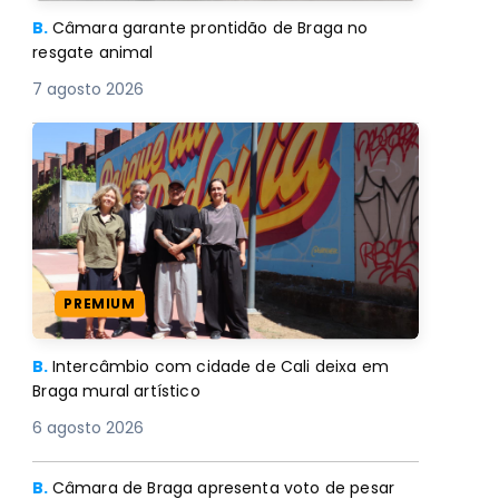
B.
Câmara garante prontidão de Braga no
resgate animal
7 agosto 2026
PREMIUM
B.
Intercâmbio com cidade de Cali deixa em
Braga mural artístico
6 agosto 2026
B.
Câmara de Braga apresenta voto de pesar