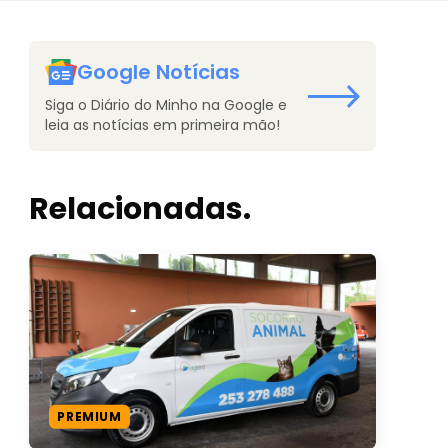
Google Notícias
Siga o Diário do Minho na Google e
leia as notícias em primeira mão!
Relacionadas.
PREMIUM