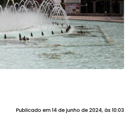
Publicado em 14 de junho de 2024, às 10:03