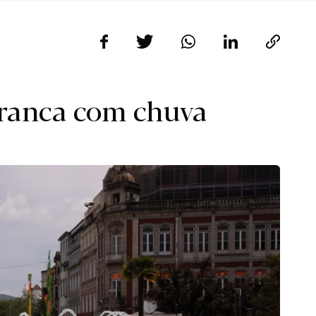
rranca com chuva