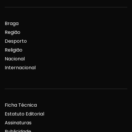
Braga
Região
Desporto
Religião
Nacional
Internacional
Ficha Técnica
Estatuto Editorial
Assinaturas
Publicidade