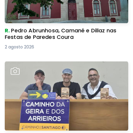
R.
Pedro Abrunhosa, Camané e Dillaz nas
Festas de Paredes Coura
2 agosto 2026