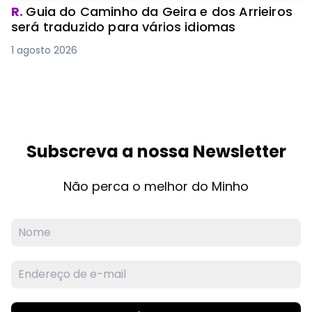
R.
Guia do Caminho da Geira e dos Arrieiros
será traduzido para vários idiomas
1 agosto 2026
Subscreva a nossa Newsletter
Não perca o melhor do Minho