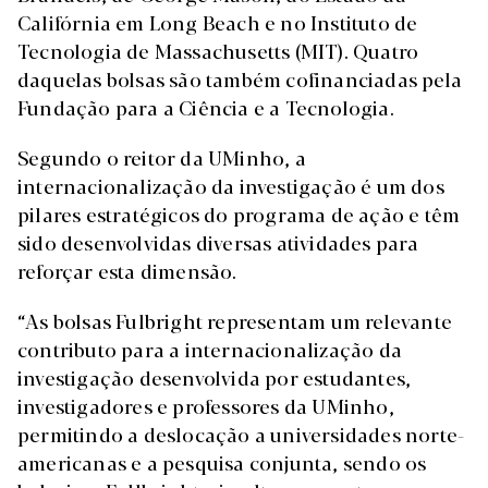
Califórnia em Long Beach e no Instituto de
Tecnologia de Massachusetts (MIT). Quatro
daquelas bolsas são também cofinanciadas pela
Fundação para a Ciência e a Tecnologia.
Segundo o reitor da UMinho, a
internacionalização da investigação é um dos
pilares estratégicos do programa de ação e têm
sido desenvolvidas diversas atividades para
reforçar esta dimensão.
“As bolsas Fulbright representam um relevante
contributo para a internacionalização da
investigação desenvolvida por estudantes,
investigadores e professores da UMinho,
permitindo a deslocação a universidades norte-
americanas e a pesquisa conjunta, sendo os