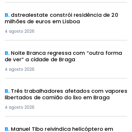
B.
dstrealestate constrói residência de 20
milhões de euros em Lisboa
4 agosto 2026
B.
Noite Branca regressa com “outra forma
de ver” a cidade de Braga
4 agosto 2026
B.
Três trabalhadores afetados com vapores
libertados de camião do lixo em Braga
4 agosto 2026
B.
Manuel Tibo reivindica helicóptero em