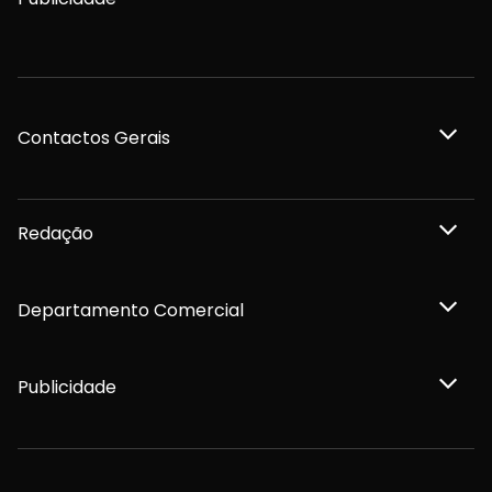
Contactos Gerais
Redação
Departamento Comercial
Publicidade