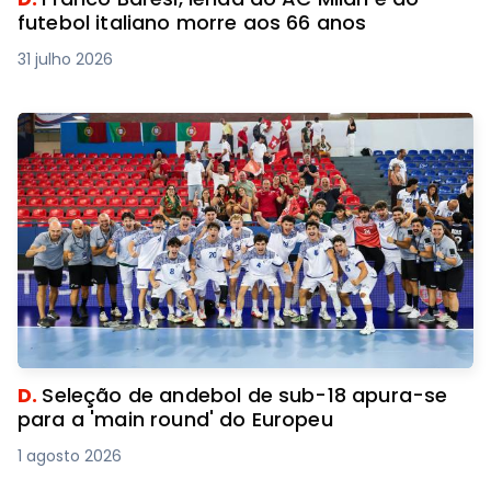
futebol italiano morre aos 66 anos
31 julho 2026
D.
Seleção de andebol de sub-18 apura-se
para a 'main round' do Europeu
1 agosto 2026