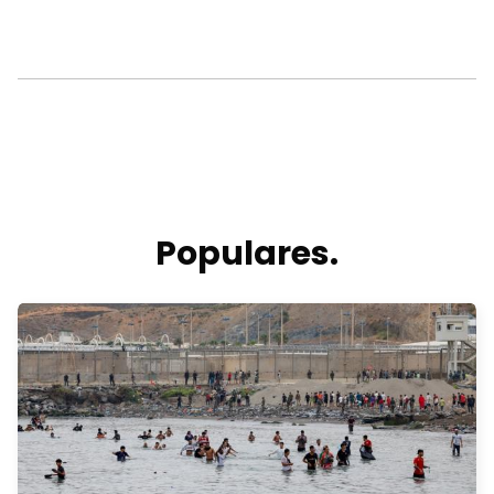
Populares.