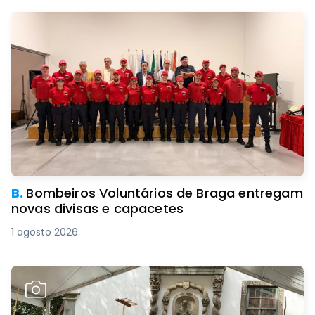
B.
Bombeiros Voluntários de Braga entregam
novas divisas e capacetes
1 agosto 2026