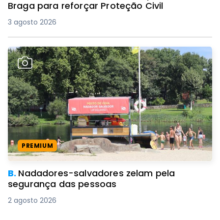
Braga para reforçar Proteção Civil
3 agosto 2026
PREMIUM
B.
Nadadores-salvadores zelam pela
segurança das pessoas
2 agosto 2026