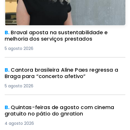
B.
Braval aposta na sustentabilidade e
melhoria dos serviços prestados
5 agosto 2026
B.
Cantora brasileira Aline Paes regressa a
Braga para “concerto afetivo”
5 agosto 2026
B.
Quintas-feiras de agosto com cinema
gratuito no pátio do gnration
4 agosto 2026