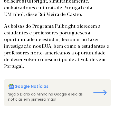
bolseiros Fullbright, simultaneamente,
embaixadores culturais de Portugal e da
UMinho", disse Rui Vieira de Castro.
As bolsas do Programa Fulbright oferecem a
estudantes e professores portugueses a
oportunidade de estudar, lecionar ou fazer
investigação nos EUA, bem como a estudantes e
professores norte-americanos a oportunidade
de desenvolver o mesmo tipo de atividades em
Portugal.
Google Notícias
Siga o Diário do Minho na Google e leia as
notícias em primeira mão!