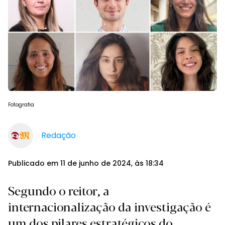
Fotografia
Redação
Publicado em 11 de junho de 2024, às 18:34
Segundo o reitor, a
internacionalização da investigação é
um dos pilares estratégicos do