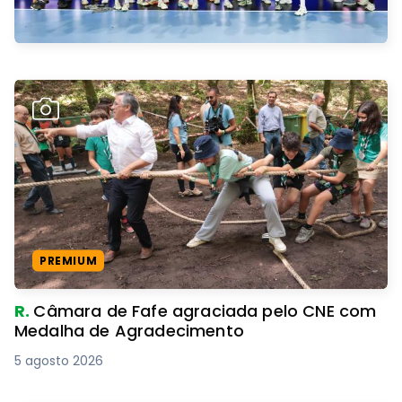
PREMIUM
R.
Câmara de Fafe agraciada pelo CNE com
Medalha de Agradecimento
5 agosto 2026