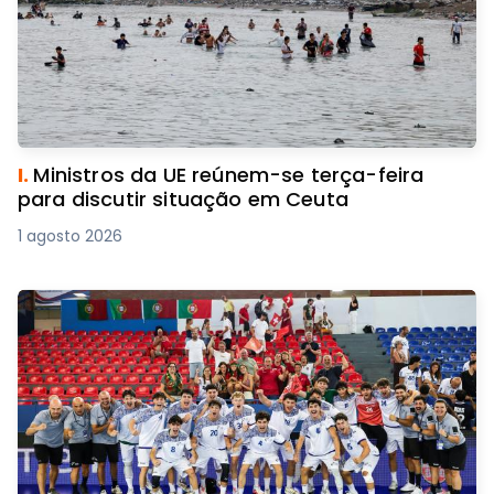
I.
Ministros da UE reúnem-se terça-feira
para discutir situação em Ceuta
1 agosto 2026