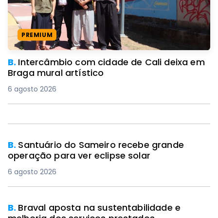
PREMIUM
B.
Intercâmbio com cidade de Cali deixa em
Braga mural artístico
6 agosto 2026
B.
Santuário do Sameiro recebe grande
operação para ver eclipse solar
6 agosto 2026
B.
Braval aposta na sustentabilidade e