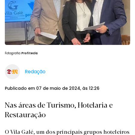
Fotografia
Profitecla
Redação
Publicado em 07 de maio de 2024, às 12:26
Nas áreas de Turismo, Hotelaria e
Restauração
O Vila Galé, um dos principais grupos hoteleiros