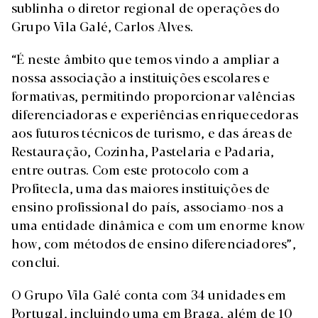
sublinha o diretor regional de operações do
Grupo Vila Galé, Carlos Alves.
“É neste âmbito que temos vindo a ampliar a
nossa associação a instituições escolares e
formativas, permitindo proporcionar valências
diferenciadoras e experiências enriquecedoras
aos futuros técnicos de turismo, e das áreas de
Restauração, Cozinha, Pastelaria e Padaria,
entre outras. Com este protocolo com a
Profitecla, uma das maiores instituições de
ensino profissional do país, associamo-nos a
uma entidade dinâmica e com um enorme know
how, com métodos de ensino diferenciadores”,
conclui.
O Grupo Vila Galé conta com 34 unidades em
Portugal, incluindo uma em Braga, além de 10