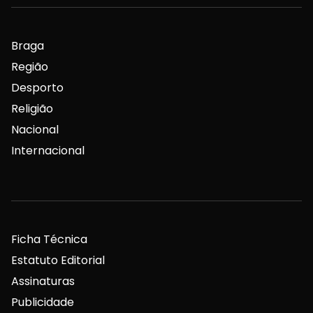
Braga
Região
Desporto
Religião
Nacional
Internacional
Ficha Técnica
Estatuto Editorial
Assinaturas
Publicidade