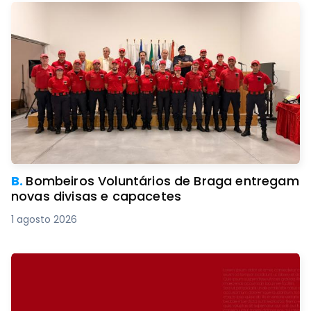
B.
Bombeiros Voluntários de Braga entregam
novas divisas e capacetes
1 agosto 2026