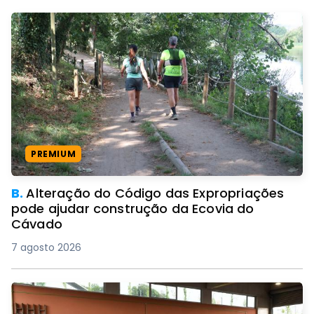
PREMIUM
B.
Alteração do Código das Expropriações
pode ajudar construção da Ecovia do
Cávado
7 agosto 2026