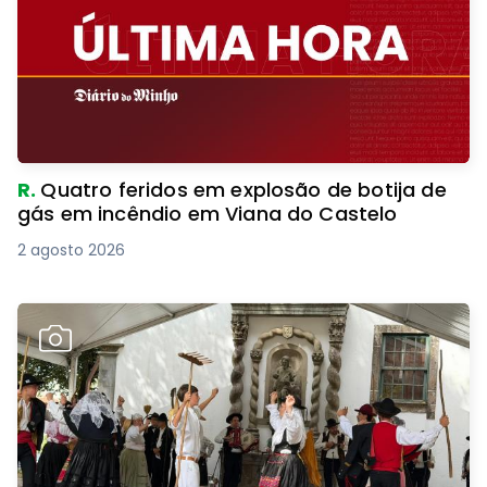
R.
Quatro feridos em explosão de botija de
gás em incêndio em Viana do Castelo
2 agosto 2026