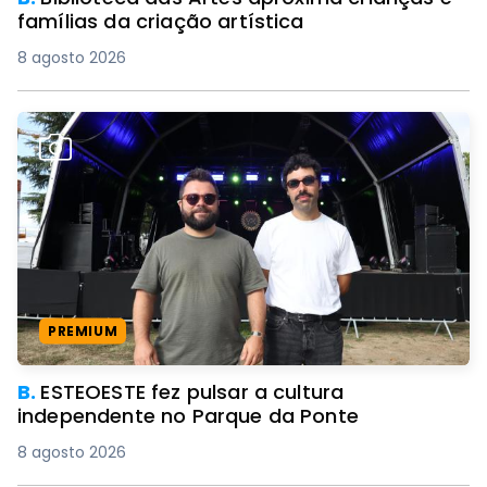
famílias da criação artística
8 agosto 2026
PREMIUM
B.
ESTEOESTE fez pulsar a cultura
independente no Parque da Ponte
8 agosto 2026