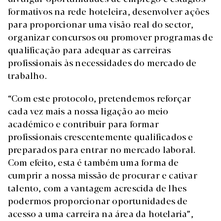
formativos na rede hoteleira, desenvolver ações
para proporcionar uma visão real do sector,
organizar concursos ou promover programas de
qualificação para adequar as carreiras
profissionais às necessidades do mercado de
trabalho.
“Com este protocolo, pretendemos reforçar
cada vez mais a nossa ligação ao meio
académico e contribuir para formar
profissionais crescentemente qualificados e
preparados para entrar no mercado laboral.
Com efeito, esta é também uma forma de
cumprir a nossa missão de procurar e cativar
talento, com a vantagem acrescida de lhes
podermos proporcionar oportunidades de
acesso a uma carreira na área da hotelaria”,