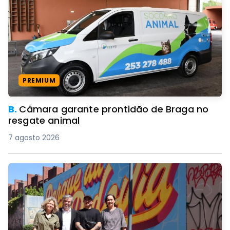
PREMIUM
B.
Câmara garante prontidão de Braga no
resgate animal
7 agosto 2026