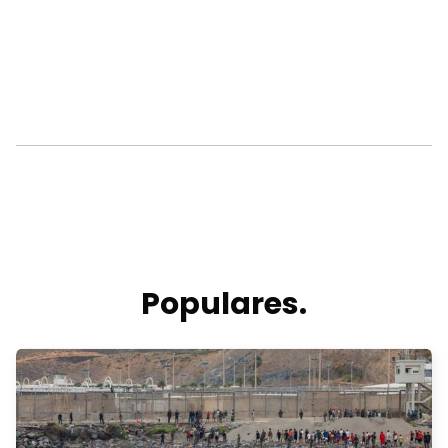
Populares.