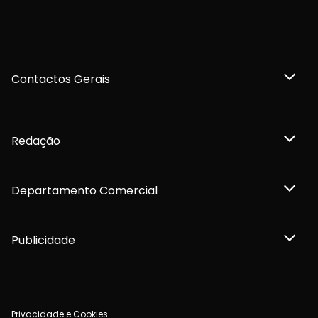
Contactos Gerais
Redação
Departamento Comercial
Publicidade
Privacidade e Cookies