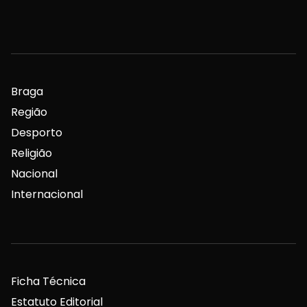
Braga
Região
Desporto
Religião
Nacional
Internacional
Ficha Técnica
Estatuto Editorial