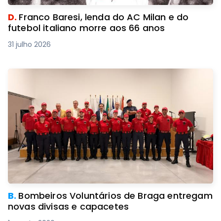
D.
Franco Baresi, lenda do AC Milan e do
futebol italiano morre aos 66 anos
31 julho 2026
B.
Bombeiros Voluntários de Braga entregam
novas divisas e capacetes