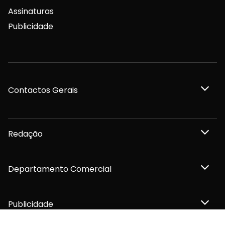
Assinaturas
Publicidade
Contactos Gerais
Redação
Departamento Comercial
Publicidade