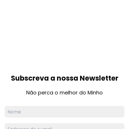
Subscreva a nossa Newsletter
Não perca o melhor do Minho