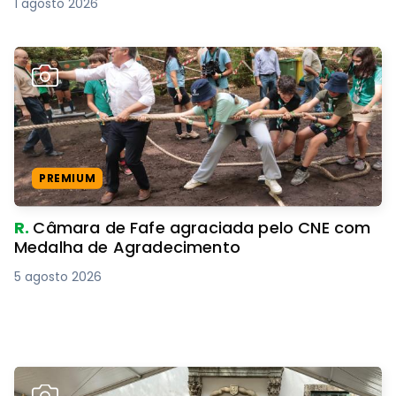
1 agosto 2026
PREMIUM
R.
Câmara de Fafe agraciada pelo CNE com
Medalha de Agradecimento
5 agosto 2026