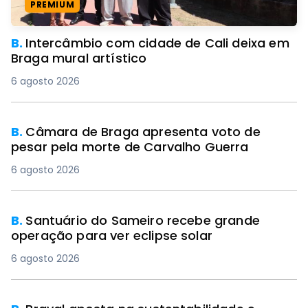
PREMIUM
B.
Intercâmbio com cidade de Cali deixa em
Braga mural artístico
6 agosto 2026
B.
Câmara de Braga apresenta voto de
pesar pela morte de Carvalho Guerra
6 agosto 2026
B.
Santuário do Sameiro recebe grande
operação para ver eclipse solar
6 agosto 2026