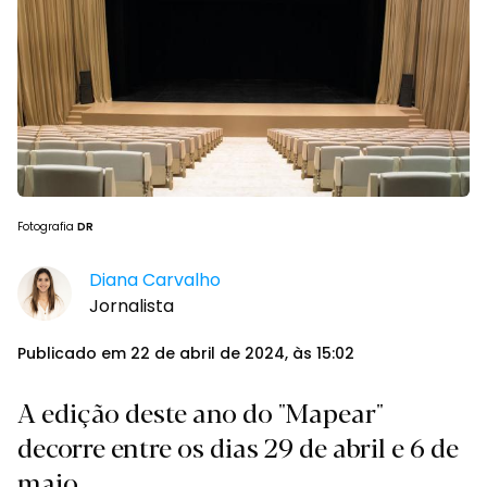
Fotografia
DR
Diana Carvalho
Jornalista
Publicado em 22 de abril de 2024, às 15:02
A edição deste ano do "Mapear"
decorre entre os dias 29 de abril e 6 de
maio.