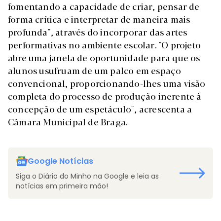
fomentando a capacidade de criar, pensar de
forma crítica e interpretar de maneira mais
profunda", através do incorporar das artes
performativas no ambiente escolar. "O projeto
abre uma janela de oportunidade para que os
alunos usufruam de um palco em espaço
convencional, proporcionando-lhes uma visão
completa do processo de produção inerente à
concepção de um espetáculo", acrescenta a
Câmara Municipal de Braga.
Google Notícias
Siga o Diário do Minho na Google e leia as
notícias em primeira mão!