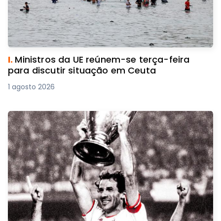
I.
Ministros da UE reúnem-se terça-feira
para discutir situação em Ceuta
1 agosto 2026