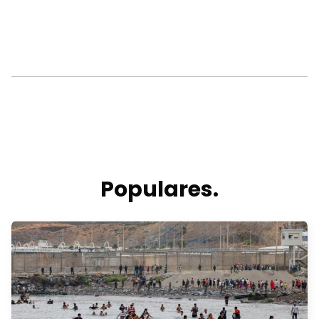
Populares.