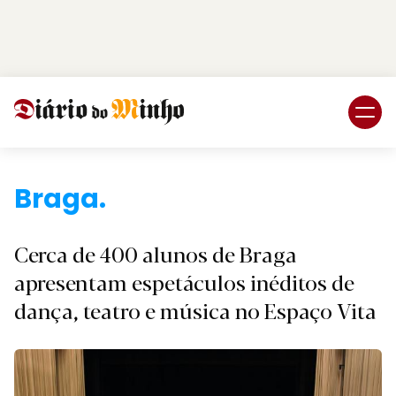
Login
Subscreva DM
Cerca de 400 alunos de Braga
apresentam espetáculos inéditos de
dança, teatro e música no Espaço Vita