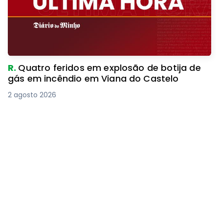
R.
Quatro feridos em explosão de botija de
gás em incêndio em Viana do Castelo
2 agosto 2026