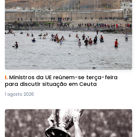
I.
Ministros da UE reúnem-se terça-feira
para discutir situação em Ceuta
1 agosto 2026