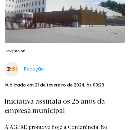
Fotografia
DR
Redação
Publicado em 21 de fevereiro de 2024, às 09:29
Iniciativa assinala os 25 anos da
empresa municipal
A AGERE promove hoje a Conferência: No