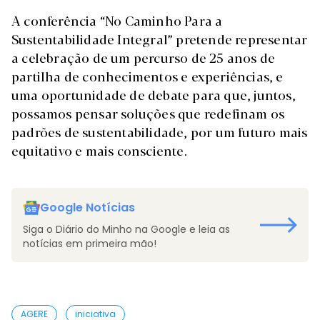
A conferência “No Caminho Para a
Sustentabilidade Integral” pretende representar
a celebração de um percurso de 25 anos de
partilha de conhecimentos e experiências, e
uma oportunidade de debate para que, juntos,
possamos pensar soluções que redefinam os
padrões de sustentabilidade, por um futuro mais
equitativo e mais consciente.
Google Notícias
Siga o Diário do Minho na Google e leia as
notícias em primeira mão!
AGERE
iniciativa