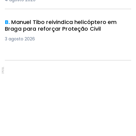
B.
Manuel Tibo reivindica helicóptero em
Braga para reforçar Proteção Civil
3 agosto 2026
PUB.