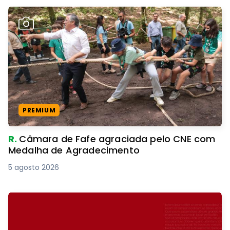
PREMIUM
R.
Câmara de Fafe agraciada pelo CNE com
Medalha de Agradecimento
5 agosto 2026