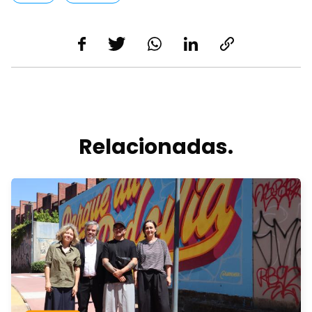
Relacionadas.