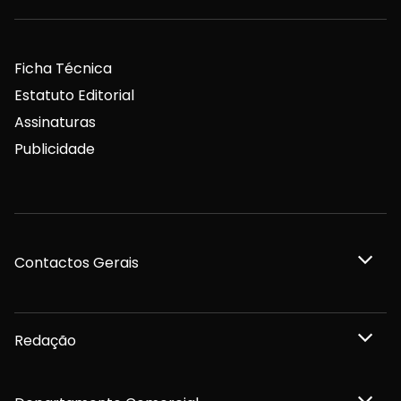
Ficha Técnica
Estatuto Editorial
Assinaturas
Publicidade
Contactos Gerais
Redação