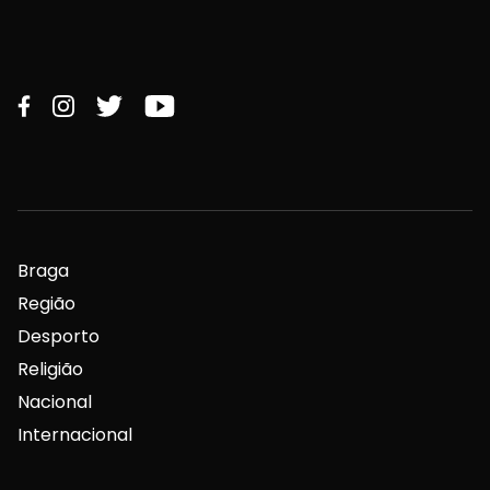
Braga
Região
Desporto
Religião
Nacional
Internacional