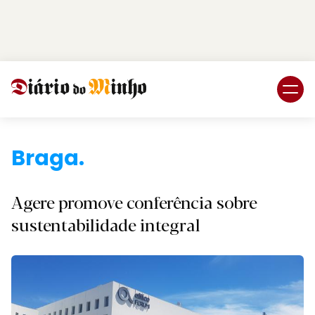
Login
Subscreva DM
Braga.
Agere promove conferência sobre
sustentabilidade integral