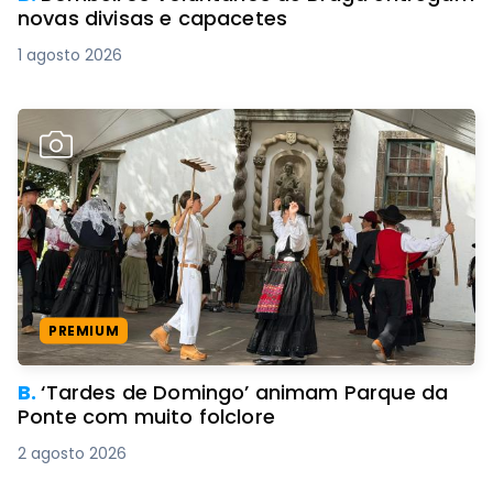
novas divisas e capacetes
1 agosto 2026
PREMIUM
B.
‘Tardes de Domingo’ animam Parque da
Ponte com muito folclore
2 agosto 2026