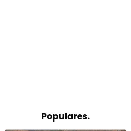
Populares.