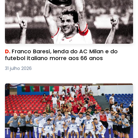
D.
Franco Baresi, lenda do AC Milan e do
futebol italiano morre aos 66 anos
31 julho 2026