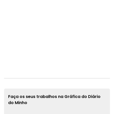
Faça os seus trabalhos na
Gráfica do Diário
do Minho