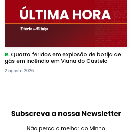
R.
Quatro feridos em explosão de botija de
gás em incêndio em Viana do Castelo
2 agosto 2026
Subscreva a nossa Newsletter
Não perca o melhor do Minho