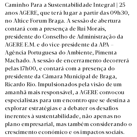
Caminho Para a Sustentabilidade Integral | 25
anos AGERE, que terá lugar a partir das 09h30,
no Altice Forum Braga. A sessão de abertura
contará com a presença de Rui Morais,
presidente do Conselho de Administração da
AGERE E.M. e do vice-presidente da APA –
Agência Portuguesa do Ambiente, Pimenta
Machado. A sessão de encerramento decorrerá
pelas 17h00, e contará com a presença do
presidente da Câmara Municipal de Braga,
Ricardo Rio. Impulsionados pela visão de um
amanhã mais responsável, a AGERE convocou
especialistas para um encontro que se destina a
explorar estratégias e a debater os desafios
inerentes à sustentabilidade, não apenas no
plano empresarial, mas também considerando o
crescimento económico e os impactos sociais.