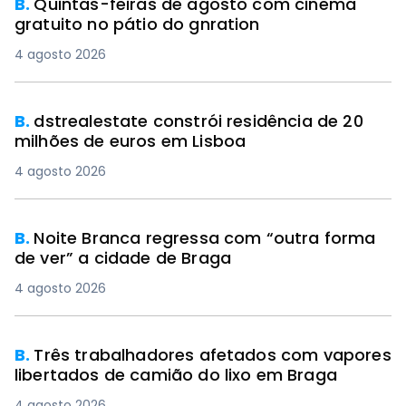
B.
Quintas-feiras de agosto com cinema
gratuito no pátio do gnration
4 agosto 2026
B.
dstrealestate constrói residência de 20
milhões de euros em Lisboa
4 agosto 2026
B.
Noite Branca regressa com “outra forma
de ver” a cidade de Braga
4 agosto 2026
B.
Três trabalhadores afetados com vapores
libertados de camião do lixo em Braga
4 agosto 2026