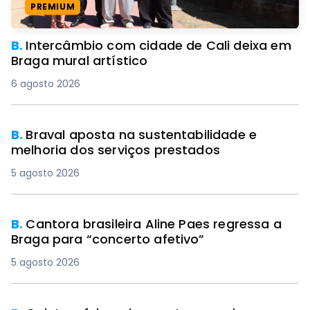
PREMIUM
B.
Intercâmbio com cidade de Cali deixa em
Braga mural artístico
6 agosto 2026
B.
Braval aposta na sustentabilidade e
melhoria dos serviços prestados
5 agosto 2026
B.
Cantora brasileira Aline Paes regressa a
Braga para “concerto afetivo”
5 agosto 2026