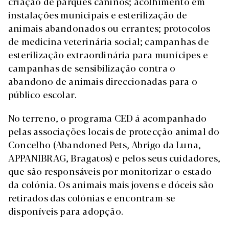
criação de parques caninos; acolhimento em
instalações municipais e esterilização de
animais abandonados ou errantes; protocolos
de medicina veterinária social; campanhas de
esterilização extraordinária para munícipes e
campanhas de sensibilização contra o
abandono de animais direccionadas para o
público escolar.
No terreno, o programa CED á acompanhado
pelas associações locais de protecção animal do
Concelho (Abandoned Pets, Abrigo da Luna,
APPANIBRAG, Bragatos) e pelos seus cuidadores,
que são responsáveis por monitorizar o estado
da colónia. Os animais mais jovens e dóceis são
retirados das colónias e encontram-se
disponíveis para adopção.