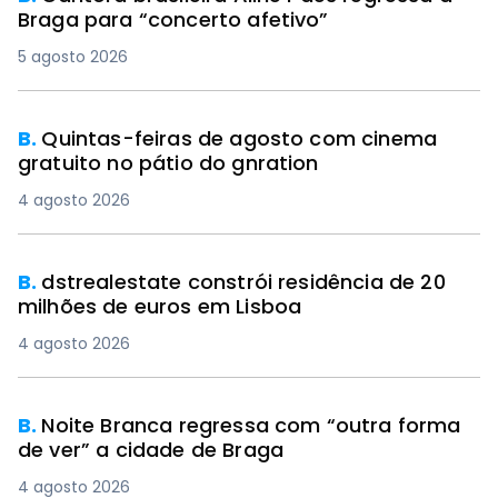
Braga para “concerto afetivo”
5 agosto 2026
B.
Quintas-feiras de agosto com cinema
gratuito no pátio do gnration
4 agosto 2026
B.
dstrealestate constrói residência de 20
milhões de euros em Lisboa
4 agosto 2026
B.
Noite Branca regressa com “outra forma
de ver” a cidade de Braga
4 agosto 2026