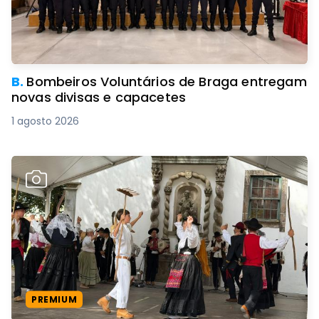
B.
Bombeiros Voluntários de Braga entregam
novas divisas e capacetes
1 agosto 2026
PREMIUM