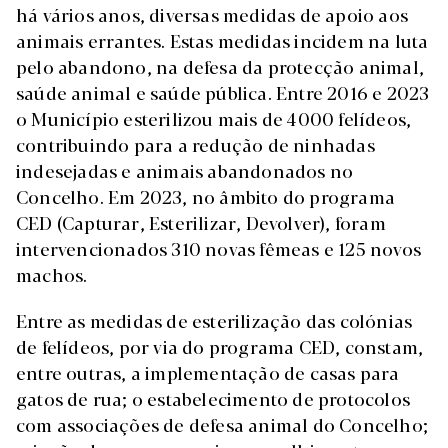
há vários anos, diversas medidas de apoio aos
animais errantes. Estas medidas incidem na luta
pelo abandono, na defesa da protecção animal,
saúde animal e saúde pública. Entre 2016 e 2023
o Município esterilizou mais de 4000 felídeos,
contribuindo para a redução de ninhadas
indesejadas e animais abandonados no
Concelho. Em 2023, no âmbito do programa
CED (Capturar, Esterilizar, Devolver), foram
intervencionados 310 novas fêmeas e 125 novos
machos.
Entre as medidas de esterilização das colónias
de felídeos, por via do programa CED, constam,
entre outras, a implementação de casas para
gatos de rua; o estabelecimento de protocolos
com associações de defesa animal do Concelho;