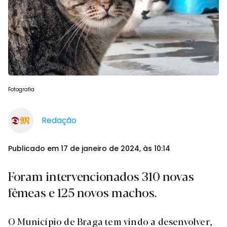
Fotografia
Redação
Publicado em 17 de janeiro de 2024, às 10:14
Foram intervencionados 310 novas
fêmeas e 125 novos machos.
O Município de Braga tem vindo a desenvolver,