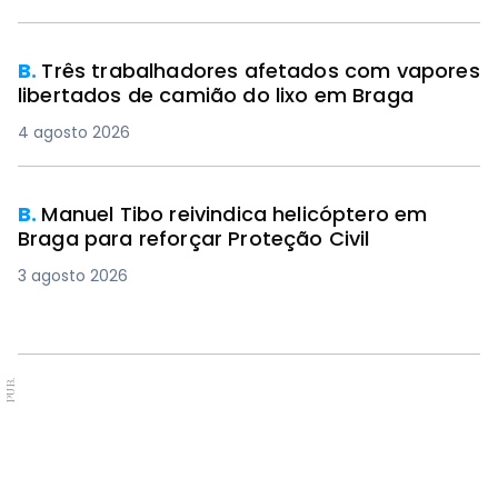
B.
Três trabalhadores afetados com vapores
libertados de camião do lixo em Braga
4 agosto 2026
B.
Manuel Tibo reivindica helicóptero em
Braga para reforçar Proteção Civil
3 agosto 2026
PUB.