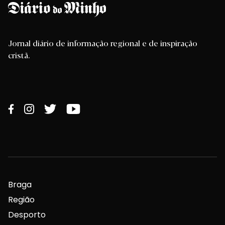
Jornal diário de informação regional e de inspiração
cristã.
Braga
Região
Desporto