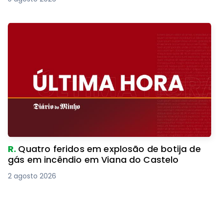
R.
Quatro feridos em explosão de botija de
gás em incêndio em Viana do Castelo
2 agosto 2026