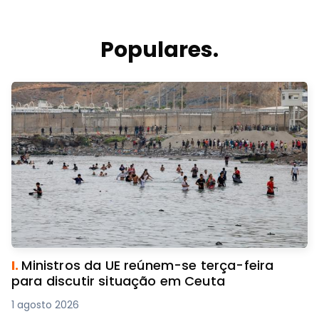
Populares.
I.
Ministros da UE reúnem-se terça-feira
para discutir situação em Ceuta
1 agosto 2026