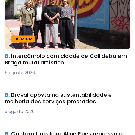
PREMIUM
B.
Intercâmbio com cidade de Cali deixa em
Braga mural artístico
6 agosto 2026
B.
Braval aposta na sustentabilidade e
melhoria dos serviços prestados
5 agosto 2026
B.
Cantora brasileira Aline Paes regressa a