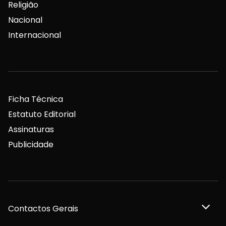
Religião
Nacional
Internacional
Ficha Técnica
Estatuto Editorial
Assinaturas
Publicidade
Contactos Gerais