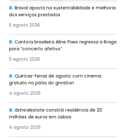
B.
Braval aposta na sustentabilidade e melhoria
dos serviços prestados
5 agosto 2026
B.
Cantora brasileira Aline Paes regressa a Braga
para “concerto afetivo”
5 agosto 2026
B.
Quintas-feiras de agosto com cinema
gratuito no pátio do gnration
4 agosto 2026
B.
dstrealestate constrói residência de 20
milhões de euros em Lisboa
4 agosto 2026