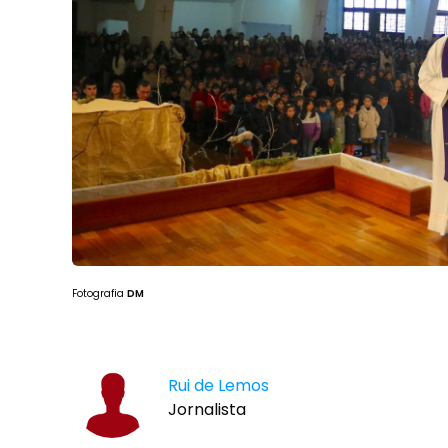
Fotografia
DM
Rui de Lemos
Jornalista