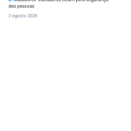
das pessoas
2 agosto 2026