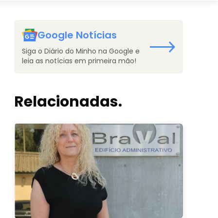
Google Notícias
Siga o Diário do Minho na Google e
leia as notícias em primeira mão!
Relacionadas.