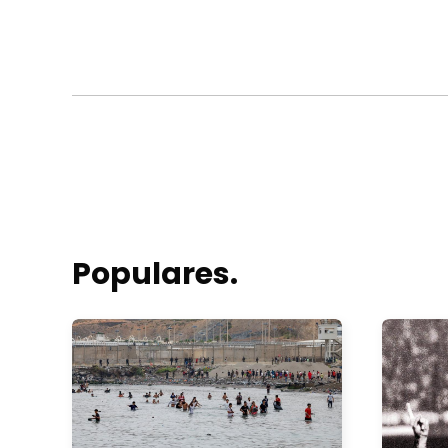
Populares.