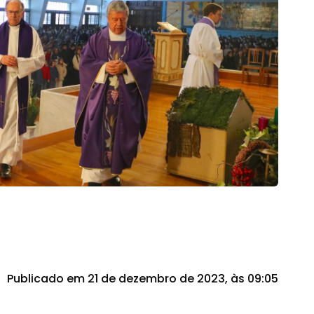
Publicado em 21 de dezembro de 2023, às 09:05