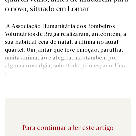
o novo, situado em Lomar
A Associação Humanitária dos Bombeiros
Voluntários de Braga realizaram, anteontem, a
sua habitual ceia de natal, a última no atual
quartel. Um jantar que teve emoção, partilha,
muita animação e alegria, mas também por
alguma nostalgia, sobretudo pelo espaço. Uma
v...
Para continuar a ler este artigo