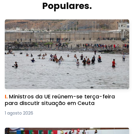
Populares.
I.
Ministros da UE reúnem-se terça-feira
para discutir situação em Ceuta
1 agosto 2026