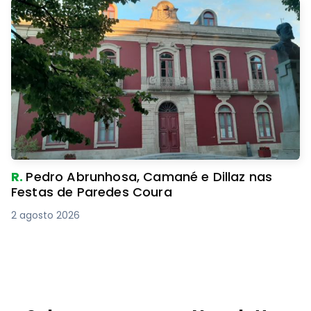
R.
Pedro Abrunhosa, Camané e Dillaz nas
Festas de Paredes Coura
2 agosto 2026