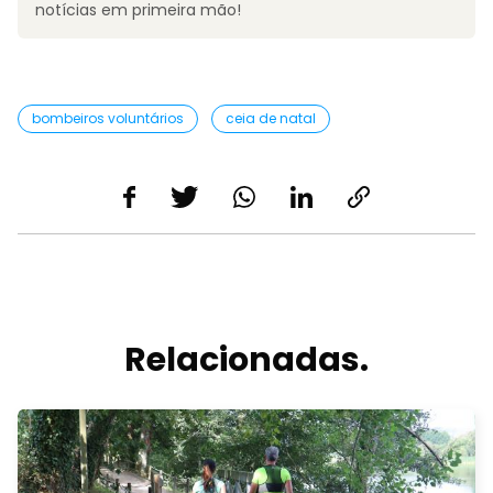
notícias em primeira mão!
bombeiros voluntários
ceia de natal
Relacionadas.