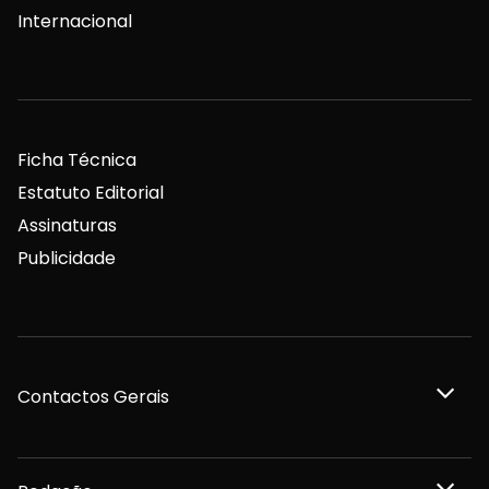
Internacional
Ficha Técnica
Estatuto Editorial
Assinaturas
Publicidade
Contactos Gerais