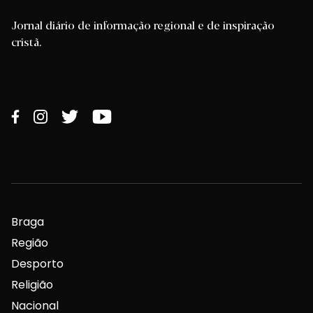
Jornal diário de informação regional e de inspiração
cristã.
Braga
Região
Desporto
Religião
Nacional