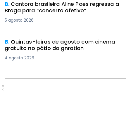
B.
Cantora brasileira Aline Paes regressa a
Braga para “concerto afetivo”
5 agosto 2026
B.
Quintas-feiras de agosto com cinema
gratuito no pátio do gnration
4 agosto 2026
PUB.