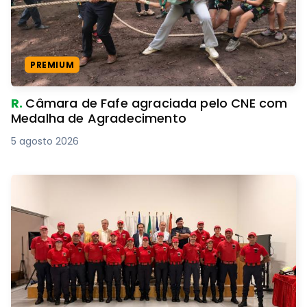
PREMIUM
R.
Câmara de Fafe agraciada pelo CNE com
Medalha de Agradecimento
5 agosto 2026