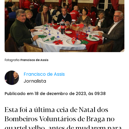
Fotografia
Francisco de Assis
Francisco de Assis
Jornalista
Publicado em 18 de dezembro de 2023, às 09:38
Esta foi a última ceia de Natal dos
Bombeiros Voluntários de Braga no
quartel velho, antes de mudarem para