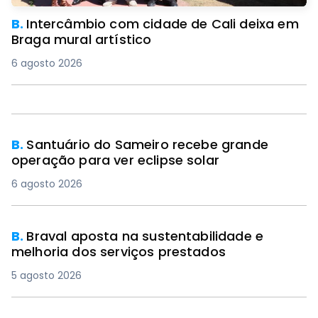
B.
Intercâmbio com cidade de Cali deixa em
Braga mural artístico
6 agosto 2026
B.
Santuário do Sameiro recebe grande
operação para ver eclipse solar
6 agosto 2026
B.
Braval aposta na sustentabilidade e
melhoria dos serviços prestados
5 agosto 2026