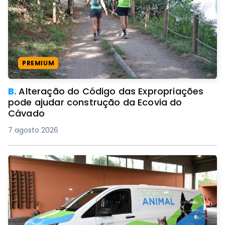
PREMIUM
B.
Alteração do Código das Expropriações
pode ajudar construção da Ecovia do
Cávado
7 agosto 2026