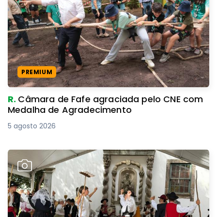
PREMIUM
R.
Câmara de Fafe agraciada pelo CNE com
Medalha de Agradecimento
5 agosto 2026