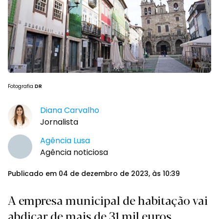
Fotografia
DR
Diana Carvalho
Jornalista
Agência Lusa
Agência noticiosa
Publicado em 04 de dezembro de 2023, às 10:39
A empresa municipal de habitação vai
abdicar de mais de 31 mil euros.