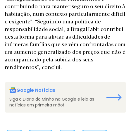
contribuindo para manter seguro o seu direito à
habitação, num contexto particularmente difícil
e exigente”. “Seguindo uma política de
responsabilidade social, a BragaHabit contribui
desta forma para aliviar as dificuldades de
inúmeras famílias que se vêm confrontadas com
um aumento generalizado dos preços que não é
acompanhado pela subida dos seus
rendimentos”, conclui.
Google Notícias
Siga o Diário do Minho na Google e leia as
notícias em primeira mão!