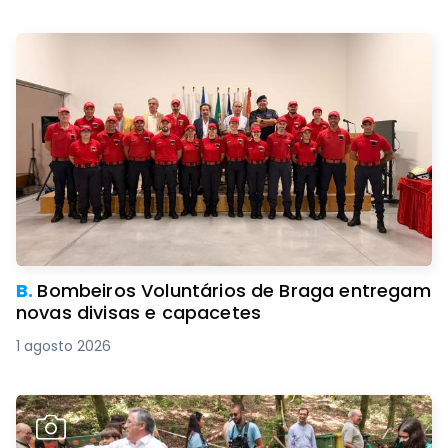
B.
Bombeiros Voluntários de Braga entregam
novas divisas e capacetes
1 agosto 2026