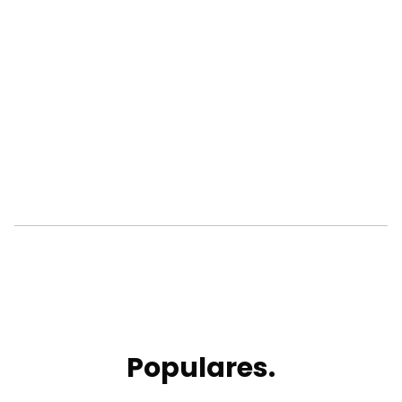
Populares.