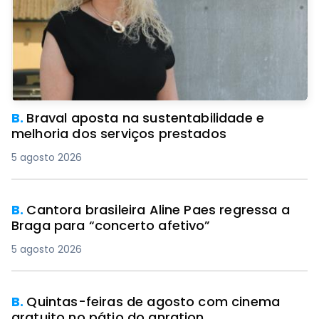
B.
Braval aposta na sustentabilidade e
melhoria dos serviços prestados
5 agosto 2026
B.
Cantora brasileira Aline Paes regressa a
Braga para “concerto afetivo”
5 agosto 2026
B.
Quintas-feiras de agosto com cinema
gratuito no pátio do gnration