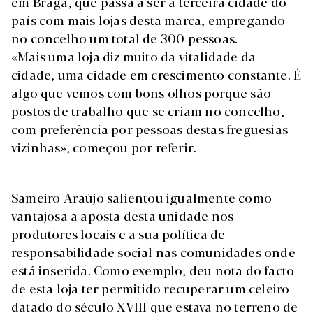
em Braga, que passa a ser a terceira cidade do
país com mais lojas desta marca, empregando
no concelho um total de 300 pessoas.
«Mais uma loja diz muito da vitalidade da
cidade, uma cidade em crescimento constante. É
algo que vemos com bons olhos porque são
postos de trabalho que se criam no concelho,
com preferência por pessoas destas freguesias
vizinhas», começou por referir.
Sameiro Araújo salientou igualmente como
vantajosa a aposta desta unidade nos
produtores locais e a sua política de
responsabilidade social nas comunidades onde
está inserida. Como exemplo, deu nota do facto
de esta loja ter permitido recuperar um celeiro
datado do século XVIII que estava no terreno de