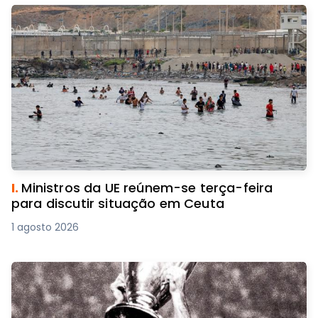
I.
Ministros da UE reúnem-se terça-feira
para discutir situação em Ceuta
1 agosto 2026