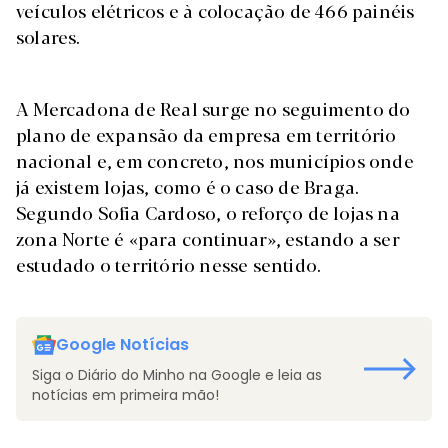
veículos elétricos e à colocação de 466 painéis
solares.
A Mercadona de Real surge no seguimento do
plano de expansão da empresa em território
nacional e, em concreto, nos municípios onde
já existem lojas, como é o caso de Braga.
Segundo Sofia Cardoso, o reforço de lojas na
zona Norte é «para continuar», estando a ser
estudado o território nesse sentido.
Google Notícias
Siga o Diário do Minho na Google e leia as
notícias em primeira mão!