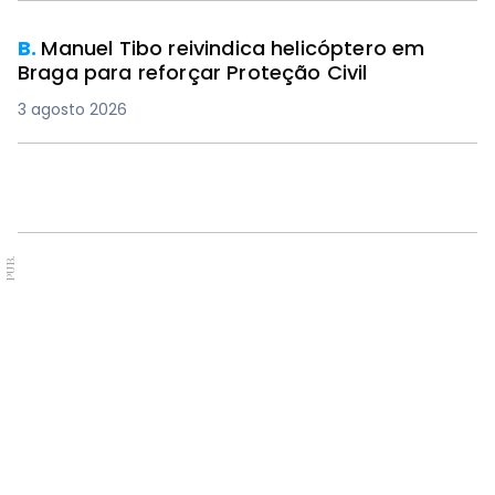
B.
Manuel Tibo reivindica helicóptero em
Braga para reforçar Proteção Civil
3 agosto 2026
PUB.