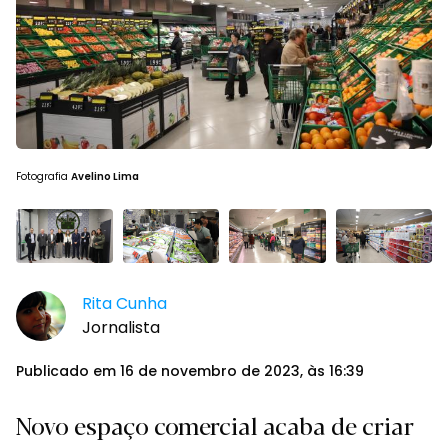
Fotografia
Avelino Lima
Rita Cunha
Jornalista
Publicado em 16 de novembro de 2023, às 16:39
Novo espaço comercial acaba de criar