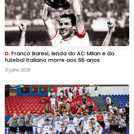
D.
Franco Baresi, lenda do AC Milan e do
futebol italiano morre aos 66 anos
31 julho 2026