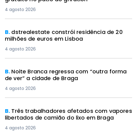
4 agosto 2026
B.
dstrealestate constrói residência de 20
milhões de euros em Lisboa
4 agosto 2026
B.
Noite Branca regressa com “outra forma
de ver” a cidade de Braga
4 agosto 2026
B.
Três trabalhadores afetados com vapores
libertados de camião do lixo em Braga
4 agosto 2026