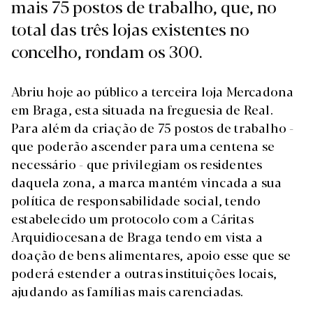
mais 75 postos de trabalho, que, no
total das três lojas existentes no
concelho, rondam os 300.
Abriu hoje ao público a terceira loja Mercadona
em Braga, esta situada na freguesia de Real.
Para além da criação de 75 postos de trabalho -
que poderão ascender para uma centena se
necessário - que privilegiam os residentes
daquela zona, a marca mantém vincada a sua
política de responsabilidade social, tendo
estabelecido um protocolo com a Cáritas
Arquidiocesana de Braga tendo em vista a
doação de bens alimentares, apoio esse que se
poderá estender a outras instituições locais,
ajudando as famílias mais carenciadas.