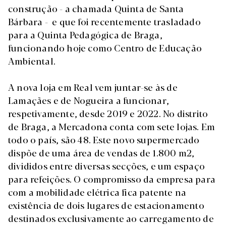
construção - a chamada Quinta de Santa
Bárbara - e que foi recentemente trasladado
para a Quinta Pedagógica de Braga,
funcionando hoje como Centro de Educação
Ambiental.
A nova loja em Real vem juntar-se às de
Lamaçães e de Nogueira a funcionar,
respetivamente, desde 2019 e 2022. No distrito
de Braga, a Mercadona conta com sete lojas. Em
todo o país, são 48. Este novo supermercado
dispõe de uma área de vendas de 1.800 m2,
divididos entre diversas secções, e um espaço
para refeições. O compromisso da empresa para
com a mobilidade elétrica fica patente na
existência de dois lugares de estacionamento
destinados exclusivamente ao carregamento de