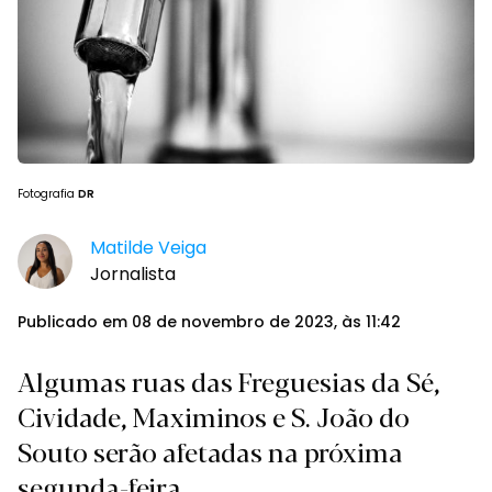
Fotografia
DR
Matilde Veiga
Jornalista
Publicado em 08 de novembro de 2023, às 11:42
Algumas ruas das Freguesias da Sé,
Cividade, Maximinos e S. João do
Souto serão afetadas na próxima
segunda-feira.