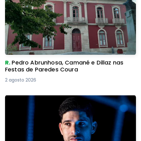
R.
Pedro Abrunhosa, Camané e Dillaz nas
Festas de Paredes Coura
2 agosto 2026