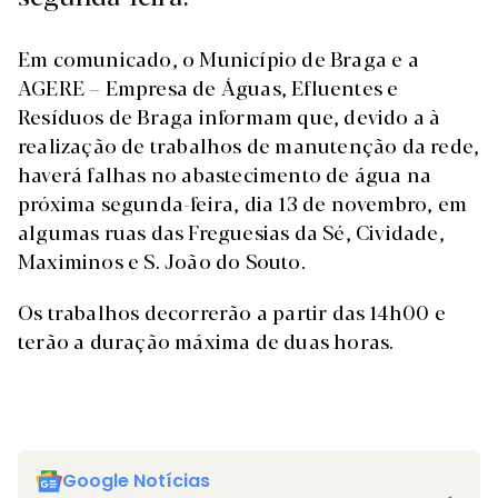
Em comunicado, o Município de Braga e a
AGERE – Empresa de Águas, Efluentes e
Resíduos de Braga informam que, devido a à
realização de trabalhos de manutenção da rede,
haverá falhas no abastecimento de água na
próxima segunda-feira, dia 13 de novembro, em
algumas ruas das Freguesias da Sé, Cividade,
Maximinos e S. João do Souto.
Os trabalhos decorrerão a partir das 14h00 e
terão a duração máxima de duas horas.
Google Notícias