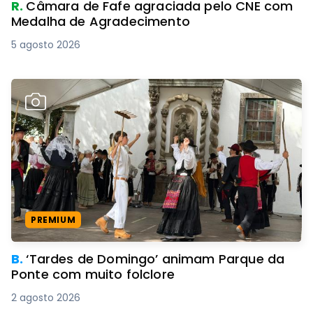
R.
Câmara de Fafe agraciada pelo CNE com
Medalha de Agradecimento
5 agosto 2026
PREMIUM
B.
‘Tardes de Domingo’ animam Parque da
Ponte com muito folclore
2 agosto 2026