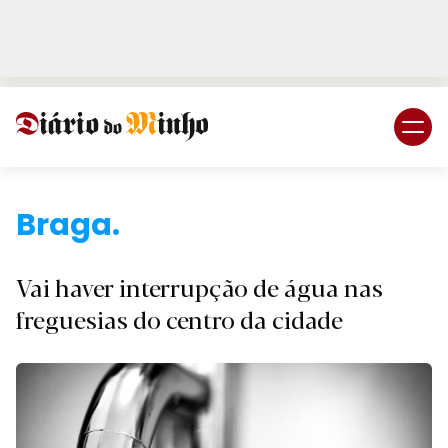
Login
Subscreva DM
Braga.
Vai haver interrupção de água nas
freguesias do centro da cidade