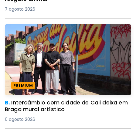
7 agosto 2026
PREMIUM
B.
Intercâmbio com cidade de Cali deixa em
Braga mural artístico
6 agosto 2026