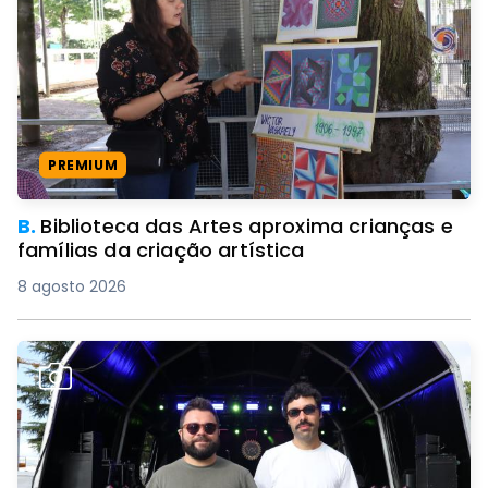
PREMIUM
B.
Biblioteca das Artes aproxima crianças e
famílias da criação artística
8 agosto 2026