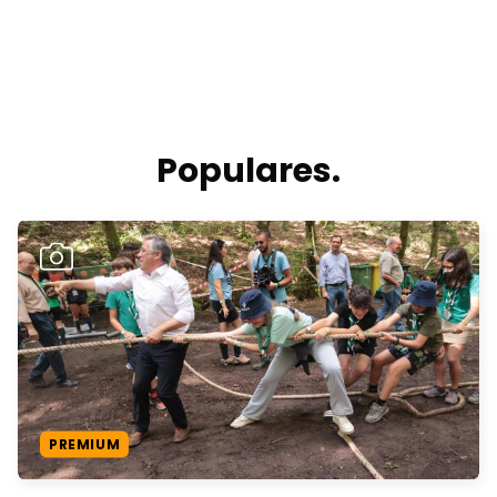
Populares.
PREMIUM