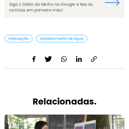
Siga o Diário do Minho na Google e leia as
notícias em primeira mão!
interrupção
abastecimento de água
Relacionadas.