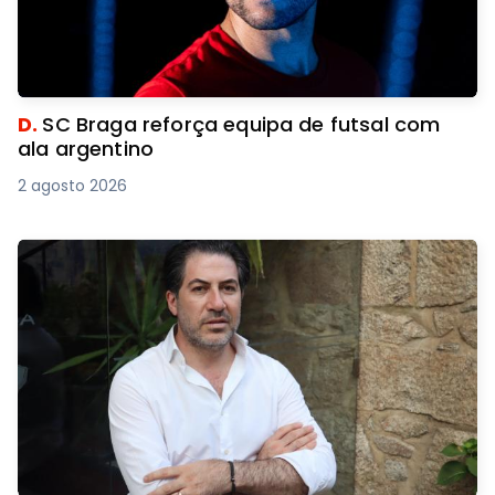
D.
SC Braga reforça equipa de futsal com
ala argentino
2 agosto 2026