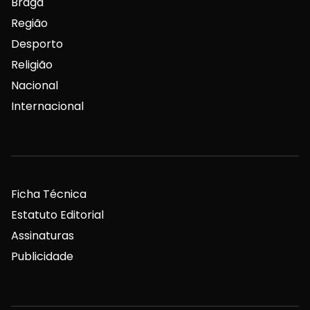
Braga
Região
Desporto
Religião
Nacional
Internacional
Ficha Técnica
Estatuto Editorial
Assinaturas
Publicidade