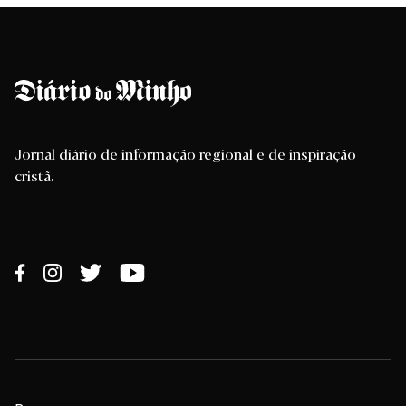
Jornal diário de informação regional e de inspiração
cristã.