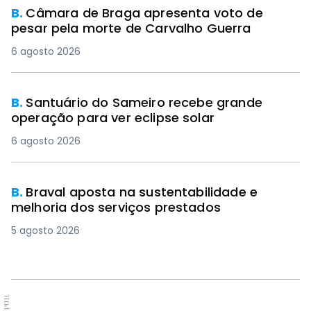
B.
Câmara de Braga apresenta voto de
pesar pela morte de Carvalho Guerra
6 agosto 2026
B.
Santuário do Sameiro recebe grande
operação para ver eclipse solar
6 agosto 2026
B.
Braval aposta na sustentabilidade e
melhoria dos serviços prestados
5 agosto 2026
PUB.