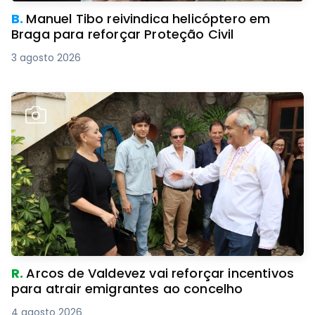
B.
Manuel Tibo reivindica helicóptero em
Braga para reforçar Proteção Civil
3 agosto 2026
R.
Arcos de Valdevez vai reforçar incentivos
para atrair emigrantes ao concelho
4 agosto 2026