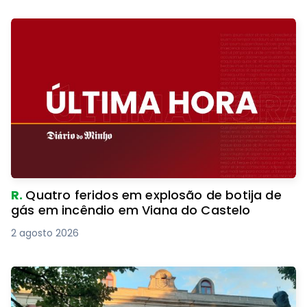
R.
Quatro feridos em explosão de botija de
gás em incêndio em Viana do Castelo
2 agosto 2026