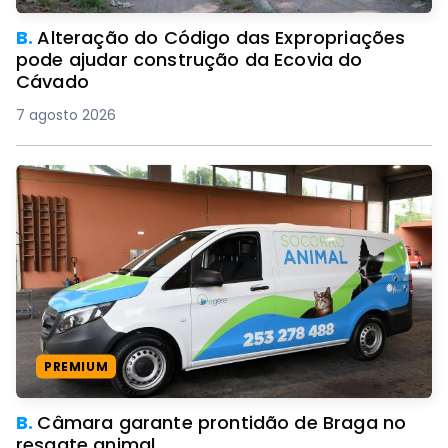
B.
Alteração do Código das Expropriações
pode ajudar construção da Ecovia do
Cávado
7 agosto 2026
PREMIUM
B.
Câmara garante prontidão de Braga no
resgate animal