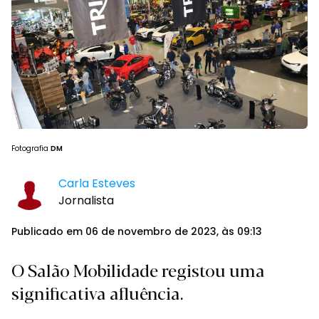
Fotografia
DM
Carla Esteves
Jornalista
Publicado em 06 de novembro de 2023, às 09:13
O Salão Mobilidade registou uma
significativa afluência.