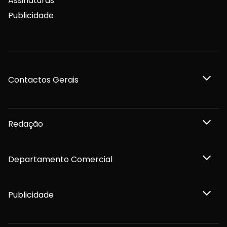
Assinaturas
Publicidade
Contactos Gerais
Redação
Departamento Comercial
Publicidade