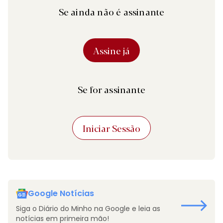
Se ainda não é assinante
Assine já
Se for assinante
Iniciar Sessão
Google Notícias
Siga o Diário do Minho na Google e leia as
notícias em primeira mão!