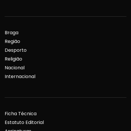
Braga
Região
Desporto
Religião
Nacional
Internacional
Ficha Técnica
Estatuto Editorial