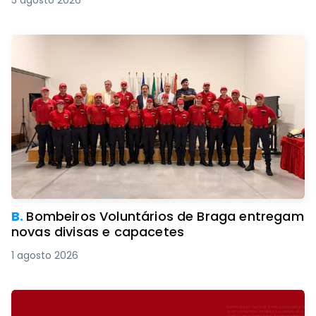
5 agosto 2026
B.
Bombeiros Voluntários de Braga entregam
novas divisas e capacetes
1 agosto 2026