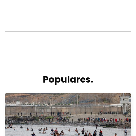
Populares.