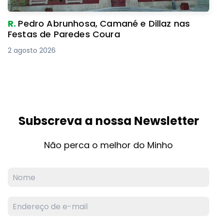
R.
Pedro Abrunhosa, Camané e Dillaz nas
Festas de Paredes Coura
2 agosto 2026
Subscreva a nossa Newsletter
Não perca o melhor do Minho