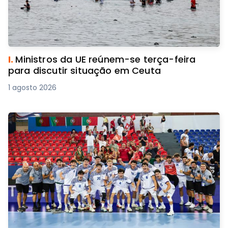
I.
Ministros da UE reúnem-se terça-feira
para discutir situação em Ceuta
1 agosto 2026