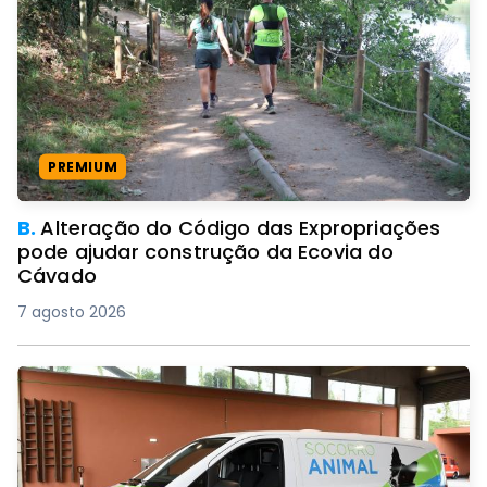
PREMIUM
B.
Alteração do Código das Expropriações
pode ajudar construção da Ecovia do
Cávado
7 agosto 2026