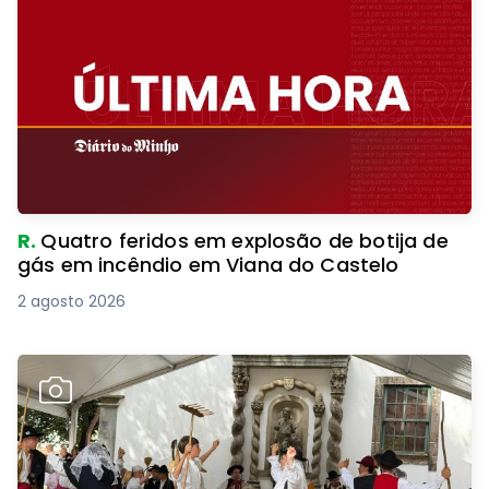
R.
Quatro feridos em explosão de botija de
gás em incêndio em Viana do Castelo
2 agosto 2026