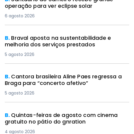
operação para ver eclipse solar
6 agosto 2026
B.
Braval aposta na sustentabilidade e
melhoria dos serviços prestados
5 agosto 2026
B.
Cantora brasileira Aline Paes regressa a
Braga para “concerto afetivo”
5 agosto 2026
B.
Quintas-feiras de agosto com cinema
gratuito no pátio do gnration
4 agosto 2026