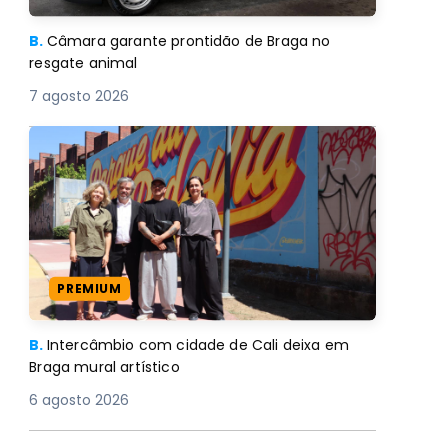
B.
Câmara garante prontidão de Braga no
resgate animal
7 agosto 2026
PREMIUM
B.
Intercâmbio com cidade de Cali deixa em
Braga mural artístico
6 agosto 2026