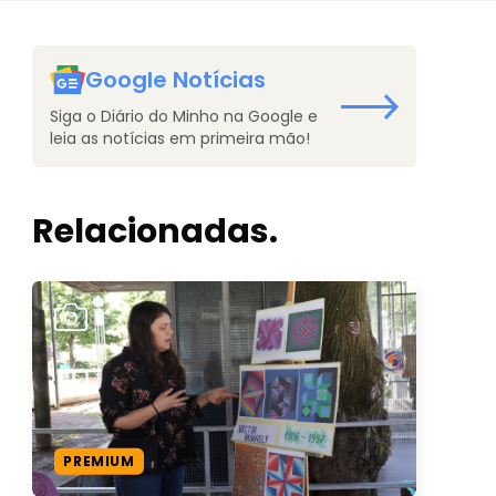
Google Notícias
Siga o Diário do Minho na Google e
leia as notícias em primeira mão!
Relacionadas.
PREMIUM