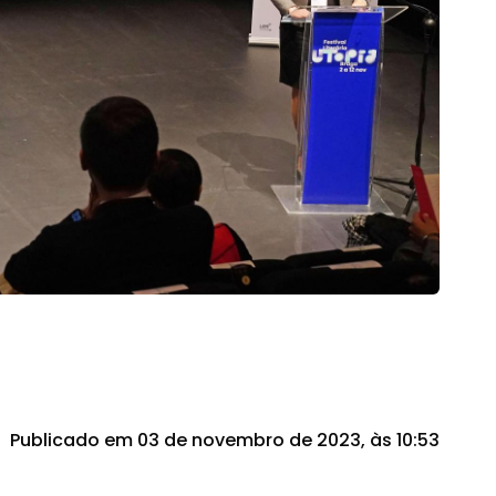
Publicado em 03 de novembro de 2023, às 10:53