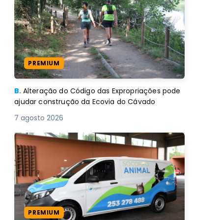
PREMIUM
B.
Alteração do Código das Expropriações pode
ajudar construção da Ecovia do Cávado
7 agosto 2026
PREMIUM