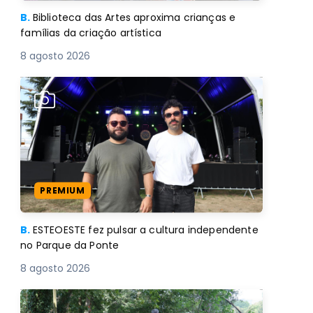
B.
Biblioteca das Artes aproxima crianças e
famílias da criação artística
8 agosto 2026
PREMIUM
B.
ESTEOESTE fez pulsar a cultura independente
no Parque da Ponte
8 agosto 2026