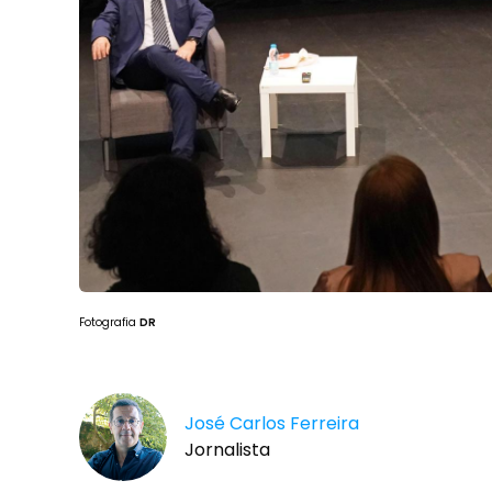
Fotografia
DR
José Carlos Ferreira
Jornalista