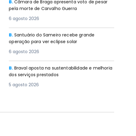
B.
Câmara de Braga apresenta voto de pesar
pela morte de Carvalho Guerra
6 agosto 2026
B.
Santuário do Sameiro recebe grande
operação para ver eclipse solar
6 agosto 2026
B.
Braval aposta na sustentabilidade e melhoria
dos serviços prestados
5 agosto 2026