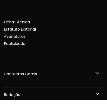
Ficha Técnica
Estatuto Editorial
Assinaturas
Publicidade
Contactos Gerais
Redação