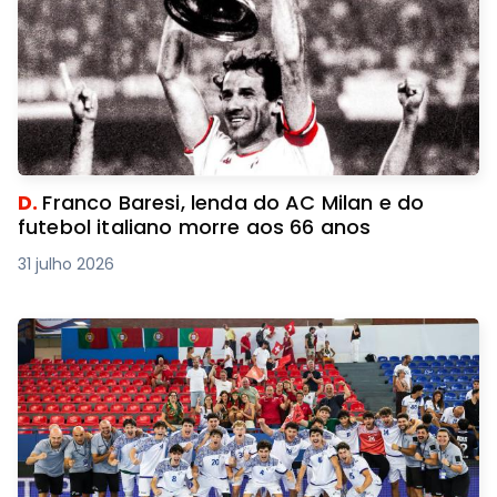
D.
Franco Baresi, lenda do AC Milan e do
futebol italiano morre aos 66 anos
31 julho 2026