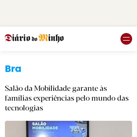
Login
Subscreva DM
Braga.
Salão da Mobilidade garante às
famílias experiências pelo mundo das
tecnologias