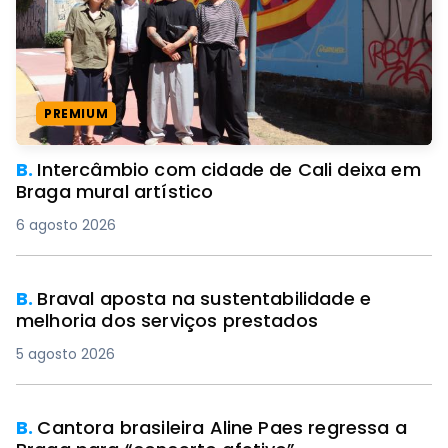
PREMIUM
B.
Intercâmbio com cidade de Cali deixa em
Braga mural artístico
6 agosto 2026
B.
Braval aposta na sustentabilidade e
melhoria dos serviços prestados
5 agosto 2026
B.
Cantora brasileira Aline Paes regressa a