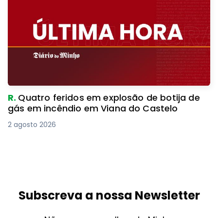
R.
Quatro feridos em explosão de botija de
gás em incêndio em Viana do Castelo
2 agosto 2026
Subscreva a nossa Newsletter