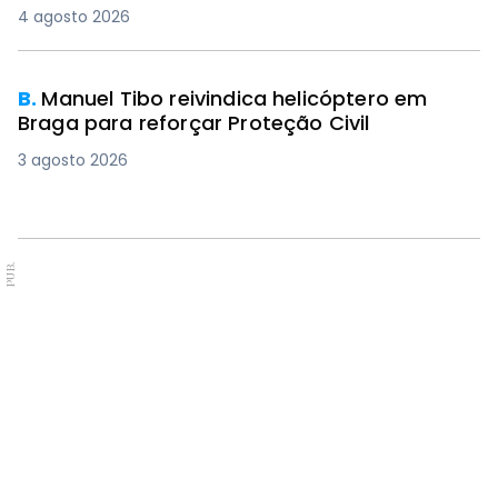
4 agosto 2026
B.
Manuel Tibo reivindica helicóptero em
Braga para reforçar Proteção Civil
3 agosto 2026
PUB.