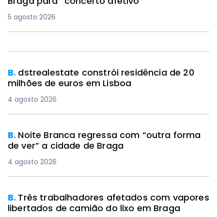
Braga para “concerto afetivo”
5 agosto 2026
B.
dstrealestate constrói residência de 20
milhões de euros em Lisboa
4 agosto 2026
B.
Noite Branca regressa com “outra forma
de ver” a cidade de Braga
4 agosto 2026
B.
Três trabalhadores afetados com vapores
libertados de camião do lixo em Braga