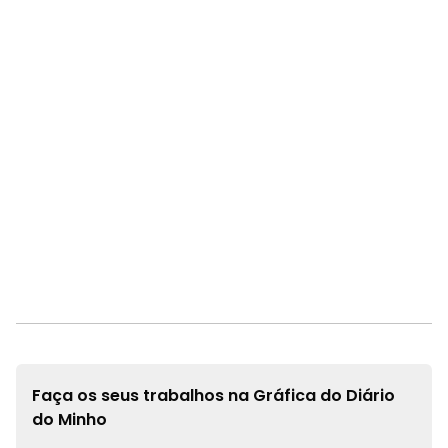
Faça os seus trabalhos na
Gráfica do Diário
do Minho