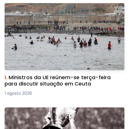
I.
Ministros da UE reúnem-se terça-feira
para discutir situação em Ceuta
1 agosto 2026