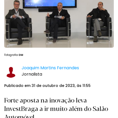
Fotografia
DM
Joaquim Martins Fernandes
Jornalista
Publicado em 31 de outubro de 2023, às 11:55
Forte aposta na inovação leva
InvestBraga a ir muito além do Salão
Automóvel.