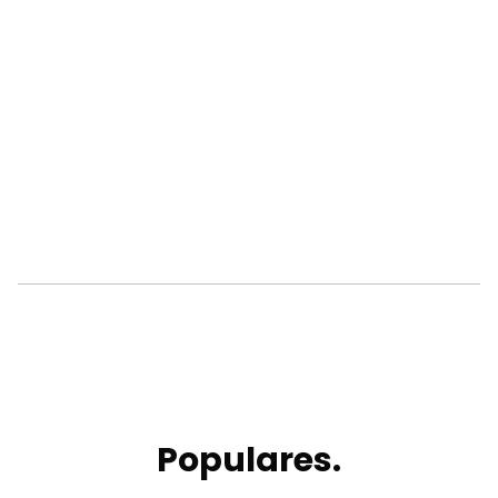
Populares.