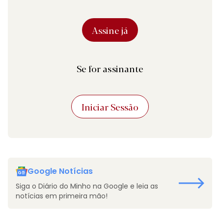
Assine já
Se for assinante
Iniciar Sessão
Google Notícias
Siga o Diário do Minho na Google e leia as
notícias em primeira mão!