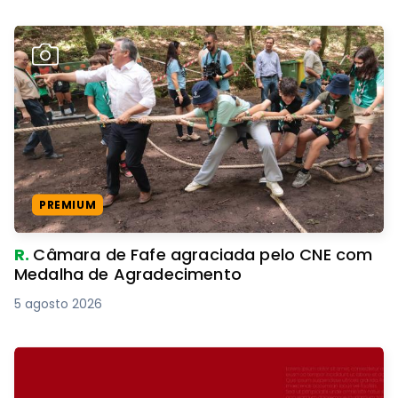
PREMIUM
R.
Câmara de Fafe agraciada pelo CNE com
Medalha de Agradecimento
5 agosto 2026