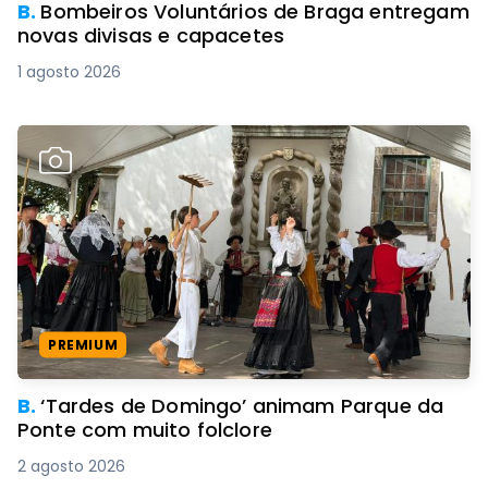
B.
Bombeiros Voluntários de Braga entregam
novas divisas e capacetes
1 agosto 2026
PREMIUM
B.
‘Tardes de Domingo’ animam Parque da
Ponte com muito folclore
2 agosto 2026