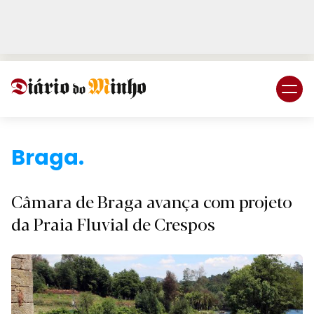
Login
Subscreva DM
Câmara de Braga avança com projeto
da Praia Fluvial de Crespos