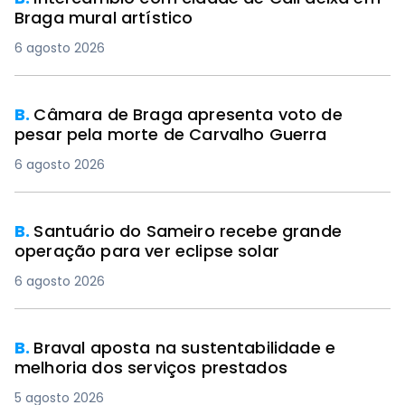
Braga mural artístico
6 agosto 2026
B.
Câmara de Braga apresenta voto de
pesar pela morte de Carvalho Guerra
6 agosto 2026
B.
Santuário do Sameiro recebe grande
operação para ver eclipse solar
6 agosto 2026
B.
Braval aposta na sustentabilidade e
melhoria dos serviços prestados
5 agosto 2026