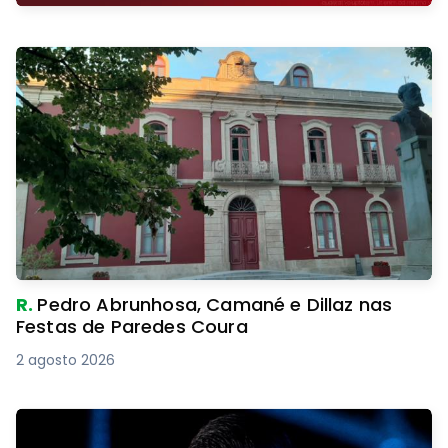
R.
Pedro Abrunhosa, Camané e Dillaz nas
Festas de Paredes Coura
2 agosto 2026