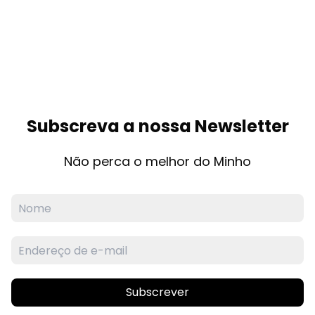
Subscreva a nossa Newsletter
Não perca o melhor do Minho
Subscrever