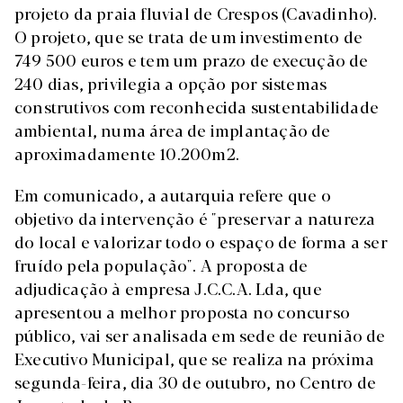
projeto da praia fluvial de Crespos (Cavadinho).
O projeto, que se trata de um investimento de
749 500 euros e tem um prazo de execução de
240 dias, privilegia a opção por sistemas
construtivos com reconhecida sustentabilidade
ambiental, numa área de implantação de
aproximadamente 10.200m2.
Em comunicado, a autarquia refere que o
objetivo da intervenção é "preservar a natureza
do local e valorizar todo o espaço de forma a ser
fruído pela população". A proposta de
adjudicação à empresa J.C.C.A. Lda, que
apresentou a melhor proposta no concurso
público, vai ser analisada em sede de reunião de
Executivo Municipal, que se realiza na próxima
segunda-feira, dia 30 de outubro, no Centro de