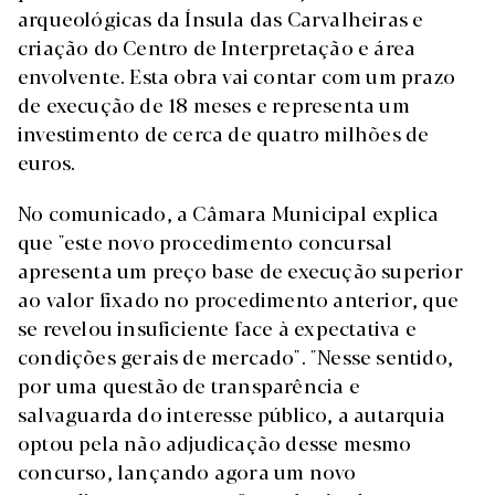
arqueológicas da Ínsula das Carvalheiras e
criação do Centro de Interpretação e área
envolvente. Esta obra vai contar com um prazo
de execução de 18 meses e representa um
investimento de cerca de quatro milhões de
euros.
No comunicado, a Câmara Municipal explica
que "este novo procedimento concursal
apresenta um preço base de execução superior
ao valor fixado no procedimento anterior, que
se revelou insuficiente face à expectativa e
condições gerais de mercado". "Nesse sentido,
por uma questão de transparência e
salvaguarda do interesse público, a autarquia
optou pela não adjudicação desse mesmo
concurso, lançando agora um novo