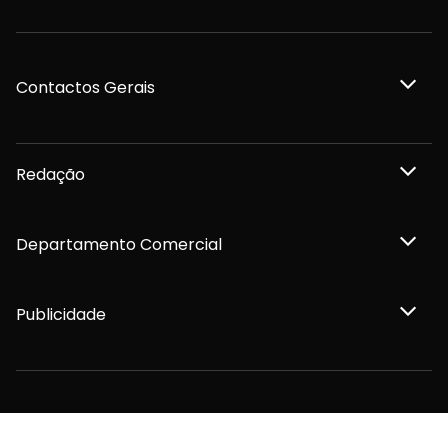
Contactos Gerais
Redação
Departamento Comercial
Publicidade
Privacidade e Cookies
Termos e Condições