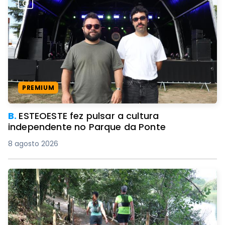
PREMIUM
B.
ESTEOESTE fez pulsar a cultura
independente no Parque da Ponte
8 agosto 2026