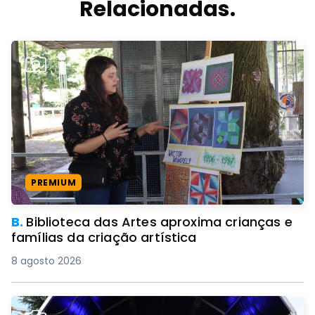
Relacionadas.
PREMIUM
B.
Biblioteca das Artes aproxima crianças e
famílias da criação artística
8 agosto 2026