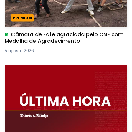
PREMIUM
R.
Câmara de Fafe agraciada pelo CNE com
Medalha de Agradecimento
5 agosto 2026