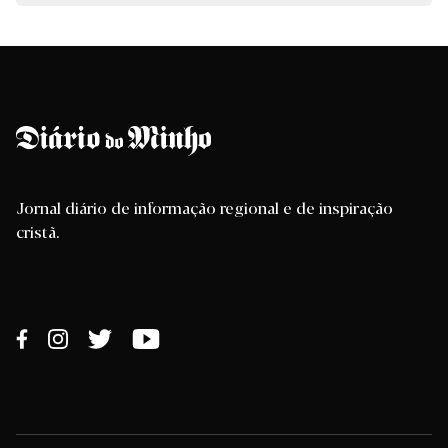
Jornal diário de informação regional e de inspiração
cristã.