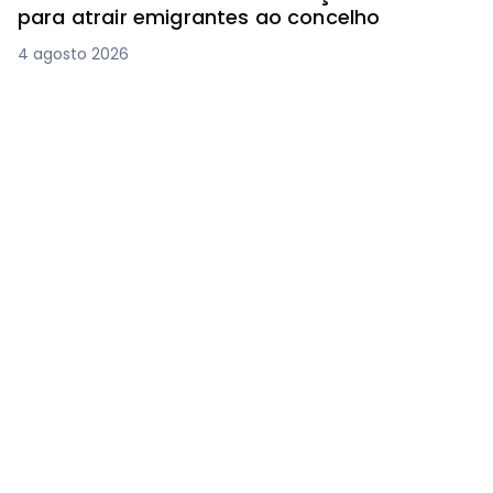
para atrair emigrantes ao concelho
4 agosto 2026