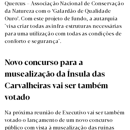
Quercus – Associação Nacional de Conservação
da Natureza com o ‘Galardão de Qualidade
Ouro’. Com este projeto de fundo, a autarquia
"visa criar todas as infra-estruturas necessárias
para uma utilização com todas as condições de
conforto e segurança".
Novo concurso para a
musealização da Ínsula das
Carvalheiras vai ser também
votado
Na próxima reunião de Executivo vai ser também
votado o lançamento de um novo concurso
público com vista à musealização das ruínas