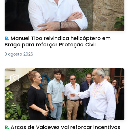
B.
Manuel Tibo reivindica helicóptero em
Braga para reforçar Proteção Civil
3 agosto 2026
R.
Arcos de Valdevez vai reforçar incentivos