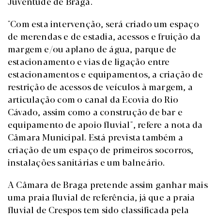
Juventude de Braga.
"Com esta intervenção, será criado um espaço
de merendas e de estadia, acessos e fruição da
margem e/ou aplano de água, parque de
estacionamento e vias de ligação entre
estacionamentos e equipamentos, a criação de
restrição de acessos de veículos à margem, a
articulação com o canal da Ecovia do Rio
Cávado, assim como a construção de bar e
equipamento de apoio fluvial", refere a nota da
Câmara Municipal. Está prevista também a
criação de um espaço de primeiros socorros,
instalações sanitárias e um balneário.
A Câmara de Braga pretende assim ganhar mais
uma praia fluvial de referência, já que a praia
fluvial de Crespos tem sido classificada pela