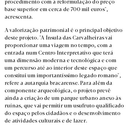
procedimento com a reformulação do preço
base superior em cerca de 700 mil euros",
acrescenta.
A valorização patrimonial é o principal objetivo
deste projeto. "A Ínsula das Carvalheiras vai
proporcionar uma viagem no tempo, com a
entrada num Centro Interpretativo que terá
uma dimensão moderna e tecnológica e com
um percurso até ao interior deste espaço que
constitui um importantíssimo legado romano",
refere a autarquia bracarense. Para além da
componente arqueológica, o projeto prevê
ainda a criação de um parque urbano anexo às
ruínas, que vai permitir um usufruto qualificado
do espaço pelos cidadãos e o desenvolvimento
de atividades culturais e de lazer.