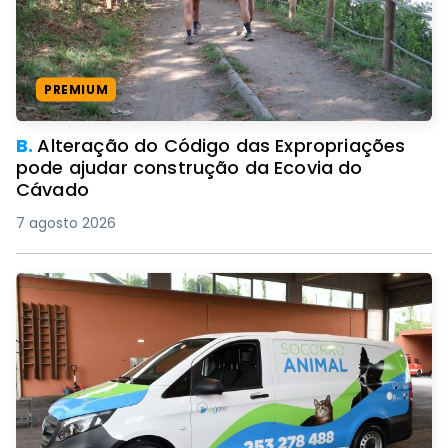
PREMIUM
B.
Alteração do Código das Expropriações
pode ajudar construção da Ecovia do
Cávado
7 agosto 2026