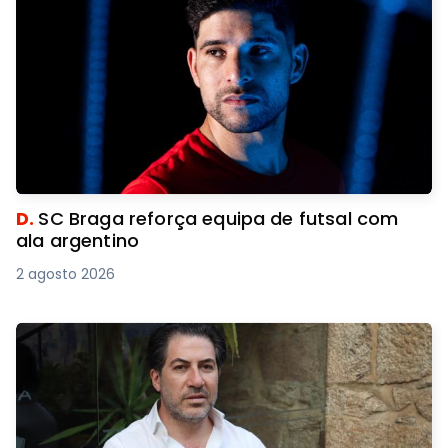
D.
SC Braga reforça equipa de futsal com
ala argentino
2 agosto 2026