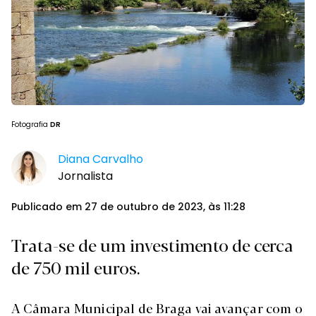
Fotografia
DR
Diana Carvalho
Jornalista
Publicado em 27 de outubro de 2023, às 11:28
Trata-se de um investimento de cerca
de 750 mil euros.
A Câmara Municipal de Braga vai avançar com o