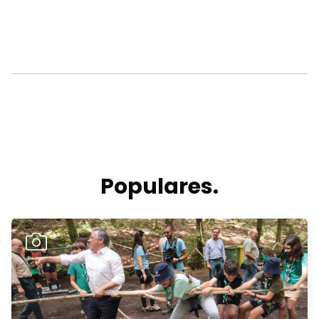
Populares.