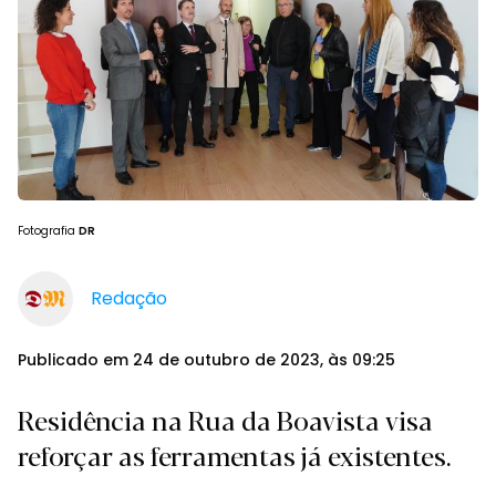
Fotografia
DR
Redação
Publicado em 24 de outubro de 2023, às 09:25
Residência na Rua da Boavista visa
reforçar as ferramentas já existentes.