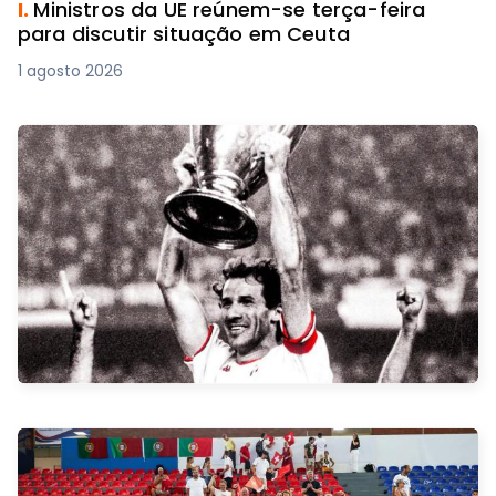
I.
Ministros da UE reúnem-se terça-feira
para discutir situação em Ceuta
1 agosto 2026