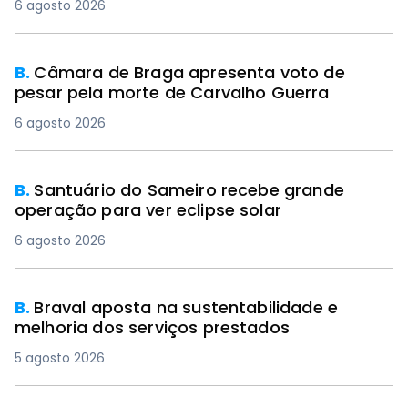
6 agosto 2026
B.
Câmara de Braga apresenta voto de
pesar pela morte de Carvalho Guerra
6 agosto 2026
B.
Santuário do Sameiro recebe grande
operação para ver eclipse solar
6 agosto 2026
B.
Braval aposta na sustentabilidade e
melhoria dos serviços prestados
5 agosto 2026