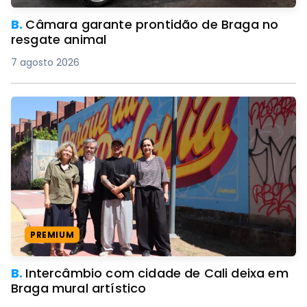
B.
Câmara garante prontidão de Braga no
resgate animal
7 agosto 2026
PREMIUM
B.
Intercâmbio com cidade de Cali deixa em
Braga mural artístico