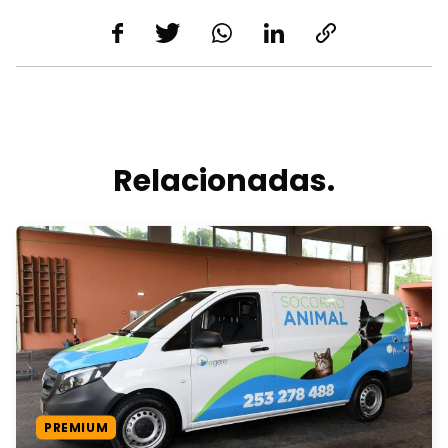
Relacionadas.
PREMIUM