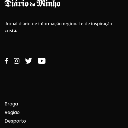
Jornal diário de informação regional e de inspiração
cristã.
Braga
Região
Desporto