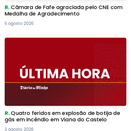
R.
Câmara de Fafe agraciada pelo CNE com
Medalha de Agradecimento
5 agosto 2026
R.
Quatro feridos em explosão de botija de
gás em incêndio em Viana do Castelo
2 agosto 2026