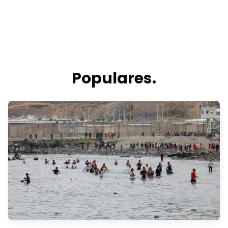
Populares.