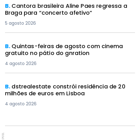
B.
Cantora brasileira Aline Paes regressa a
Braga para “concerto afetivo”
5 agosto 2026
B.
Quintas-feiras de agosto com cinema
gratuito no pátio do gnration
4 agosto 2026
B.
dstrealestate constrói residência de 20
milhões de euros em Lisboa
4 agosto 2026
PUB.