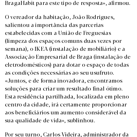
BragaHabit para este tipo de resposta», afirmou.
O vereador da habitação, João Rodrigues,
salientou a importância das parcerias
estabelecidas com a União de Freguesias
(limpeza dos espaços comuns duas vezes por
semana), o IKEA (instalação de mobiliário) e a
Associação Empresarial de Braga (instalação de
eletrodomésticos) para dotar o espaço de todas
as condições necessárias ao seu usufruto.
«Juntos, e de forma inovadora, encontramos
soluções para criar um resultado final ótimo.
Esta residência partilhada, localizada em pleno
centro da cidade, irá certamente proporcionar
aos beneficiários um aumento considerável da
sua qualidade de vida», sublinhou.
Por seu turno, Carlos Videira, administrador da