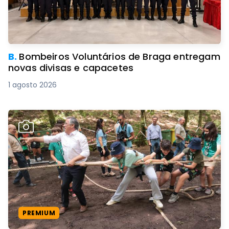
B.
Bombeiros Voluntários de Braga entregam
novas divisas e capacetes
1 agosto 2026
PREMIUM