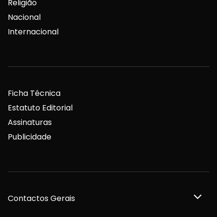
Religião
Nacional
Internacional
Ficha Técnica
Estatuto Editorial
Assinaturas
Publicidade
Contactos Gerais