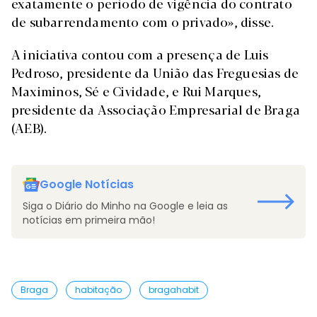
exatamente o período de vigência do contrato
de subarrendamento com o privado», disse.
A iniciativa contou com a presença de Luis
Pedroso, presidente da União das Freguesias de
Maximinos, Sé e Cividade, e Rui Marques,
presidente da Associação Empresarial de Braga
(AEB).
Google Notícias
Siga o Diário do Minho na Google e leia as
notícias em primeira mão!
Braga
habitação
bragahabit