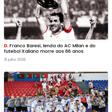
D.
Franco Baresi, lenda do AC Milan e do
futebol italiano morre aos 66 anos
31 julho 2026