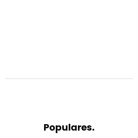
Populares.