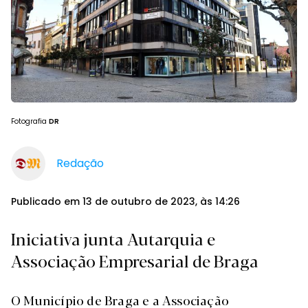
Fotografia
DR
Redação
Publicado em 13 de outubro de 2023, às 14:26
Iniciativa junta Autarquia e
Associação Empresarial de Braga
O Município de Braga e a Associação