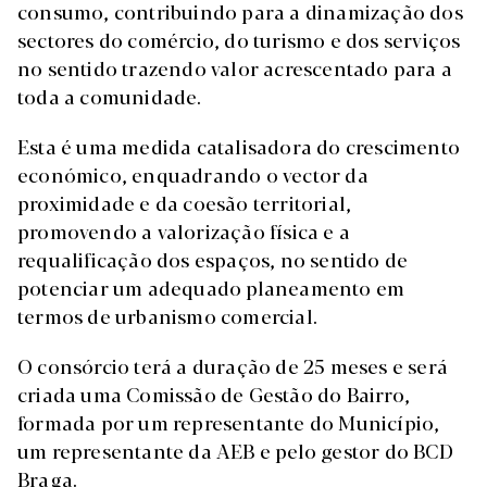
consumo, contribuindo para a dinamização dos
sectores do comércio, do turismo e dos serviços
no sentido trazendo valor acrescentado para a
toda a comunidade.
Esta é uma medida catalisadora do crescimento
económico, enquadrando o vector da
proximidade e da coesão territorial,
promovendo a valorização física e a
requalificação dos espaços, no sentido de
potenciar um adequado planeamento em
termos de urbanismo comercial.
O consórcio terá a duração de 25 meses e será
criada uma Comissão de Gestão do Bairro,
formada por um representante do Município,
um representante da AEB e pelo gestor do BCD
Braga.