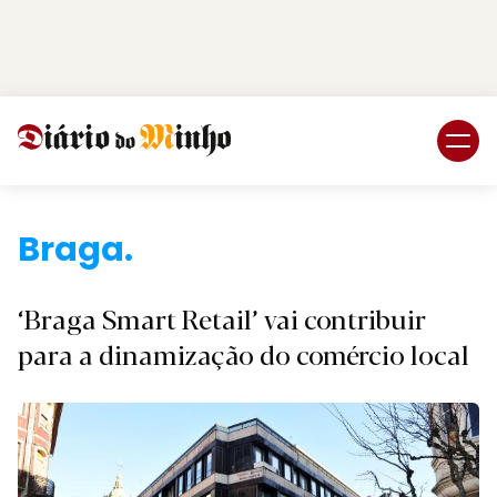
Login
Subscreva DM
Braga.
‘Braga Smart Retail’ vai contribuir
para a dinamização do comércio local