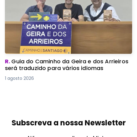
R.
Guia do Caminho da Geira e dos Arrieiros
será traduzido para vários idiomas
1 agosto 2026
Subscreva a nossa Newsletter