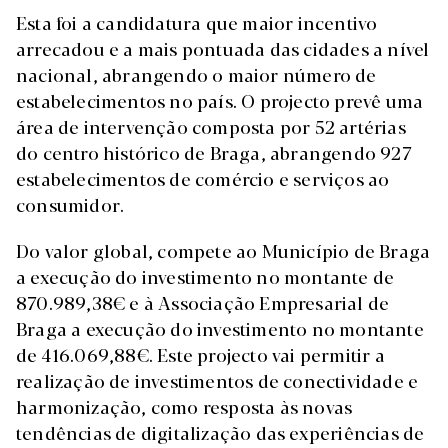
Esta foi a candidatura que maior incentivo
arrecadou e a mais pontuada das cidades a nível
nacional, abrangendo o maior número de
estabelecimentos no país. O projecto prevê uma
área de intervenção composta por 52 artérias
do centro histórico de Braga, abrangendo 927
estabelecimentos de comércio e serviços ao
consumidor.
Do valor global, compete ao Município de Braga
a execução do investimento no montante de
870.989,38€ e à Associação Empresarial de
Braga a execução do investimento no montante
de 416.069,88€. Este projecto vai permitir a
realização de investimentos de conectividade e
harmonização, como resposta às novas
tendências de digitalização das experiências de