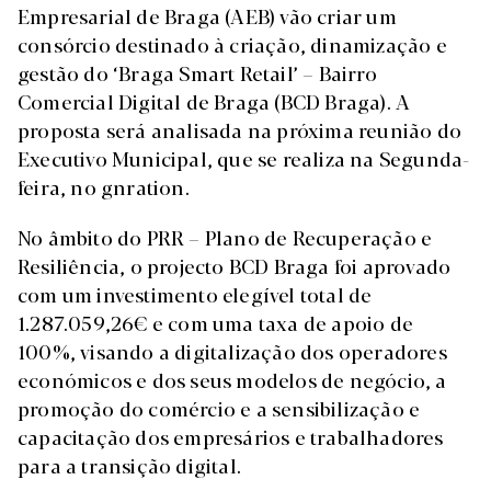
Empresarial de Braga (AEB) vão criar um
consórcio destinado à criação, dinamização e
gestão do ‘Braga Smart Retail’ – Bairro
Comercial Digital de Braga (BCD Braga). A
proposta será analisada na próxima reunião do
Executivo Municipal, que se realiza na Segunda-
feira, no gnration.
No âmbito do PRR – Plano de Recuperação e
Resiliência, o projecto BCD Braga foi aprovado
com um investimento elegível total de
1.287.059,26€ e com uma taxa de apoio de
100%, visando a digitalização dos operadores
económicos e dos seus modelos de negócio, a
promoção do comércio e a sensibilização e
capacitação dos empresários e trabalhadores
para a transição digital.