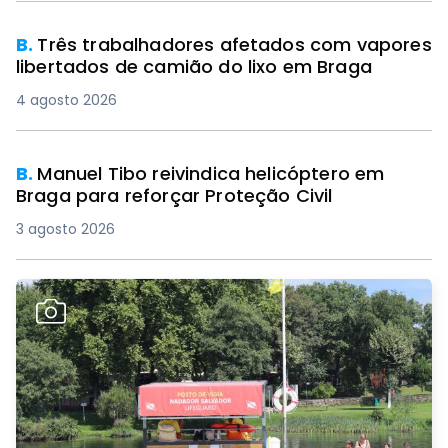
B.
Três trabalhadores afetados com vapores
libertados de camião do lixo em Braga
4 agosto 2026
B.
Manuel Tibo reivindica helicóptero em
Braga para reforçar Proteção Civil
3 agosto 2026