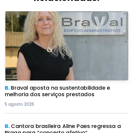
B.
Braval aposta na sustentabilidade e
melhoria dos serviços prestados
5 agosto 2026
B.
Cantora brasileira Aline Paes regressa a
Braga para “concerto afetivo”