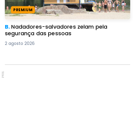
PREMIUM
B.
Nadadores-salvadores zelam pela
segurança das pessoas
2 agosto 2026
PUB.