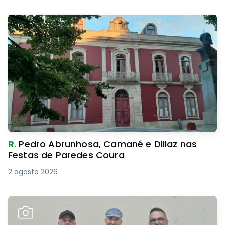
R.
Pedro Abrunhosa, Camané e Dillaz nas
Festas de Paredes Coura
2 agosto 2026