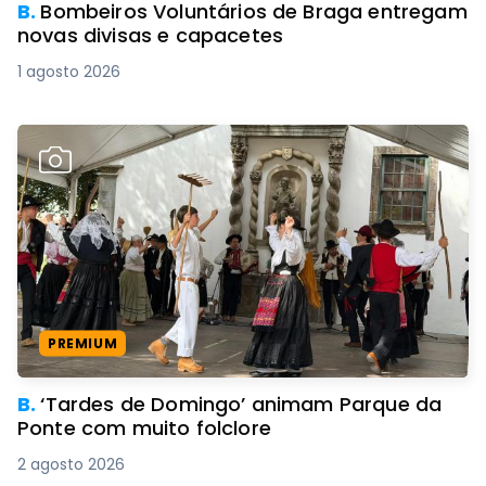
B.
Bombeiros Voluntários de Braga entregam
novas divisas e capacetes
1 agosto 2026
PREMIUM
B.
‘Tardes de Domingo’ animam Parque da
Ponte com muito folclore
2 agosto 2026