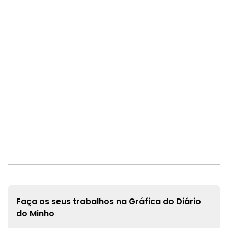
Faça os seus trabalhos na
Gráfica do Diário
do Minho