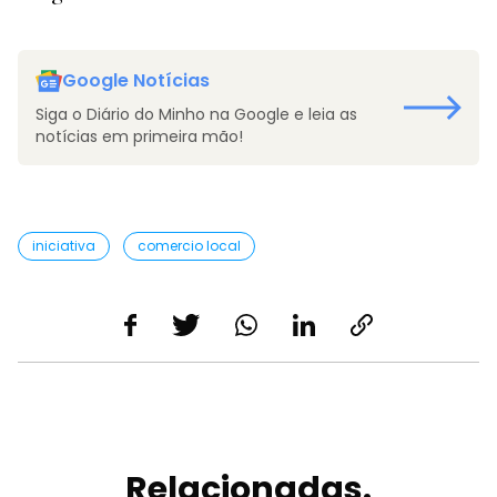
Google Notícias
Siga o Diário do Minho na Google e leia as
notícias em primeira mão!
iniciativa
comercio local
Relacionadas.