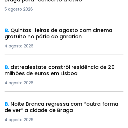
5 agosto 2026
B.
Quintas-feiras de agosto com cinema
gratuito no pátio do gnration
4 agosto 2026
B.
dstrealestate constrói residência de 20
milhões de euros em Lisboa
4 agosto 2026
B.
Noite Branca regressa com “outra forma
de ver” a cidade de Braga
4 agosto 2026