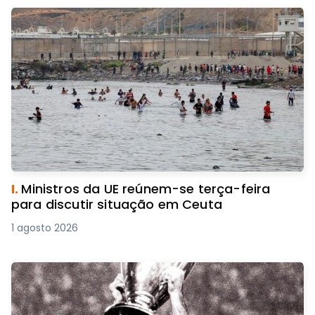
I.
Ministros da UE reúnem-se terça-feira
para discutir situação em Ceuta
1 agosto 2026