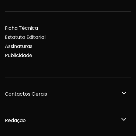
Ficha Técnica
Estatuto Editorial
Assinaturas
Publicidade
Contactos Gerais
Redação