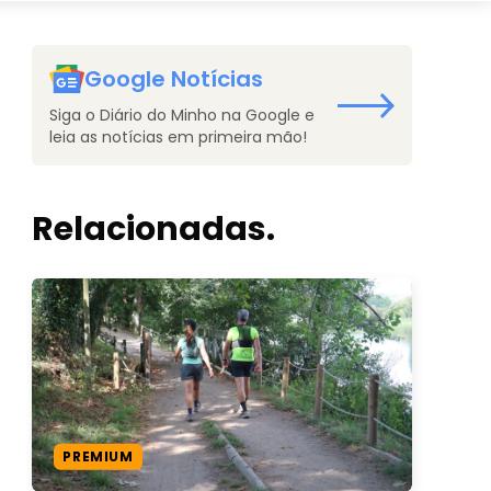
Google Notícias
Siga o Diário do Minho na Google e
leia as notícias em primeira mão!
Relacionadas.
PREMIUM