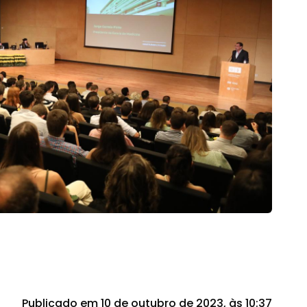
Publicado em 10 de outubro de 2023, às 10:37