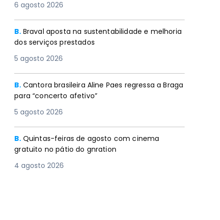
6 agosto 2026
B.
Braval aposta na sustentabilidade e melhoria
dos serviços prestados
5 agosto 2026
B.
Cantora brasileira Aline Paes regressa a Braga
para “concerto afetivo”
5 agosto 2026
B.
Quintas-feiras de agosto com cinema
gratuito no pátio do gnration
4 agosto 2026