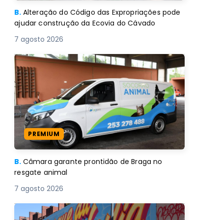
B.
Alteração do Código das Expropriações pode
ajudar construção da Ecovia do Cávado
7 agosto 2026
PREMIUM
B.
Câmara garante prontidão de Braga no
resgate animal
7 agosto 2026