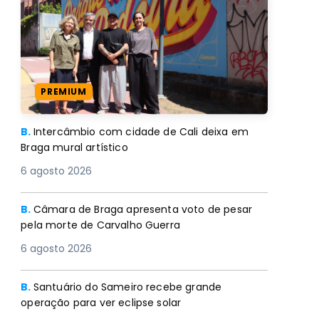
PREMIUM
B.
Intercâmbio com cidade de Cali deixa em
Braga mural artístico
6 agosto 2026
B.
Câmara de Braga apresenta voto de pesar
pela morte de Carvalho Guerra
6 agosto 2026
B.
Santuário do Sameiro recebe grande
operação para ver eclipse solar