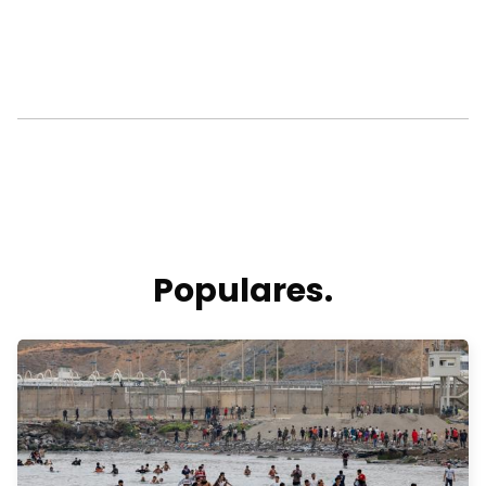
Populares.