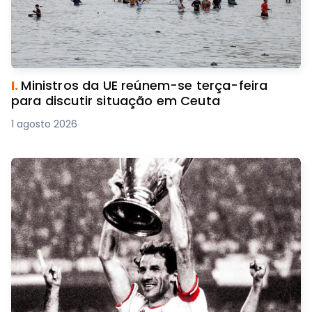
I.
Ministros da UE reúnem-se terça-feira
para discutir situação em Ceuta
1 agosto 2026