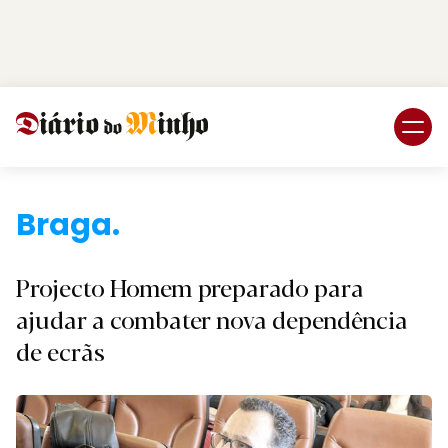
Login
Subscreva DM
Braga.
Projecto Homem preparado para
ajudar a combater nova dependência
de ecrãs