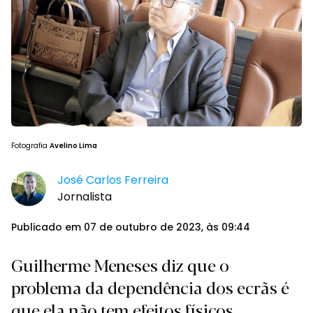
Fotografia
Avelino Lima
José Carlos Ferreira
Jornalista
Publicado em 07 de outubro de 2023, às 09:44
Guilherme Meneses diz que o
problema da dependência dos ecrãs é
que ela não tem efeitos físicos