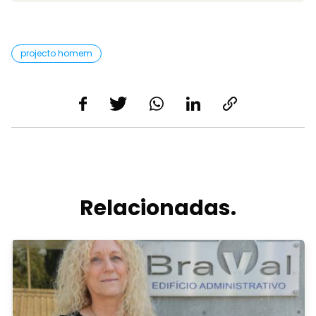
projecto homem
Relacionadas.