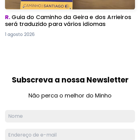
R.
Guia do Caminho da Geira e dos Arrieiros
será traduzido para vários idiomas
1 agosto 2026
Subscreva a nossa Newsletter
Não perca o melhor do Minho