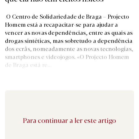
O Centro de Solidariedade de Braga – Projecto
Homem está a recapacitar-se para ajudar a
vencer as novas dependências, entre as quais as
drogas sintéticas, mas sobretudo a dependência
dos ecrãs, nomeadamente as novas tecnologias,
smartphones e videojogos. «O Projecto Homem
de Braga está re...
Para continuar a ler este artigo