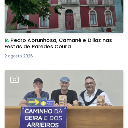
R.
Pedro Abrunhosa, Camané e Dillaz nas
Festas de Paredes Coura
2 agosto 2026