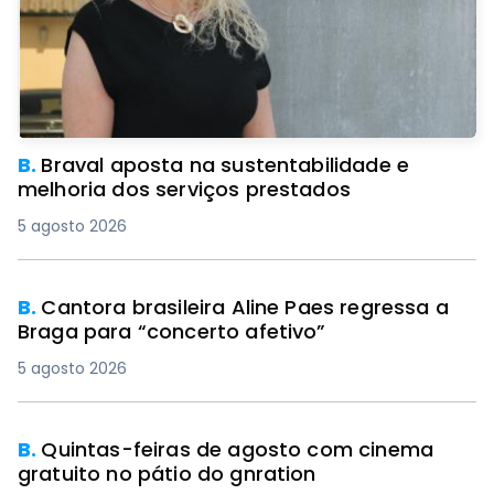
B.
Braval aposta na sustentabilidade e
melhoria dos serviços prestados
5 agosto 2026
B.
Cantora brasileira Aline Paes regressa a
Braga para “concerto afetivo”
5 agosto 2026
B.
Quintas-feiras de agosto com cinema
gratuito no pátio do gnration