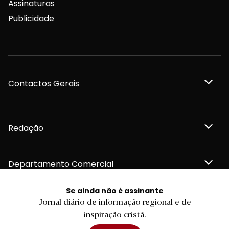
Assinaturas
Publicidade
Contactos Gerais
Redação
Departamento Comercial
Se ainda não é assinante
Publicidade
Jornal diário de informação regional e de
inspiração cristã.