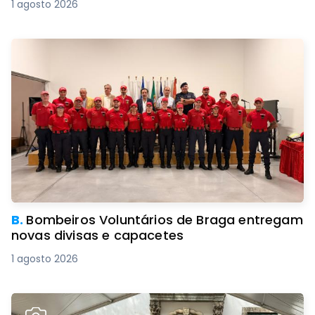
1 agosto 2026
B.
Bombeiros Voluntários de Braga entregam
novas divisas e capacetes
1 agosto 2026