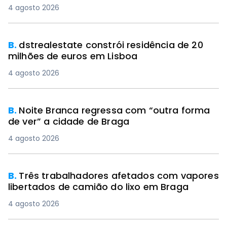
4 agosto 2026
B.
dstrealestate constrói residência de 20
milhões de euros em Lisboa
4 agosto 2026
B.
Noite Branca regressa com “outra forma
de ver” a cidade de Braga
4 agosto 2026
B.
Três trabalhadores afetados com vapores
libertados de camião do lixo em Braga
4 agosto 2026