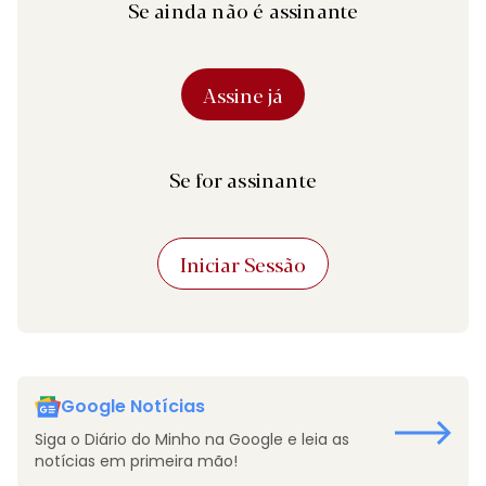
Se ainda não é assinante
Assine já
Se for assinante
Iniciar Sessão
Google Notícias
Siga o Diário do Minho na Google e leia as
notícias em primeira mão!