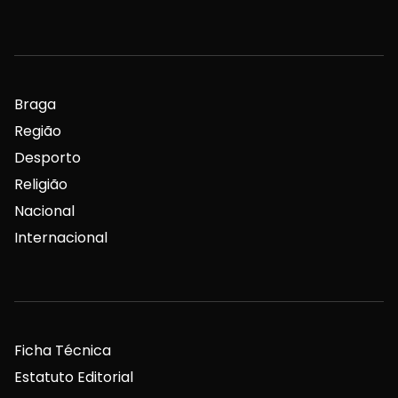
Braga
Região
Desporto
Religião
Nacional
Internacional
Ficha Técnica
Estatuto Editorial