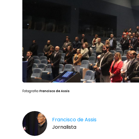
Fotografia
Francisco de Assis
Francisco de Assis
Jornalista