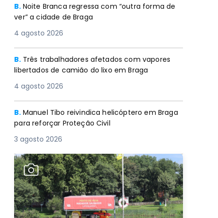
B.
Noite Branca regressa com “outra forma de
ver” a cidade de Braga
4 agosto 2026
B.
Três trabalhadores afetados com vapores
libertados de camião do lixo em Braga
4 agosto 2026
B.
Manuel Tibo reivindica helicóptero em Braga
para reforçar Proteção Civil
3 agosto 2026