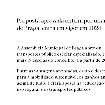
Proposta aprovada ontem, por una
de Braga, entra em vigor em 2024
A Assembleia Municipal de Braga aprovou, 
transportes público escolar especializado,
mais 19 escolas do concelho, já a partir de 2
Entre as vantagens apontadas, estão o des
para a mobilidade sustentável, os ganhos am
acima de tudo, a clara aposta na “educação”
uso regular dos transportes públicos.