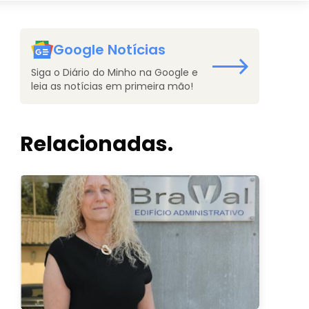
Google Notícias
Siga o Diário do Minho na Google e
leia as notícias em primeira mão!
Relacionadas.