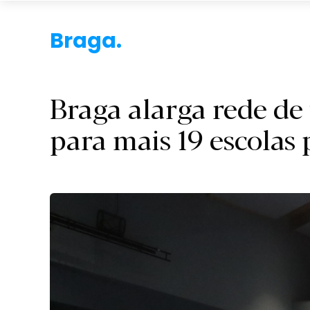
Braga.
Braga alarga rede de
para mais 19 escolas 