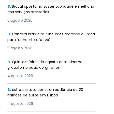
B.
Braval aposta na sustentabilidade e melhoria
dos serviços prestados
5 agosto 2026
B.
Cantora brasileira Aline Paes regressa a Braga
para “concerto afetivo”
5 agosto 2026
B.
Quintas-feiras de agosto com cinema
gratuito no pátio do gnration
4 agosto 2026
B.
dstrealestate constrói residência de 20
milhões de euros em Lisboa
4 agosto 2026