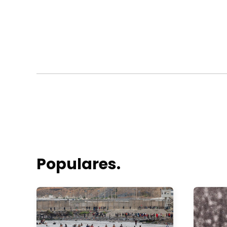
Populares.