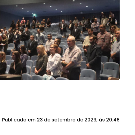
Publicado em 23 de setembro de 2023, às 20:46