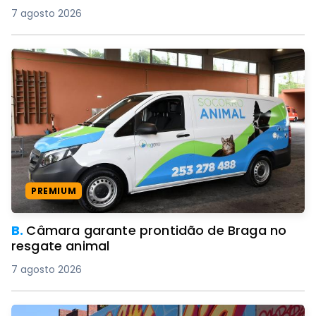
7 agosto 2026
PREMIUM
B.
Câmara garante prontidão de Braga no
resgate animal
7 agosto 2026