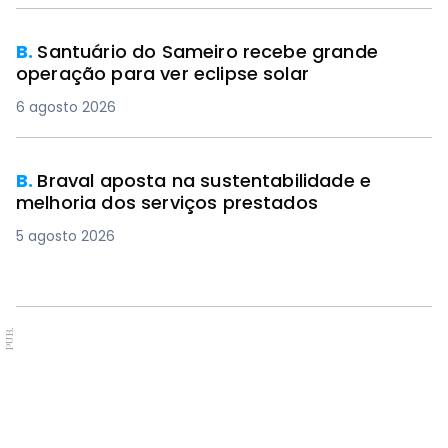
B.
Santuário do Sameiro recebe grande
operação para ver eclipse solar
6 agosto 2026
B.
Braval aposta na sustentabilidade e
melhoria dos serviços prestados
5 agosto 2026
PUB.