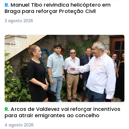
B.
Manuel Tibo reivindica helicóptero em
Braga para reforçar Proteção Civil
3 agosto 2026
R.
Arcos de Valdevez vai reforçar incentivos
para atrair emigrantes ao concelho
4 agosto 2026