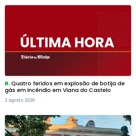
R.
Quatro feridos em explosão de botija de
gás em incêndio em Viana do Castelo
2 agosto 2026