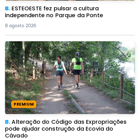
B.
ESTEOESTE fez pulsar a cultura
independente no Parque da Ponte
8 agosto 2026
PREMIUM
B.
Alteração do Código das Expropriações
pode ajudar construção da Ecovia do
Cávado