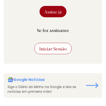
Assine já
Se for assinante
Iniciar Sessão
Google Notícias
Siga o Diário do Minho na Google e leia as
notícias em primeira mão!