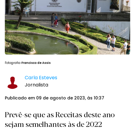
Fotografia
Francisco de Assis
Carla Esteves
Jornalista
Publicado em 09 de agosto de 2023, às 10:37
Prevê-se que as Receitas deste ano
sejam semelhantes às de 2022