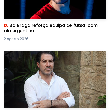
D.
SC Braga reforça equipa de futsal com
ala argentino
2 agosto 2026