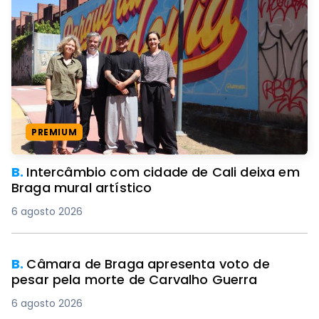
PREMIUM
B.
Intercâmbio com cidade de Cali deixa em
Braga mural artístico
6 agosto 2026
B.
Câmara de Braga apresenta voto de
pesar pela morte de Carvalho Guerra
6 agosto 2026