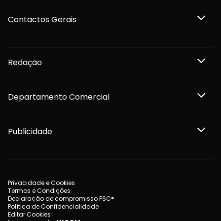
Contactos Gerais
Redação
Departamento Comercial
Publicidade
Privacidade e Cookies
Termos e Condições
Declaração de compromisso FSC®
Política de Confidencialidade
Editar Cookies