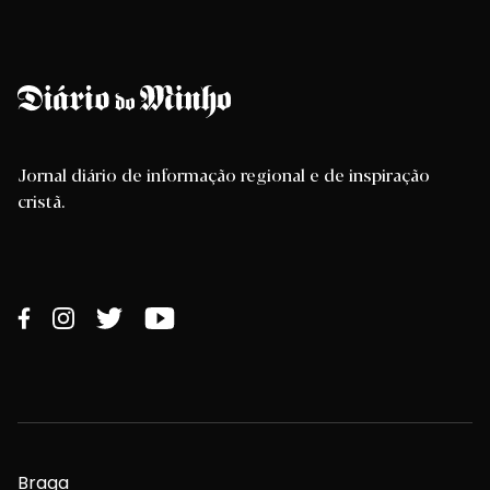
Jornal diário de informação regional e de inspiração
cristã.
Braga