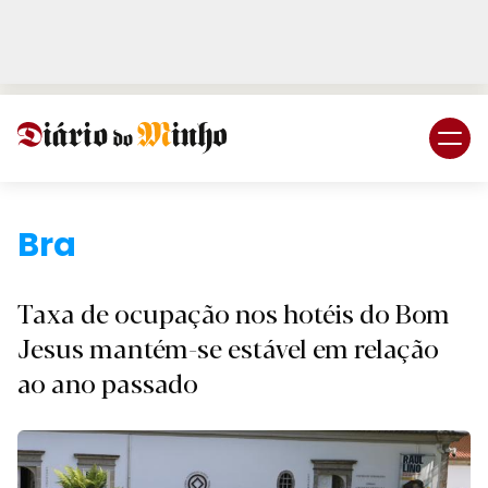
Login
Subscreva DM
Braga.
Taxa de ocupação nos hotéis do Bom
Jesus mantém-se estável em relação
ao ano passado