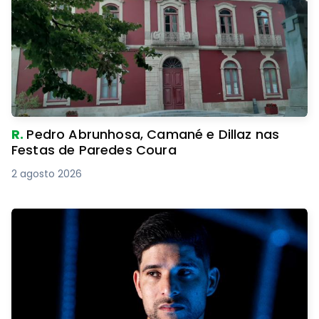
R.
Pedro Abrunhosa, Camané e Dillaz nas
Festas de Paredes Coura
2 agosto 2026