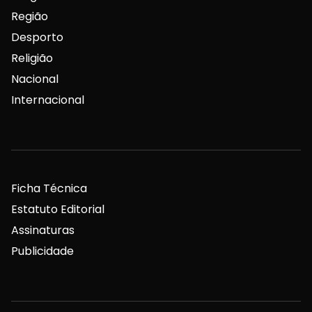
Região
Desporto
Religião
Nacional
Internacional
Ficha Técnica
Estatuto Editorial
Assinaturas
Publicidade