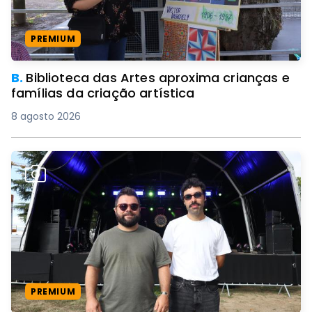
PREMIUM
B.
Biblioteca das Artes aproxima crianças e
famílias da criação artística
8 agosto 2026
PREMIUM