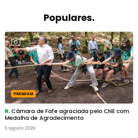
Populares.
PREMIUM
R.
Câmara de Fafe agraciada pelo CNE com
Medalha de Agradecimento
5 agosto 2026