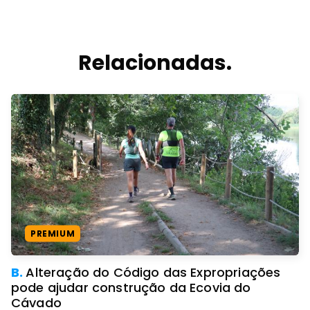
Relacionadas.
PREMIUM
B.
Alteração do Código das Expropriações
pode ajudar construção da Ecovia do
Cávado