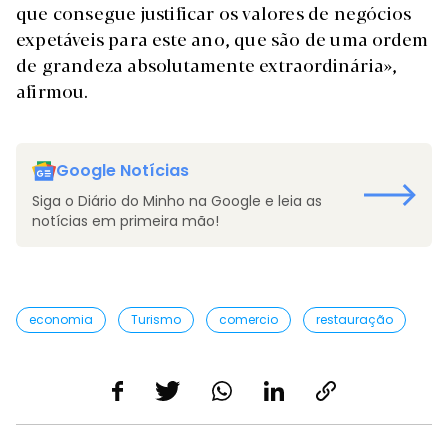
que consegue justificar os valores de negócios
expetáveis para este ano, que são de uma ordem
de grandeza absolutamente extraordinária»,
afirmou.
Google Notícias
Siga o Diário do Minho na Google e leia as
notícias em primeira mão!
economia
Turismo
comercio
restauração