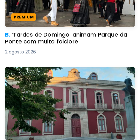
PREMIUM
B.
‘Tardes de Domingo’ animam Parque da
Ponte com muito folclore
2 agosto 2026