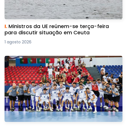
I.
Ministros da UE reúnem-se terça-feira
para discutir situação em Ceuta
1 agosto 2026