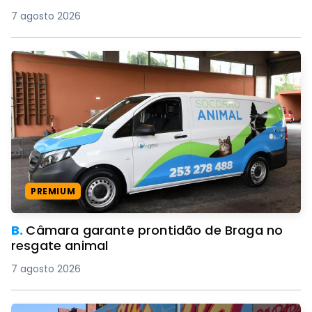
7 agosto 2026
PREMIUM
B.
Câmara garante prontidão de Braga no
resgate animal
7 agosto 2026