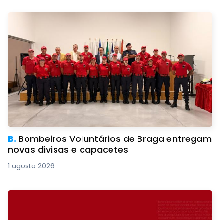
B.
Bombeiros Voluntários de Braga entregam
novas divisas e capacetes
1 agosto 2026