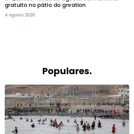
gratuito no pátio do gnration
4 agosto 2026
Populares.