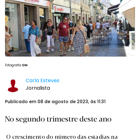
Fotografia
DM
Carla Esteves
Jornalista
Publicado em 08 de agosto de 2023, às 11:31
No segundo trimestre deste ano
O crescimento do número das estadias na