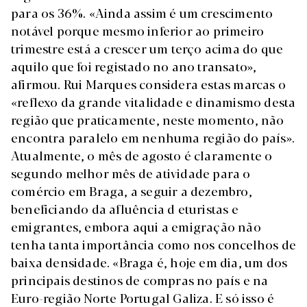
para os 36%. «Ainda assim é um crescimento
notável porque mesmo inferior ao primeiro
trimestre está a crescer um terço acima do que
aquilo que foi registado no ano transato»,
afirmou. Rui Marques considera estas marcas o
«reflexo da grande vitalidade e dinamismo desta
região que praticamente, neste momento, não
encontra paralelo em nenhuma região do país».
Atualmente, o mês de agosto é claramente o
segundo melhor mês de atividade para o
comércio em Braga, a seguir a dezembro,
beneficiando da afluência d eturistas e
emigrantes, embora aqui a emigração não
tenha tanta importância como nos concelhos de
baixa densidade. «Braga é, hoje em dia, um dos
principais destinos de compras no país e na
Euro-região Norte Portugal Galiza. E só isso é