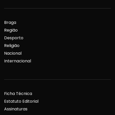
Braga
Região
Desporto
Religião
Nacional
Internacional
Ficha Técnica
Estatuto Editorial
Assinaturas