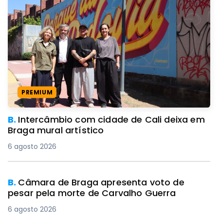
PREMIUM
B.
Intercâmbio com cidade de Cali deixa em
Braga mural artístico
6 agosto 2026
B.
Câmara de Braga apresenta voto de
pesar pela morte de Carvalho Guerra
6 agosto 2026