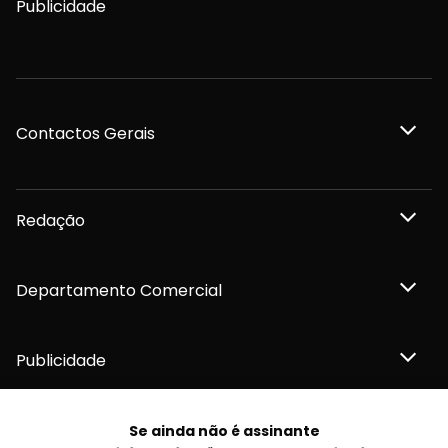
Publicidade
Contactos Gerais
Redação
Departamento Comercial
Publicidade
Se ainda não é assinante