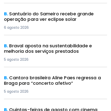
B.
Santuário do Sameiro recebe grande
operação para ver eclipse solar
6 agosto 2026
B.
Braval aposta na sustentabilidade e
melhoria dos serviços prestados
5 agosto 2026
B.
Cantora brasileira Aline Paes regressa a
Braga para “concerto afetivo”
5 agosto 2026
B.
Quintas-feiras de agosto com cinema