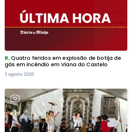
R.
Quatro feridos em explosão de botija de
gás em incêndio em Viana do Castelo
2 agosto 2026