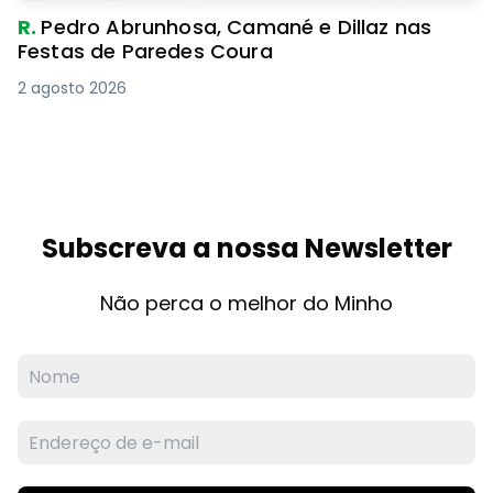
R.
Pedro Abrunhosa, Camané e Dillaz nas
Festas de Paredes Coura
2 agosto 2026
Subscreva a nossa Newsletter
Não perca o melhor do Minho