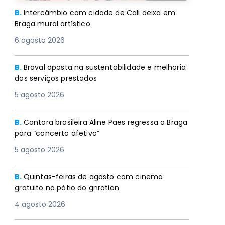
B.
Intercâmbio com cidade de Cali deixa em
Braga mural artístico
6 agosto 2026
B.
Braval aposta na sustentabilidade e melhoria
dos serviços prestados
5 agosto 2026
B.
Cantora brasileira Aline Paes regressa a Braga
para “concerto afetivo”
5 agosto 2026
B.
Quintas-feiras de agosto com cinema
gratuito no pátio do gnration
4 agosto 2026