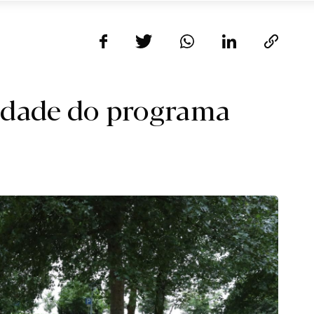
uidade do programa