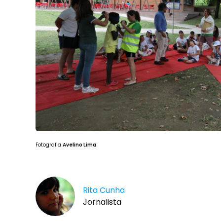
Fotografia
Avelino Lima
Rita Cunha
Jornalista