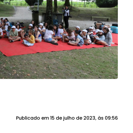
Publicado em 15 de julho de 2023, às 09:56