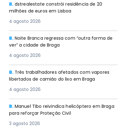
B.
dstrealestate constrói residência de 20
milhões de euros em Lisboa
4 agosto 2026
B.
Noite Branca regressa com “outra forma de
ver” a cidade de Braga
4 agosto 2026
B.
Três trabalhadores afetados com vapores
libertados de camião do lixo em Braga
4 agosto 2026
B.
Manuel Tibo reivindica helicóptero em Braga
para reforçar Proteção Civil
3 agosto 2026