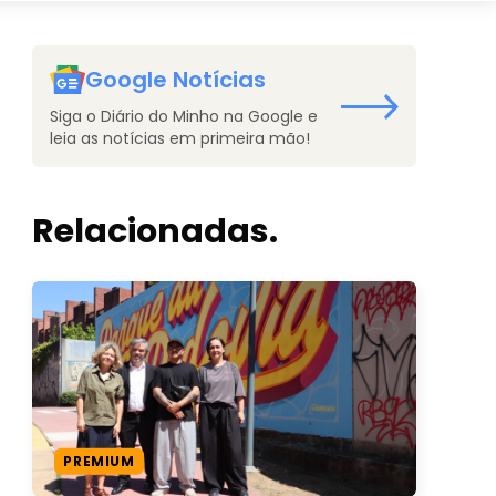
Google Notícias
Siga o Diário do Minho na Google e
leia as notícias em primeira mão!
Relacionadas.
PREMIUM