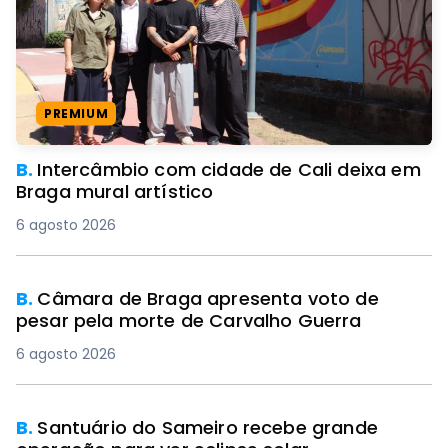
PREMIUM
B.
Intercâmbio com cidade de Cali deixa em
Braga mural artístico
6 agosto 2026
B.
Câmara de Braga apresenta voto de
pesar pela morte de Carvalho Guerra
6 agosto 2026
B.
Santuário do Sameiro recebe grande