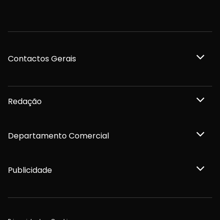
Contactos Gerais
Redação
Departamento Comercial
Publicidade