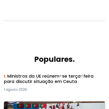
Populares.
I.
Ministros da UE reúnem-se terça-feira
para discutir situação em Ceuta
1 agosto 2026