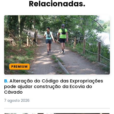
Relacionadas.
PREMIUM
B.
Alteração do Código das Expropriações
pode ajudar construção da Ecovia do
Cávado
7 agosto 2026