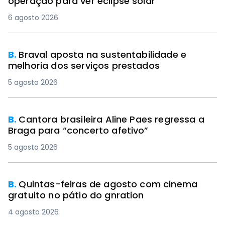
operação para ver eclipse solar
6 agosto 2026
B.
Braval aposta na sustentabilidade e
melhoria dos serviços prestados
5 agosto 2026
B.
Cantora brasileira Aline Paes regressa a
Braga para “concerto afetivo”
5 agosto 2026
B.
Quintas-feiras de agosto com cinema
gratuito no pátio do gnration
4 agosto 2026