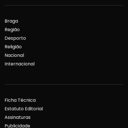
Braga
Região
Desporto
Religião
Nacional
Internacional
Ficha Técnica
Estatuto Editorial
Assinaturas
Publicidade