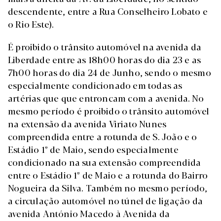
descendente, entre a Rua Conselheiro Lobato e
o Rio Este).
É proibido o trânsito automóvel na avenida da
Liberdade entre as 18h00 horas do dia 23 e as
7h00 horas do dia 24 de Junho, sendo o mesmo
especialmente condicionado em todas as
artérias que que entroncam com a avenida. No
mesmo período é proibido o trânsito automóvel
na extensão da avenida Viriato Nunes
compreendida entre a rotunda de S. João e o
Estádio 1º de Maio, sendo especialmente
condicionado na sua extensão compreendida
entre o Estádio 1º de Maio e a rotunda do Bairro
Nogueira da Silva. Também no mesmo período,
a circulação automóvel no túnel de ligação da
avenida António Macedo à Avenida da