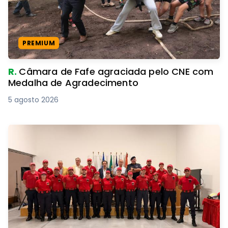
PREMIUM
R.
Câmara de Fafe agraciada pelo CNE com
Medalha de Agradecimento
5 agosto 2026