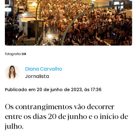
Fotografia
DR
Diana Carvalho
Jornalista
Publicado em 20 de junho de 2023, às 17:36
Os contrangimentos vão decorrer
entre os dias 20 de junho e o início de
julho.