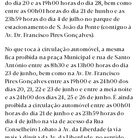
do dia 20 e as 19h00 horas do dia 28, bem como
entre as 00h01 horas do dia 21 de hunho e as
23h59 horas do dia 4 de julho no parque de
estacionamento de S. João da Ponte (contíguo à
Av. Dr. Francisco Pires Gonçalves).
No que toca à circulação automóvel, a mesma
fica proibida na praça Municipal e rua de Santo
António entre as 8h30 e as 13h00 horas do dia
23 de junho, bem como na Av. Dr. Francisco
Pires Gonçalves entre as 19h00 e as 24h00 dos
dias 20, 21, 22 e 23 de junho e entre a meia noite
e as 24h00 dos dias 24, 25 e 26 de junho. É ainda
proibida a circulação automóvel entre as 00h01
horas do dia 21 de junho e as 23h59 horas do
dia 4 de julho na via de acesso da Rua
Conselheiro Lobato à Av. da Liberdade (a via
mais à direita da Av. da Liberdade, no sentido