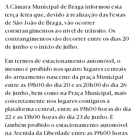
A Câmara Municipal de Braga informou esta
terça-feira que, devido à realização das Festas
de São João de Braga, vão ocorrer
constrangimentos ao nível de trânsito. Os
contrangimentos vão decorrer entre os dias 20
de junho e o início de julho.
Em termos de estacionamento automóvel, o
mesmo é proibido nos quatro lugares centrais
do arruamento nascente da praça Municipal
entre as 19h00 do dia 20 e as 20h00 do dia 26
de junho, bem como na Praça Municipal, mais
concretamente nos lugares contíguos à
plataforma central, entre as 19h00 horas do dia
22 e as 13h00 horas do dia 23 de junho. É
também proibido o estacionamento automóvel
na Avenida da Liberdade entre as 19h00 horas