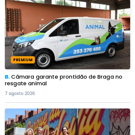
PREMIUM
B.
Câmara garante prontidão de Braga no
resgate animal
7 agosto 2026