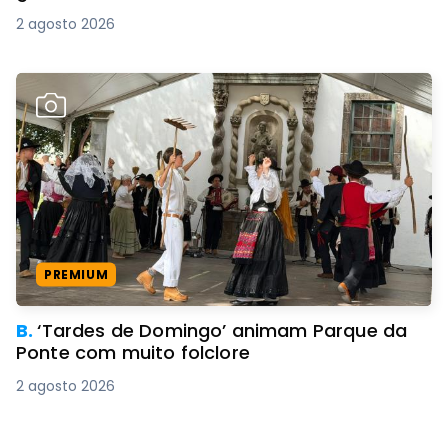
2 agosto 2026
PREMIUM
B.
‘Tardes de Domingo’ animam Parque da
Ponte com muito folclore
2 agosto 2026