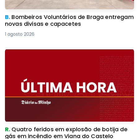
B.
Bombeiros Voluntários de Braga entregam
novas divisas e capacetes
1 agosto 2026
R.
Quatro feridos em explosão de botija de
gás em incêndio em Viana do Castelo