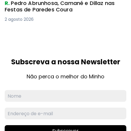
R.
Pedro Abrunhosa, Camané e Dillaz nas
Festas de Paredes Coura
2 agosto 2026
Subscreva a nossa Newsletter
Não perca o melhor do Minho
Subscrever