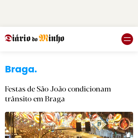
Login
Subscreva DM
Festas de São João condicionam
trânsito em Braga