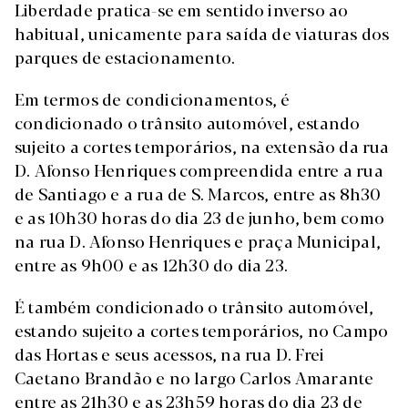
Liberdade pratica-se em sentido inverso ao
habitual, unicamente para saída de viaturas dos
parques de estacionamento.
Em termos de condicionamentos, é
condicionado o trânsito automóvel, estando
sujeito a cortes temporários, na extensão da rua
D. Afonso Henriques compreendida entre a rua
de Santiago e a rua de S. Marcos, entre as 8h30
e as 10h30 horas do dia 23 de junho, bem como
na rua D. Afonso Henriques e praça Municipal,
entre as 9h00 e as 12h30 do dia 23.
É também condicionado o trânsito automóvel,
estando sujeito a cortes temporários, no Campo
das Hortas e seus acessos, na rua D. Frei
Caetano Brandão e no largo Carlos Amarante
entre as 21h30 e as 23h59 horas do dia 23 de