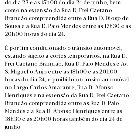
do dia 23 e as 15h00 do dia 24 de junho, bem
como na extensão da Rua D. Frei Caetano
Brandão compreendida entre a Rua D. Diogo de
Sousa e a Rua D. Paio Mendes entre as 17h30 e as
20h00 horas do dia 24.
É por fim condicionado o trânsito automóvel,
estando sujeito a cortes temporários, na Rua D.
Frei Caetano Brandão, Rua D. Paio Mendes e Av.
S. Miguel o Anjo entre as 18h00 e as 20h00
horas do dia 24, e proibido o trânsito automóvel
no Largo Carlos Amarante, Rua D. Afonso
Henriques e na extensão da Rua D. Frei Caetano
Brandão compreendida entre as Rua D. Paio
Mendes e a Rua D. Afonso Henriques entre as
18h30 e as 20h00 horas também do dia 24 de
junho.