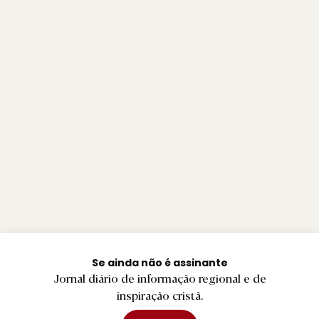
Se ainda não é assinante
Jornal diário de informação regional e de
inspiração cristã.