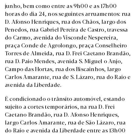
junho, bem como entre as 9h00 e as 17h00
horas do dia 24, nos seguintes arruamentos: rua
D. Afonso Henriques, rua dos Chãos, largo dos
Penedos, rua Gabriel Pereira de Castro, travessa
do Carmo, avenida do Visconde Nespereira,
praça Conde de Agrolongo, praça Conselheiro
Torres de Almeida, rua D. Frei Caetano Brandão,
rua D. Paio Mendes, avenida S. Miguel o Anjo,
Campo das Hortas, rua dos Biscainhos, largo
Carlos Amarante, rua de S. Lázaro, rua do Raio e
avenida da Liberdade.
É condicionado o trânsito automóvel, estando
sujeito a cortes temporários, na rua D. Frei
Caetano Brandão, rua D. Afonso Henriques,
largo Carlos Amarante, rua de São Lázaro, rua
do Raio e avenida da Liberdade entre as 13h00