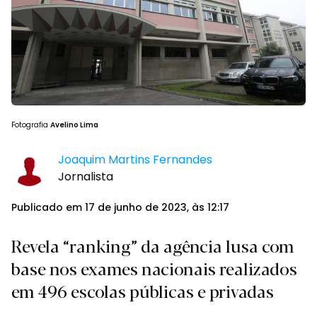
Fotografia
Avelino Lima
Joaquim Martins Fernandes
Jornalista
Publicado em 17 de junho de 2023, às 12:17
Revela “ranking” da agência lusa com
base nos exames nacionais realizados
em 496 escolas públicas e privadas