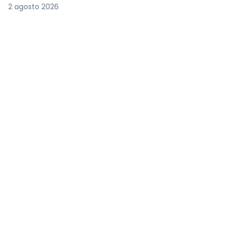
2 agosto 2026