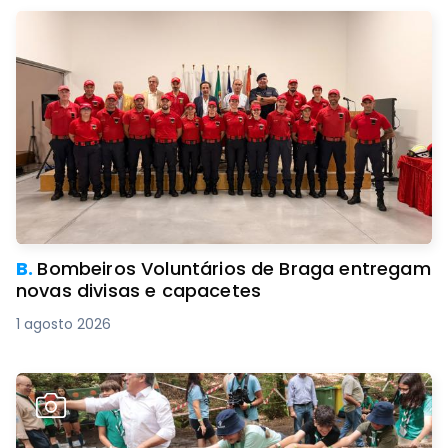
B.
Bombeiros Voluntários de Braga entregam
novas divisas e capacetes
1 agosto 2026