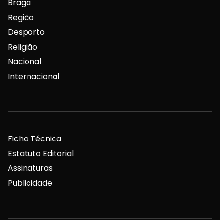
Braga
Região
Desporto
Religião
Nacional
Internacional
Ficha Técnica
Estatuto Editorial
Assinaturas
Publicidade