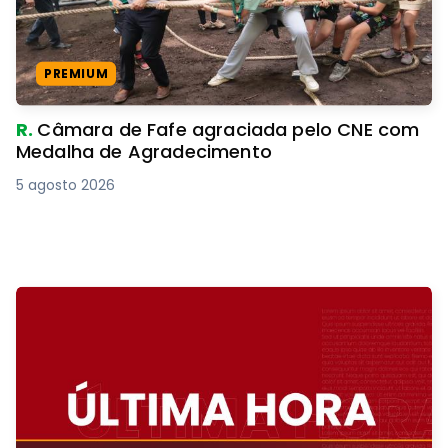
PREMIUM
R.
Câmara de Fafe agraciada pelo CNE com
Medalha de Agradecimento
5 agosto 2026