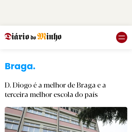
Login
Subscreva DM
Braga.
D. Diogo é a melhor de Braga e a
terceira melhor escola do país