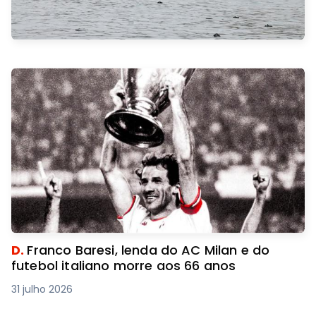
D.
Franco Baresi, lenda do AC Milan e do
futebol italiano morre aos 66 anos
31 julho 2026