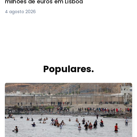
milhões de euros em Lisboa
4 agosto 2026
Populares.