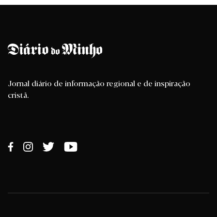
Jornal diário de informação regional e de inspiração
cristã.