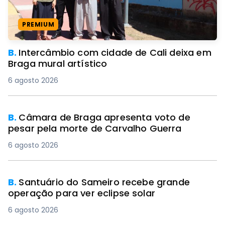
PREMIUM
B.
Intercâmbio com cidade de Cali deixa em
Braga mural artístico
6 agosto 2026
B.
Câmara de Braga apresenta voto de
pesar pela morte de Carvalho Guerra
6 agosto 2026
B.
Santuário do Sameiro recebe grande
operação para ver eclipse solar
6 agosto 2026