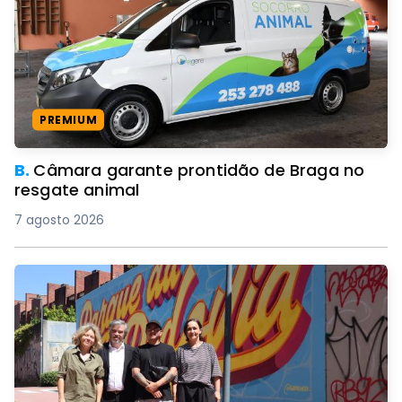
PREMIUM
B.
Câmara garante prontidão de Braga no
resgate animal
7 agosto 2026