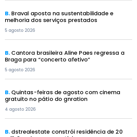
B.
Braval aposta na sustentabilidade e
melhoria dos serviços prestados
5 agosto 2026
B.
Cantora brasileira Aline Paes regressa a
Braga para “concerto afetivo”
5 agosto 2026
B.
Quintas-feiras de agosto com cinema
gratuito no pátio do gnration
4 agosto 2026
B.
dstrealestate constrói residência de 20