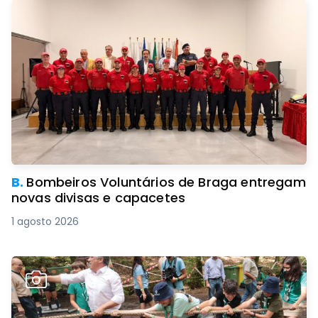
B.
Bombeiros Voluntários de Braga entregam
novas divisas e capacetes
1 agosto 2026