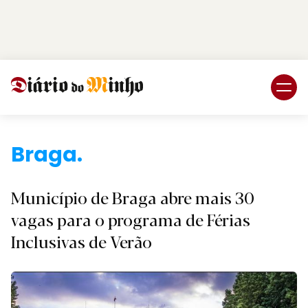
Login
Subscreva DM
Braga.
Município de Braga abre mais 30
vagas para o programa de Férias
Inclusivas de Verão