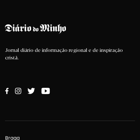
Jornal diário de informação regional e de inspiração
cristã.
Braga