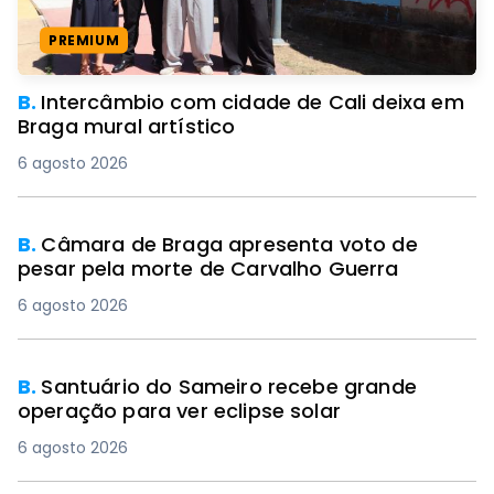
PREMIUM
B.
Intercâmbio com cidade de Cali deixa em
Braga mural artístico
6 agosto 2026
B.
Câmara de Braga apresenta voto de
pesar pela morte de Carvalho Guerra
6 agosto 2026
B.
Santuário do Sameiro recebe grande
operação para ver eclipse solar
6 agosto 2026