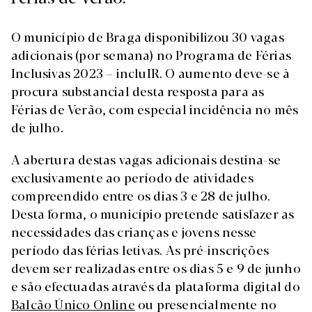
O município de Braga disponibilizou 30 vagas
adicionais (por semana) no Programa de Férias
Inclusivas 2023 – incluIR. O aumento deve-se à
procura substancial desta resposta para as
Férias de Verão, com especial incidência no mês
de julho.
A abertura destas vagas adicionais destina-se
exclusivamente ao período de atividades
compreendido entre os dias 3 e 28 de julho.
Desta forma, o município pretende satisfazer as
necessidades das crianças e jovens nesse
período das férias letivas. As pré-inscrições
devem ser realizadas entre os dias 5 e 9 de junho
e são efectuadas através da plataforma digital do
Balcão Único Online
ou presencialmente no