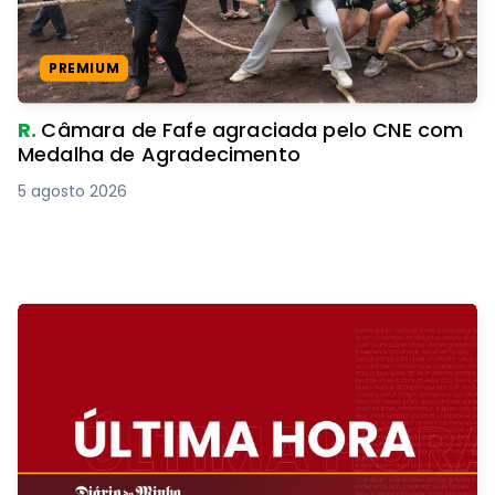
PREMIUM
R.
Câmara de Fafe agraciada pelo CNE com
Medalha de Agradecimento
5 agosto 2026