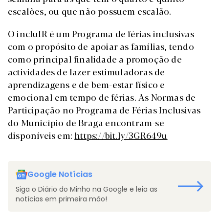
escalões, ou que não possuem escalão.
O incluIR é um Programa de férias inclusivas
com o propósito de apoiar as famílias, tendo
como principal finalidade a promoção de
actividades de lazer estimuladoras de
aprendizagens e de bem-estar físico e
emocional em tempo de férias. As Normas de
Participação no Programa de Férias Inclusivas
do Município de Braga encontram-se
disponíveis em:
https://bit.ly/3GR649u
Google Notícias
Siga o Diário do Minho na Google e leia as
notícias em primeira mão!