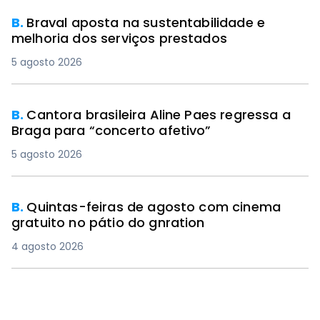
B.
Braval aposta na sustentabilidade e
melhoria dos serviços prestados
5 agosto 2026
B.
Cantora brasileira Aline Paes regressa a
Braga para “concerto afetivo”
5 agosto 2026
B.
Quintas-feiras de agosto com cinema
gratuito no pátio do gnration
4 agosto 2026