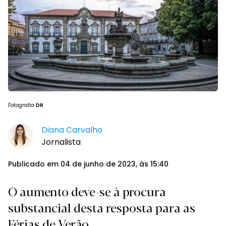
Fotografia
DR
Diana Carvalho
Jornalista
Publicado em 04 de junho de 2023, às 15:40
O aumento deve-se à procura
substancial desta resposta para as
Férias de Verão.