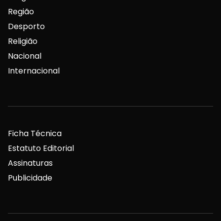
Região
Desporto
Religião
Nacional
Internacional
Ficha Técnica
Estatuto Editorial
Assinaturas
Publicidade